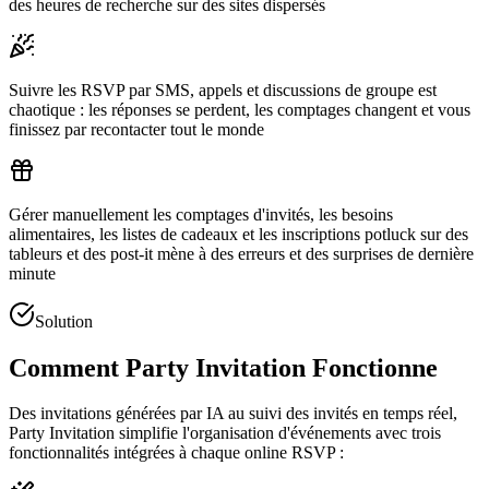
des heures de recherche sur des sites dispersés
Suivre les RSVP par SMS, appels et discussions de groupe est
chaotique : les réponses se perdent, les comptages changent et vous
finissez par recontacter tout le monde
Gérer manuellement les comptages d'invités, les besoins
alimentaires, les listes de cadeaux et les inscriptions potluck sur des
tableurs et des post-it mène à des erreurs et des surprises de dernière
minute
Solution
Comment Party Invitation Fonctionne
Des invitations générées par IA au suivi des invités en temps réel,
Party Invitation simplifie l'organisation d'événements avec trois
fonctionnalités intégrées à chaque online RSVP :