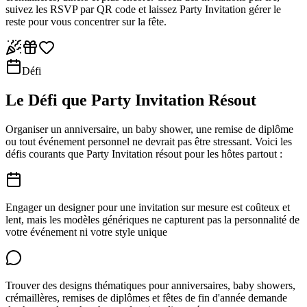
suivez les RSVP par QR code et laissez Party Invitation gérer le
reste pour vous concentrer sur la fête.
Défi
Le Défi que Party Invitation Résout
Organiser un anniversaire, un baby shower, une remise de diplôme
ou tout événement personnel ne devrait pas être stressant. Voici les
défis courants que Party Invitation résout pour les hôtes partout :
Engager un designer pour une invitation sur mesure est coûteux et
lent, mais les modèles génériques ne capturent pas la personnalité de
votre événement ni votre style unique
Trouver des designs thématiques pour anniversaires, baby showers,
crémaillères, remises de diplômes et fêtes de fin d'année demande