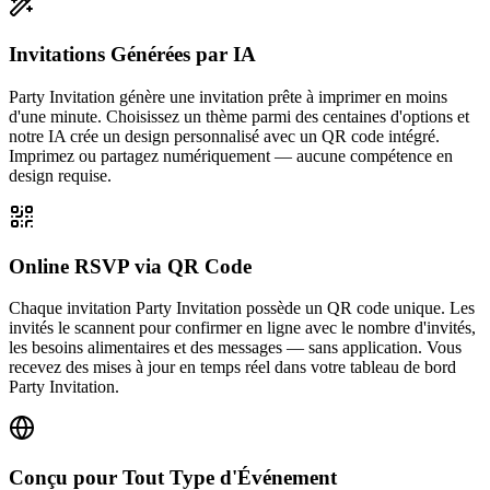
Invitations Générées par IA
Party Invitation génère une invitation prête à imprimer en moins
d'une minute. Choisissez un thème parmi des centaines d'options et
notre IA crée un design personnalisé avec un QR code intégré.
Imprimez ou partagez numériquement — aucune compétence en
design requise.
Online RSVP via QR Code
Chaque invitation Party Invitation possède un QR code unique. Les
invités le scannent pour confirmer en ligne avec le nombre d'invités,
les besoins alimentaires et des messages — sans application. Vous
recevez des mises à jour en temps réel dans votre tableau de bord
Party Invitation.
Conçu pour Tout Type d'Événement