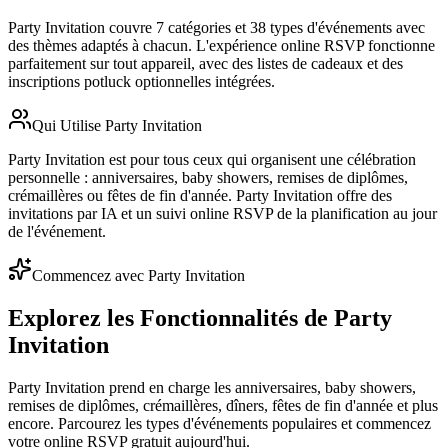
Party Invitation couvre 7 catégories et 38 types d'événements avec
des thèmes adaptés à chacun. L'expérience online RSVP fonctionne
parfaitement sur tout appareil, avec des listes de cadeaux et des
inscriptions potluck optionnelles intégrées.
Qui Utilise Party Invitation
Party Invitation est pour tous ceux qui organisent une célébration
personnelle : anniversaires, baby showers, remises de diplômes,
crémaillères ou fêtes de fin d'année. Party Invitation offre des
invitations par IA et un suivi online RSVP de la planification au jour
de l'événement.
Commencez avec Party Invitation
Explorez les Fonctionnalités de Party
Invitation
Party Invitation prend en charge les anniversaires, baby showers,
remises de diplômes, crémaillères, dîners, fêtes de fin d'année et plus
encore. Parcourez les types d'événements populaires et commencez
votre online RSVP gratuit aujourd'hui.