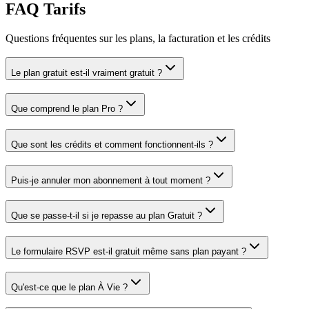
FAQ Tarifs
Questions fréquentes sur les plans, la facturation et les crédits
Le plan gratuit est-il vraiment gratuit ?
Que comprend le plan Pro ?
Que sont les crédits et comment fonctionnent-ils ?
Puis-je annuler mon abonnement à tout moment ?
Que se passe-t-il si je repasse au plan Gratuit ?
Le formulaire RSVP est-il gratuit même sans plan payant ?
Qu'est-ce que le plan À Vie ?