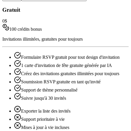
Gratuit
0$
100 crédits bonus
Invitations illimitées, gratuites pour toujours
Formulaire RSVP gratuit pour tout design d'invitation
1 carte d'invitation de fête gratuite générée par IA
Créez des invitations gratuites illimitées pour toujours
Soumission RSVP gratuite en tant qu'invité
Support de thème personnalisé
Suivre jusqu'à 30 invités
Exporter la liste des invités
Support prioritaire à vie
Mises à jour à vie incluses