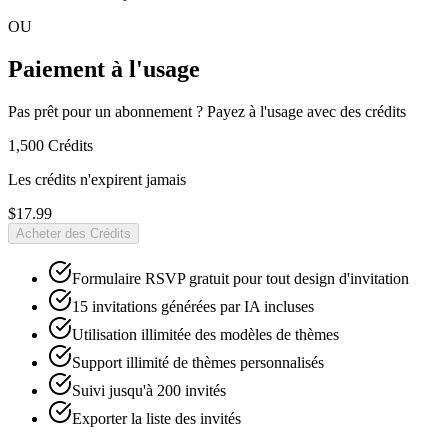
OU
Paiement à l'usage
Pas prêt pour un abonnement ? Payez à l'usage avec des crédits
1,500
Crédits
Les crédits n'expirent jamais
$17.99
Acheter des Crédits
Formulaire RSVP gratuit pour tout design d'invitation
15 invitations générées par IA incluses
Utilisation illimitée des modèles de thèmes
Support illimité de thèmes personnalisés
Suivi jusqu'à 200 invités
Exporter la liste des invités