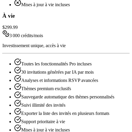
Mises à jour à vie incluses
À vie
$299.99
3 000 crédits/mois
Investissement unique, accès à vie
Toutes les fonctionnalités Pro incluses
30 invitations générées par IA par mois
Analyses et informations RSVP avancées
Thèmes premium exclusifs
Sauvegarde automatique des thèmes personnalisés
Suivi illimité des invités
Exporter la liste des invités en plusieurs formats
Support prioritaire à vie
Mises à jour à vie incluses