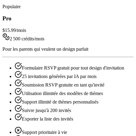
Populaire
Pro
$15.99
/mois
2 500 crédits/mois
Pour les parents qui veulent un design parfait
Formulaire RSVP gratuit pour tout design d'invitation
25 invitations générées par IA par mois
Soumission RSVP gratuite en tant qu'invité
Utilisation illimitée des modèles de thèmes
Support illimité de thèmes personnalisés
Suivre jusqu'à 200 invités
Exporter la liste des invités
Support prioritaire à vie