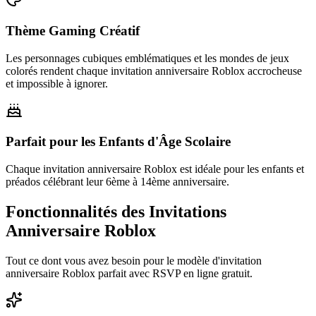
Thème Gaming Créatif
Les personnages cubiques emblématiques et les mondes de jeux
colorés rendent chaque invitation anniversaire Roblox accrocheuse
et impossible à ignorer.
Parfait pour les Enfants d'Âge Scolaire
Chaque invitation anniversaire Roblox est idéale pour les enfants et
préados célébrant leur 6ème à 14ème anniversaire.
Fonctionnalités des Invitations
Anniversaire Roblox
Tout ce dont vous avez besoin pour le modèle d'invitation
anniversaire Roblox parfait avec RSVP en ligne gratuit.