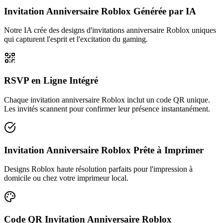
Invitation Anniversaire Roblox Générée par IA
Notre IA crée des designs d'invitations anniversaire Roblox uniques
qui capturent l'esprit et l'excitation du gaming.
RSVP en Ligne Intégré
Chaque invitation anniversaire Roblox inclut un code QR unique.
Les invités scannent pour confirmer leur présence instantanément.
Invitation Anniversaire Roblox Prête à Imprimer
Designs Roblox haute résolution parfaits pour l'impression à
domicile ou chez votre imprimeur local.
Code QR Invitation Anniversaire Roblox