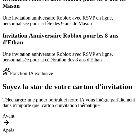
Mason
Une invitation anniversaire Roblox avec RSVP en ligne,
personnalisée pour la fête des 9 ans de Mason
Invitation Anniversaire Roblox pour les 8 ans
d'Ethan
Une invitation anniversaire Roblox avec RSVP en ligne,
personnalisée pour la célébration des 8 ans d'Ethan
Fonction IA exclusive
Soyez la star de votre carton d'invitation
Téléchargez une photo portrait et notre IA vous intègre parfaitement
dans n'importe quel carton d'invitation thématique
Avant
Après