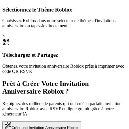
Sélectionnez le Thème Roblox
Choisissez Roblox dans notre sélecteur de thèmes d'invitations
anniversaire ou tapez-le directement.
3
Téléchargez et Partagez
Obtenez votre invitation anniversaire Roblox prête à imprimer avec
code QR RSVP.
Prêt à Créer Votre Invitation
Anniversaire Roblox ?
Rejoignez des milliers de parents qui ont créé la parfaite invitation
anniversaire Roblox avec RSVP en ligne gratuit grâce à notre
générateur IA.
Créer une Invitation Anniversaire Roblox