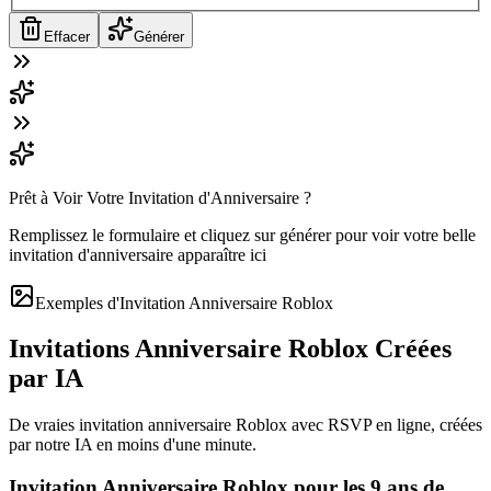
Effacer
Générer
Prêt à Voir Votre Invitation d'Anniversaire ?
Remplissez le formulaire et cliquez sur générer pour voir votre belle
invitation d'anniversaire apparaître ici
Exemples d'Invitation Anniversaire Roblox
Invitations Anniversaire Roblox Créées
par IA
De vraies invitation anniversaire Roblox avec RSVP en ligne, créées
par notre IA en moins d'une minute.
Invitation Anniversaire Roblox pour les 9 ans de