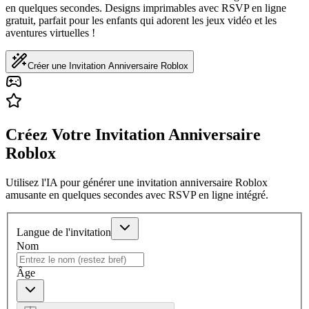
en quelques secondes. Designs imprimables avec RSVP en ligne
gratuit, parfait pour les enfants qui adorent les jeux vidéo et les
aventures virtuelles !
Créer une Invitation Anniversaire Roblox
Créez Votre Invitation Anniversaire
Roblox
Utilisez l'IA pour générer une invitation anniversaire Roblox
amusante en quelques secondes avec RSVP en ligne intégré.
Langue de l'invitation
Nom
Âge