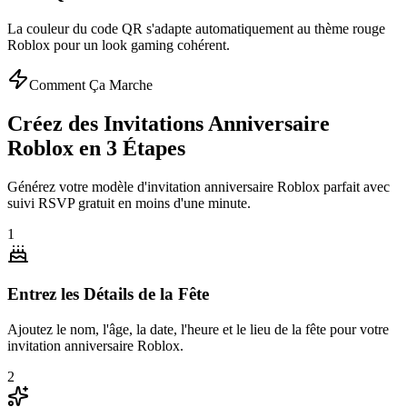
La couleur du code QR s'adapte automatiquement au thème rouge
Roblox pour un look gaming cohérent.
Comment Ça Marche
Créez des Invitations Anniversaire
Roblox en 3 Étapes
Générez votre modèle d'invitation anniversaire Roblox parfait avec
suivi RSVP gratuit en moins d'une minute.
1
Entrez les Détails de la Fête
Ajoutez le nom, l'âge, la date, l'heure et le lieu de la fête pour votre
invitation anniversaire Roblox.
2