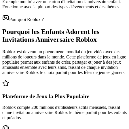
Exemple montré avec un carton d'invitation d'anniversaire enfant.
Fonctionne avec la plupart des types d'événements et des thèmes.
Pourquoi Roblox ?
Pourquoi les Enfants Adorent les
Invitations Anniversaire Roblox
Roblox est devenu un phénomène mondial du jeu vidéo avec des
millions de joueurs dans le monde. Cette plateforme de jeux en ligne
populaire permet aux enfants de créer, partager et jouer à des jeux
amusants ensemble avec leurs amis, faisant de chaque invitation
anniversaire Roblox le choix parfait pour les fêtes de jeunes gamers.
Plateforme de Jeux la Plus Populaire
Roblox compte 200 millions d'utilisateurs actifs mensuels, faisant
d'une invitation anniversaire Roblox le thème parfait pour les enfants
et préados.