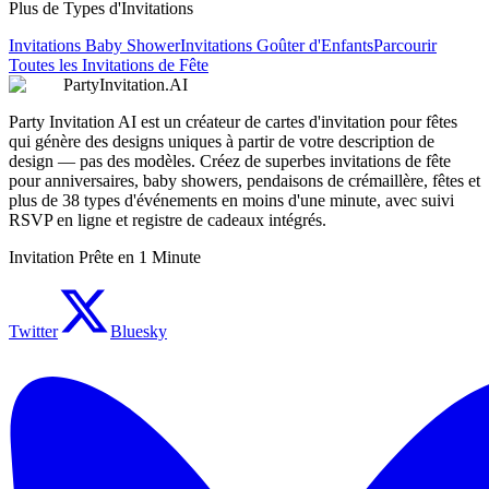
Plus de Types d'Invitations
Invitations Baby Shower
Invitations Goûter d'Enfants
Parcourir
Toutes les Invitations de Fête
PartyInvitation.AI
Party Invitation AI est un créateur de cartes d'invitation pour fêtes
qui génère des designs uniques à partir de votre description de
design — pas des modèles. Créez de superbes invitations de fête
pour anniversaires, baby showers, pendaisons de crémaillère, fêtes et
plus de 38 types d'événements en moins d'une minute, avec suivi
RSVP en ligne et registre de cadeaux intégrés.
Invitation Prête en 1 Minute
Twitter
Bluesky