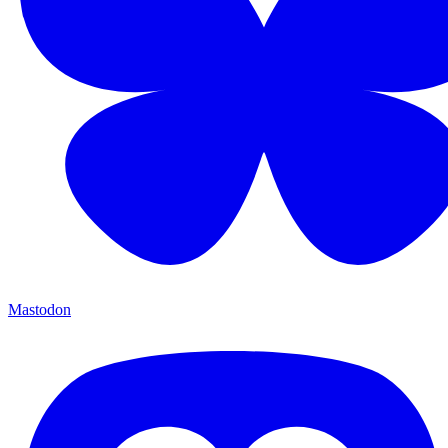
Mastodon