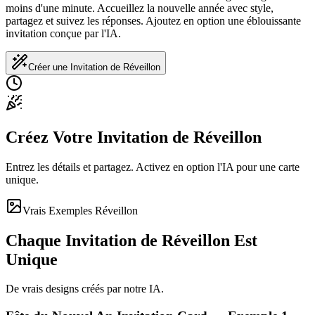
moins d'une minute. Accueillez la nouvelle année avec style,
partagez et suivez les réponses. Ajoutez en option une éblouissante
invitation conçue par l'IA.
Créer une Invitation de Réveillon
Créez Votre Invitation de Réveillon
Entrez les détails et partagez. Activez en option l'IA pour une carte
unique.
Vrais Exemples Réveillon
Chaque Invitation de Réveillon Est
Unique
De vrais designs créés par notre IA.