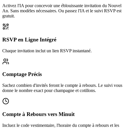
Activez l'IA pour concevoir une éblouissante invitation du Nouvel
An. Sans modèles nécessaires. Ou passez l'IA et le suivi RSVP est
gratuit.
RSVP en Ligne Intégré
Chaque invitation inclut un lien RSVP instantané.
Comptage Précis
Sachez combien d'invités feront le compte à rebours. Le suivi vous
donne le nombre exact pour champagne et cotillons.
Compte à Rebours vers Minuit
Incluez le code vestimentaire, l'horaire du compte à rebours et les