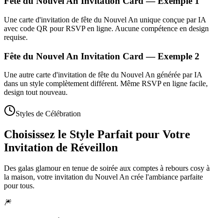
Fête du Nouvel An Invitation Card — Exemple 1
Une carte d'invitation de fête du Nouvel An unique conçue par IA
avec code QR pour RSVP en ligne. Aucune compétence en design
requise.
Fête du Nouvel An Invitation Card — Exemple 2
Une autre carte d'invitation de fête du Nouvel An générée par IA
dans un style complètement différent. Même RSVP en ligne facile,
design tout nouveau.
Styles de Célébration
Choisissez le Style Parfait pour Votre
Invitation de Réveillon
Des galas glamour en tenue de soirée aux comptes à rebours cosy à
la maison, votre invitation du Nouvel An crée l'ambiance parfaite
pour tous.
🎆