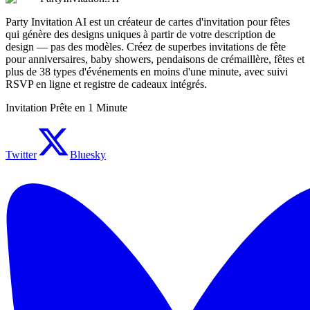
Party Invitation AI est un créateur de cartes d'invitation pour fêtes
qui génère des designs uniques à partir de votre description de
design — pas des modèles. Créez de superbes invitations de fête
pour anniversaires, baby showers, pendaisons de crémaillère, fêtes et
plus de 38 types d'événements en moins d'une minute, avec suivi
RSVP en ligne et registre de cadeaux intégrés.
Invitation Prête en 1 Minute
Twitter
Bluesky