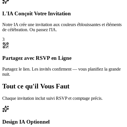
L'IA Conçoit Votre Invitation
Notre IA crée une invitation aux couleurs éblouissantes et éléments
de célébration. Ou passez l'IA.
3
Partagez avec RSVP en Ligne
Partagez le lien. Les invités confirment — vous planifiez la grande
nuit.
Tout ce qu'il Vous Faut
Chaque invitation inclut suivi RSVP et comptage précis.
Design IA Optionnel