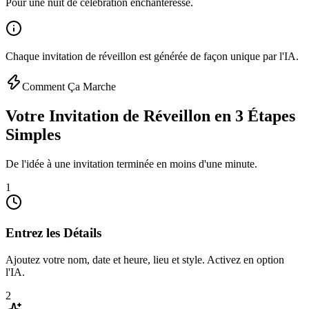
Pour une nuit de célébration enchanteresse.
Chaque invitation de réveillon est générée de façon unique par l'IA.
Comment Ça Marche
Votre Invitation de Réveillon en 3 Étapes
Simples
De l'idée à une invitation terminée en moins d'une minute.
1
Entrez les Détails
Ajoutez votre nom, date et heure, lieu et style. Activez en option
l'IA.
2