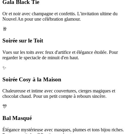
Gala Black Tie
Or et noir avec champagne et confettis. L'invitation ultime du
Nouvel An pour une célébration glamour.
🥂
Soirée sur le Toit
Vues sur les toits avec feux d'artifice et élégance étoilée. Pour
regarder le spectacle de minuit d'en haut.
✨
Soirée Cosy à la Maison
Chaleureuse et intime avec couvertures, cierges magiques et
chocolat chaud. Pour un petit compte à rebours sincère.
🎊
Bal Masqué
Élégance mystérieuse avec masques, plumes et tons bijou riches.