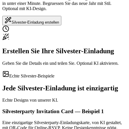
in unter einer Minute. Begruessen Sie das neue Jahr mit Stil.
Optional mit KI-Design.
Silvester-Einladung erstellen
Erstellen Sie Ihre Silvester-Einladung
Geben Sie die Details ein und teilen Sie. Optional KI aktivieren.
Echte Silvester-Beispiele
Jede Silvester-Einladung ist einzigartig
Echte Designs von unserer KI.
Silvesterparty Invitation Card — Beispiel 1
Eine einzigartige Silvesterparty-Einladungskarte, von KI gestaltet,
mit QR-Code für Online-RSVP. Keine Designkenntnisse nötig.