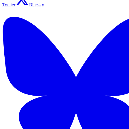
Twitter
Bluesky