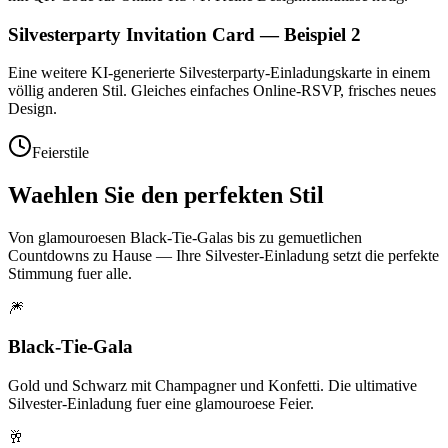
Silvesterparty Invitation Card — Beispiel 2
Eine weitere KI-generierte Silvesterparty-Einladungskarte in einem
völlig anderen Stil. Gleiches einfaches Online-RSVP, frisches neues
Design.
Feierstile
Waehlen Sie den perfekten Stil
Von glamouroesen Black-Tie-Galas bis zu gemuetlichen
Countdowns zu Hause — Ihre Silvester-Einladung setzt die perfekte
Stimmung fuer alle.
🎆
Black-Tie-Gala
Gold und Schwarz mit Champagner und Konfetti. Die ultimative
Silvester-Einladung fuer eine glamouroese Feier.
🥂