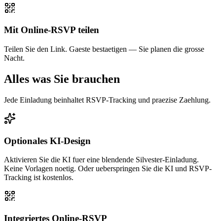
Mit Online-RSVP teilen
Teilen Sie den Link. Gaeste bestaetigen — Sie planen die grosse
Nacht.
Alles was Sie brauchen
Jede Einladung beinhaltet RSVP-Tracking und praezise Zaehlung.
Optionales KI-Design
Aktivieren Sie die KI fuer eine blendende Silvester-Einladung.
Keine Vorlagen noetig. Oder ueberspringen Sie die KI und RSVP-
Tracking ist kostenlos.
Integriertes Online-RSVP