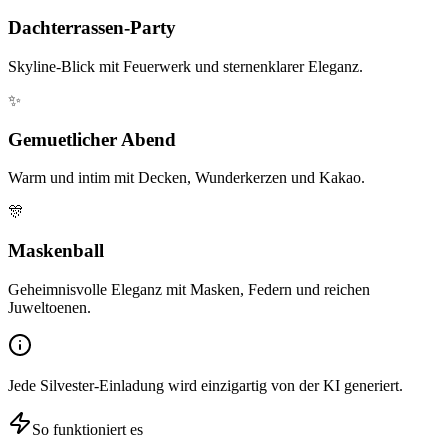
Dachterrassen-Party
Skyline-Blick mit Feuerwerk und sternenklarer Eleganz.
✨
Gemuetlicher Abend
Warm und intim mit Decken, Wunderkerzen und Kakao.
🎊
Maskenball
Geheimnisvolle Eleganz mit Masken, Federn und reichen
Juweltoenen.
Jede Silvester-Einladung wird einzigartig von der KI generiert.
So funktioniert es