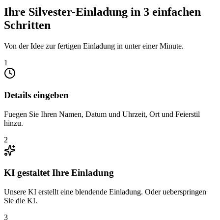
Ihre Silvester-Einladung in 3 einfachen
Schritten
Von der Idee zur fertigen Einladung in unter einer Minute.
1
Details eingeben
Fuegen Sie Ihren Namen, Datum und Uhrzeit, Ort und Feierstil
hinzu.
2
KI gestaltet Ihre Einladung
Unsere KI erstellt eine blendende Einladung. Oder ueberspringen
Sie die KI.
3