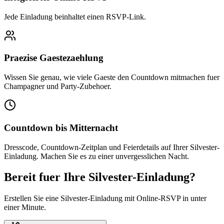
Jede Einladung beinhaltet einen RSVP-Link.
Praezise Gaestezaehlung
Wissen Sie genau, wie viele Gaeste den Countdown mitmachen fuer
Champagner und Party-Zubehoer.
Countdown bis Mitternacht
Dresscode, Countdown-Zeitplan und Feierdetails auf Ihrer Silvester-
Einladung. Machen Sie es zu einer unvergesslichen Nacht.
Bereit fuer Ihre Silvester-Einladung?
Erstellen Sie eine Silvester-Einladung mit Online-RSVP in unter
einer Minute.