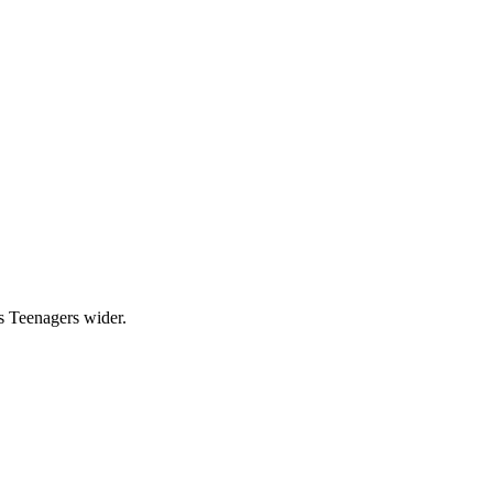
es Teenagers wider.