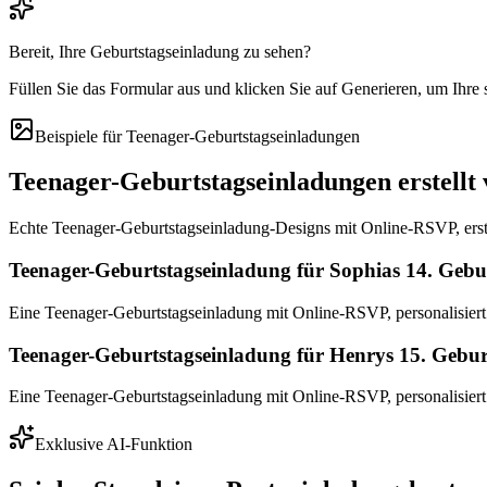
Bereit, Ihre Geburtstagseinladung zu sehen?
Füllen Sie das Formular aus und klicken Sie auf Generieren, um Ihre
Beispiele für Teenager-Geburtstagseinladungen
Teenager-Geburtstagseinladungen erstellt
Echte Teenager-Geburtstagseinladung-Designs mit Online-RSVP, erstel
Teenager-Geburtstagseinladung für Sophias 14. Gebu
Eine Teenager-Geburtstagseinladung mit Online-RSVP, personalisier
Teenager-Geburtstagseinladung für Henrys 15. Gebur
Eine Teenager-Geburtstagseinladung mit Online-RSVP, personalisiert
Exklusive AI-Funktion