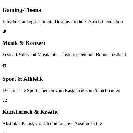
Gaming-Thema
Epische Gaming-inspirierte Designs für die E-Sports-Generation
🎵
Musik & Konzert
Festival-Vibes mit Musiknoten, Instrumenten und Bühnenaesthetik
⚽
Sport & Athletik
Dynamische Sport-Themen vom Basketball zum Skateboarden
🎨
Künstlerisch & Kreativ
Abstrakte Kunst, Graffiti und kreative Ausdrucksstile