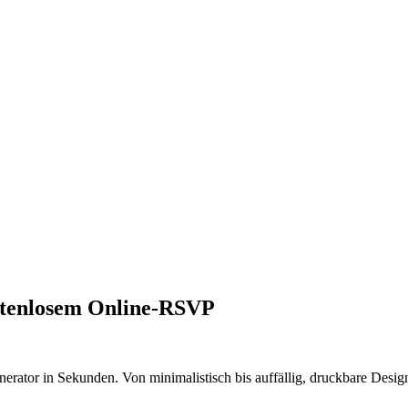
stenlosem Online-RSVP
nerator in Sekunden. Von minimalistisch bis auffällig, druckbare Des