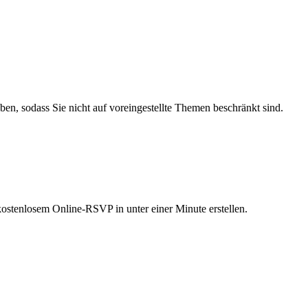
en, sodass Sie nicht auf voreingestellte Themen beschränkt sind.
kostenlosem Online-RSVP in unter einer Minute erstellen.