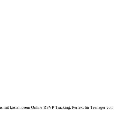
igns mit kostenlosem Online-RSVP-Tracking. Perfekt für Teenager von