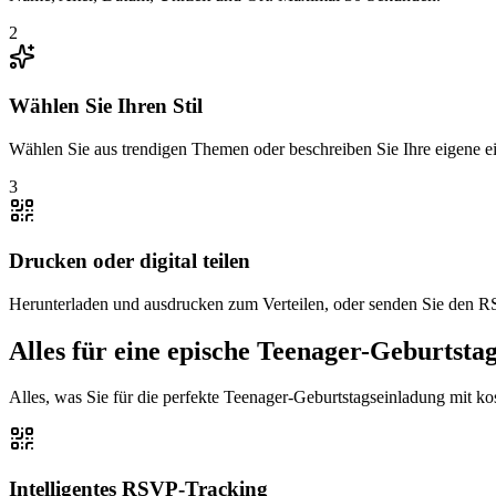
2
Wählen Sie Ihren Stil
Wählen Sie aus trendigen Themen oder beschreiben Sie Ihre eigene ei
3
Drucken oder digital teilen
Herunterladen und ausdrucken zum Verteilen, oder senden Sie den 
Alles für eine epische Teenager-Geburtsta
Alles, was Sie für die perfekte Teenager-Geburtstagseinladung mit 
Intelligentes RSVP-Tracking