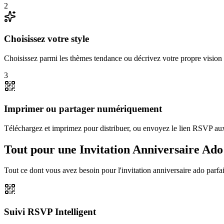
2
Choisissez votre style
Choisissez parmi les thèmes tendance ou décrivez votre propre vision
3
Imprimer ou partager numériquement
Téléchargez et imprimez pour distribuer, ou envoyez le lien RSVP aux
Tout pour une Invitation Anniversaire Ad
Tout ce dont vous avez besoin pour l'invitation anniversaire ado parfa
Suivi RSVP Intelligent