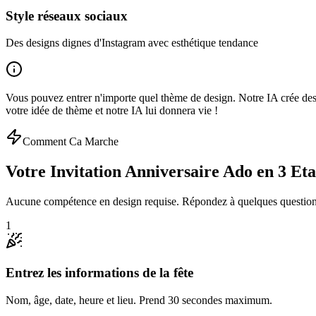
Style réseaux sociaux
Des designs dignes d'Instagram avec esthétique tendance
Vous pouvez entrer n'importe quel thème de design. Notre IA crée des 
votre idée de thème et notre IA lui donnera vie !
Comment Ca Marche
Votre Invitation Anniversaire Ado en 3 Eta
Aucune compétence en design requise. Répondez à quelques questions e
1
Entrez les informations de la fête
Nom, âge, date, heure et lieu. Prend 30 secondes maximum.