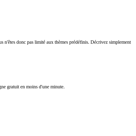
us n'êtes donc pas limité aux thèmes prédéfinis. Décrivez simplement
gne gratuit en moins d'une minute.