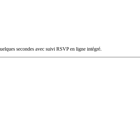
 quelques secondes avec suivi RSVP en ligne intégré.