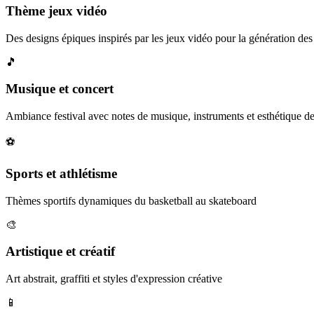
Thème jeux vidéo
Des designs épiques inspirés par les jeux vidéo pour la génération des
🎵
Musique et concert
Ambiance festival avec notes de musique, instruments et esthétique d
⚽
Sports et athlétisme
Thèmes sportifs dynamiques du basketball au skateboard
🎨
Artistique et créatif
Art abstrait, graffiti et styles d'expression créative
📱