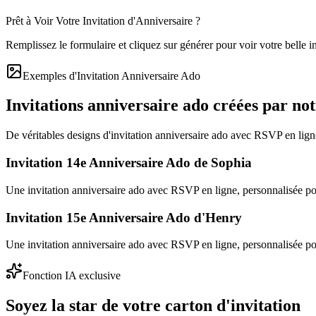
Prêt à Voir Votre Invitation d'Anniversaire ?
Remplissez le formulaire et cliquez sur générer pour voir votre belle in
Exemples d'Invitation Anniversaire Ado
Invitations anniversaire ado créées par no
De véritables designs d'invitation anniversaire ado avec RSVP en lign
Invitation 14e Anniversaire Ado de Sophia
Une invitation anniversaire ado avec RSVP en ligne, personnalisée p
Invitation 15e Anniversaire Ado d'Henry
Une invitation anniversaire ado avec RSVP en ligne, personnalisée p
Fonction IA exclusive
Soyez la star de votre carton d'invitation