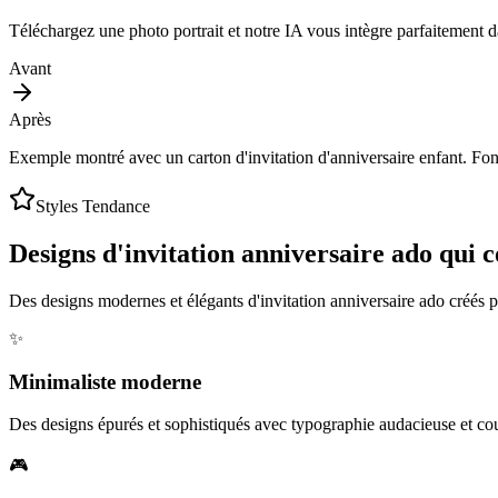
Téléchargez une photo portrait et notre IA vous intègre parfaitement d
Avant
Après
Exemple montré avec un carton d'invitation d'anniversaire enfant. Fon
Styles Tendance
Designs d'invitation anniversaire ado qui 
Des designs modernes et élégants d'invitation anniversaire ado créés pa
✨
Minimaliste moderne
Des designs épurés et sophistiqués avec typographie audacieuse et cou
🎮