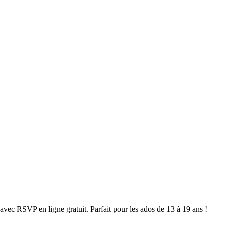
vec RSVP en ligne gratuit. Parfait pour les ados de 13 à 19 ans !