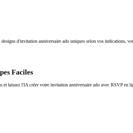
designs d'invitation anniversaire ado uniques selon vos indications, vo
pes Faciles
t laissez l'IA créer votre invitation anniversaire ado avec RSVP en li