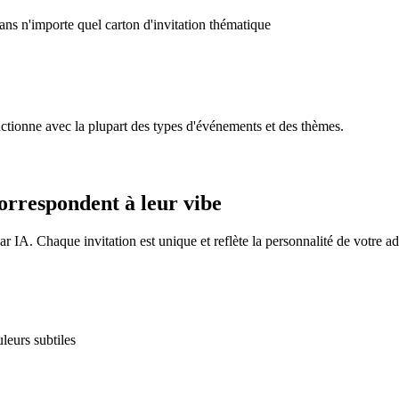
ans n'importe quel carton d'invitation thématique
ctionne avec la plupart des types d'événements et des thèmes.
correspondent à leur vibe
r IA. Chaque invitation est unique et reflète la personnalité de votre ad
leurs subtiles