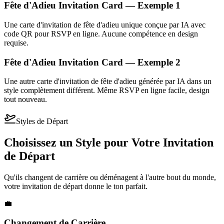
Fête d'Adieu Invitation Card — Exemple 1
Une carte d'invitation de fête d'adieu unique conçue par IA avec
code QR pour RSVP en ligne. Aucune compétence en design
requise.
Fête d'Adieu Invitation Card — Exemple 2
Une autre carte d'invitation de fête d'adieu générée par IA dans un
style complètement différent. Même RSVP en ligne facile, design
tout nouveau.
Styles de Départ
Choisissez un Style pour Votre Invitation
de Départ
Qu'ils changent de carrière ou déménagent à l'autre bout du monde,
votre invitation de départ donne le ton parfait.
💼
Changement de Carrière