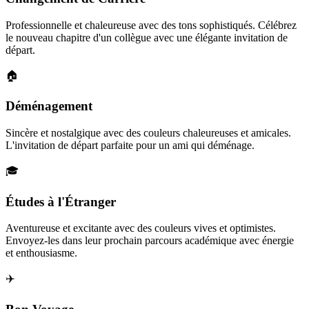
Professionnelle et chaleureuse avec des tons sophistiqués. Célébrez
le nouveau chapitre d'un collègue avec une élégante invitation de
départ.
🏠
Déménagement
Sincère et nostalgique avec des couleurs chaleureuses et amicales.
L'invitation de départ parfaite pour un ami qui déménage.
🎓
Études à l'Étranger
Aventureuse et excitante avec des couleurs vives et optimistes.
Envoyez-les dans leur prochain parcours académique avec énergie
et enthousiasme.
✈️