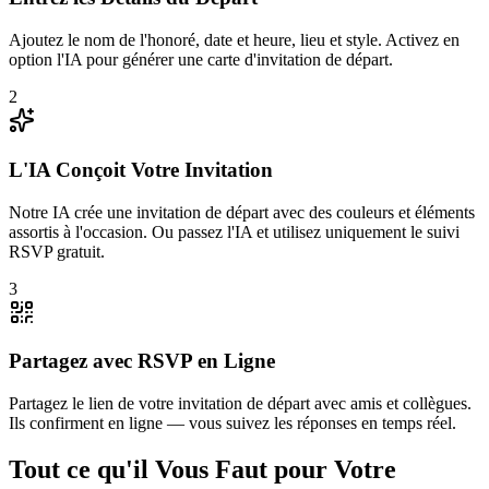
Ajoutez le nom de l'honoré, date et heure, lieu et style. Activez en
option l'IA pour générer une carte d'invitation de départ.
2
L'IA Conçoit Votre Invitation
Notre IA crée une invitation de départ avec des couleurs et éléments
assortis à l'occasion. Ou passez l'IA et utilisez uniquement le suivi
RSVP gratuit.
3
Partagez avec RSVP en Ligne
Partagez le lien de votre invitation de départ avec amis et collègues.
Ils confirment en ligne — vous suivez les réponses en temps réel.
Tout ce qu'il Vous Faut pour Votre