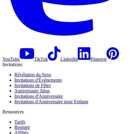
YouTube
TikTok
LinkedIn
Pinterest
Invitations
Révélation du Sexe
Invitations d'Événements
Invitations de Fêtes
Anniversaire Jalon
Invitations d'Anniversaire
Invitations d'Anniversaire pour Enfants
Ressources
Tarifs
Registre
Affiliés