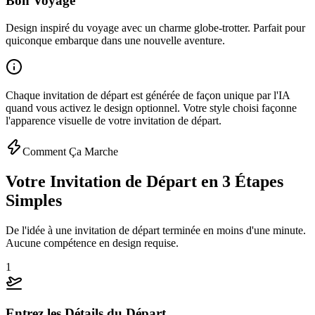
Bon Voyage
Design inspiré du voyage avec un charme globe-trotter. Parfait pour
quiconque embarque dans une nouvelle aventure.
Chaque invitation de départ est générée de façon unique par l'IA
quand vous activez le design optionnel. Votre style choisi façonne
l'apparence visuelle de votre invitation de départ.
Comment Ça Marche
Votre Invitation de Départ en 3 Étapes
Simples
De l'idée à une invitation de départ terminée en moins d'une minute.
Aucune compétence en design requise.
1
Entrez les Détails du Départ