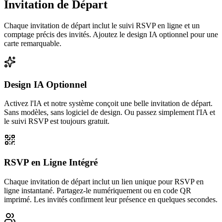
Invitation de Départ
Chaque invitation de départ inclut le suivi RSVP en ligne et un
comptage précis des invités. Ajoutez le design IA optionnel pour une
carte remarquable.
Design IA Optionnel
Activez l'IA et notre système conçoit une belle invitation de départ.
Sans modèles, sans logiciel de design. Ou passez simplement l'IA et
le suivi RSVP est toujours gratuit.
RSVP en Ligne Intégré
Chaque invitation de départ inclut un lien unique pour RSVP en
ligne instantané. Partagez-le numériquement ou en code QR
imprimé. Les invités confirment leur présence en quelques secondes.