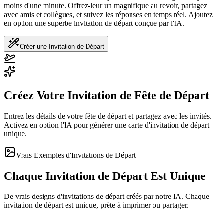
moins d'une minute. Offrez-leur un magnifique au revoir, partagez
avec amis et collègues, et suivez les réponses en temps réel. Ajoutez
en option une superbe invitation de départ conçue par l'IA.
Créer une Invitation de Départ
Créez Votre Invitation de Fête de Départ
Entrez les détails de votre fête de départ et partagez avec les invités.
Activez en option l'IA pour générer une carte d'invitation de départ
unique.
Vrais Exemples d'Invitations de Départ
Chaque Invitation de Départ Est Unique
De vrais designs d'invitations de départ créés par notre IA. Chaque
invitation de départ est unique, prête à imprimer ou partager.