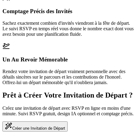
Comptage Précis des Invités
Sachez exactement combien d'invités viendront à la fête de départ.
Le suivi RSVP en temps réel vous donne le nombre exact dont vous
avez besoin pour une planification fluide.
Un Au Revoir Mémorable
Rendez votre invitation de départ vraiment personnelle avec des
détails sincères sur le parcours et les contributions de l'honoré.
Offrez-lui un départ mémorable qu'il n'oubliera jamais.
Prêt à Créer Votre Invitation de Départ ?
Créez une invitation de départ avec RSVP en ligne en moins d'une
minute. Suivi RSVP gratuit, design IA optionnel et comptage précis.
Créer une Invitation de Départ