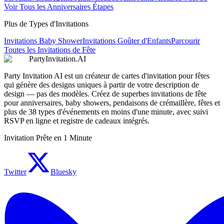
Voir Tous les Anniversaires Étapes
Plus de Types d'Invitations
Invitations Baby Shower
Invitations Goûter d'Enfants
Parcourir
Toutes les Invitations de Fête
PartyInvitation.AI
Party Invitation AI est un créateur de cartes d'invitation pour fêtes
qui génère des designs uniques à partir de votre description de
design — pas des modèles. Créez de superbes invitations de fête
pour anniversaires, baby showers, pendaisons de crémaillère, fêtes et
plus de 38 types d'événements en moins d'une minute, avec suivi
RSVP en ligne et registre de cadeaux intégrés.
Invitation Prête en 1 Minute
Twitter
Bluesky