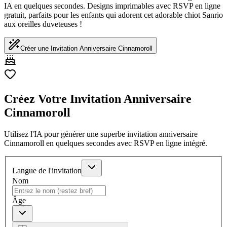
IA en quelques secondes. Designs imprimables avec RSVP en ligne
gratuit, parfaits pour les enfants qui adorent cet adorable chiot Sanrio
aux oreilles duveteuses !
Créer une Invitation Anniversaire Cinnamoroll
Créez Votre Invitation Anniversaire
Cinnamoroll
Utilisez l'IA pour générer une superbe invitation anniversaire
Cinnamoroll en quelques secondes avec RSVP en ligne intégré.
Langue de l'invitation
Nom
Âge