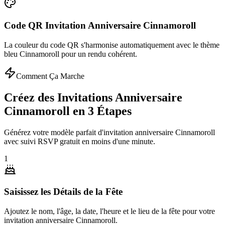
Code QR Invitation Anniversaire Cinnamoroll
La couleur du code QR s'harmonise automatiquement avec le thème
bleu Cinnamoroll pour un rendu cohérent.
Comment Ça Marche
Créez des Invitations Anniversaire
Cinnamoroll en 3 Étapes
Générez votre modèle parfait d'invitation anniversaire Cinnamoroll
avec suivi RSVP gratuit en moins d'une minute.
1
Saisissez les Détails de la Fête
Ajoutez le nom, l'âge, la date, l'heure et le lieu de la fête pour votre
invitation anniversaire Cinnamoroll.