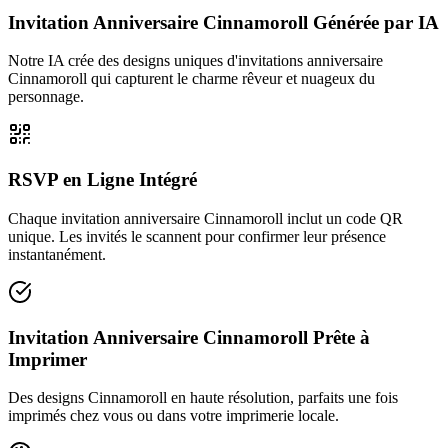
Invitation Anniversaire Cinnamoroll Générée par IA
Notre IA crée des designs uniques d'invitations anniversaire
Cinnamoroll qui capturent le charme rêveur et nuageux du
personnage.
RSVP en Ligne Intégré
Chaque invitation anniversaire Cinnamoroll inclut un code QR
unique. Les invités le scannent pour confirmer leur présence
instantanément.
Invitation Anniversaire Cinnamoroll Prête à
Imprimer
Des designs Cinnamoroll en haute résolution, parfaits une fois
imprimés chez vous ou dans votre imprimerie locale.