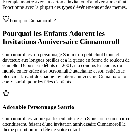
Exemple montré avec un carton d'invitation d'anniversaire enfant.
Fonctionne avec la plupart des types d'événements et des thèmes.
Pourquoi Cinnamoroll ?
Pourquoi les Enfants Adorent les
Invitations Anniversaire Cinnamoroll
Cinnamoroll est un personnage Sanrio, un petit chiot blanc et
duveteux aux longues oreilles et à la queue en forme de rouleau de
cannelle. Depuis ses débuts en 2001, il a conquis les coeurs du
monde entier grâce à sa personnalité attachante et son esthétique
bleu ciel, faisant de chaque invitation anniversaire Cinnamoroll un
choix parfait pour les fêtes d'enfants.
Adorable Personnage Sanrio
Cinnamoroll est adoré par les enfants de 2 à 8 ans pour son charme
attendrissant, faisant d'une invitation anniversaire Cinnamoroll le
thème parfait pour la fête de votre enfant.