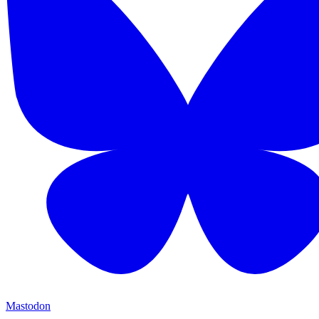
Mastodon