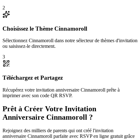
2
Choisissez le Thème Cinnamoroll
Sélectionnez Cinnamoroll dans notre sélecteur de thèmes d'invitation
ou saisissez-le directement.
3
Téléchargez et Partagez
Récupérez votre invitation anniversaire Cinnamoroll prête à
imprimer avec son code QR RSVP.
Prêt à Créer Votre Invitation
Anniversaire Cinnamoroll ?
Rejoignez des milliers de parents qui ont créé l'invitation
anniversaire Cinnamoroll parfaite avec RSVP en ligne gratuit grâce