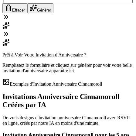
Effacer
Générer
Prêt à Voir Votre Invitation d'Anniversaire ?
Remplissez le formulaire et cliquez sur générer pour voir votre belle
invitation d'anniversaire apparaître ici
Exemples d'Invitation Anniversaire Cinnamoroll
Invitations Anniversaire Cinnamoroll
Créées par IA
De vrais designs d'invitation anniversaire Cinnamoroll avec RSVP
en ligne, créés par notre IA en moins d'une minute.
Invitation Anniversaire Cinnamoroll pour les 5 ans