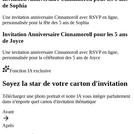
de Sophia
Une invitation anniversaire Cinnamoroll avec RSVP en ligne,
personnalisée pour la fête des 5 ans de Sophia
Invitation Anniversaire Cinnamoroll pour les 5 ans
de Joyce
Une invitation anniversaire Cinnamoroll avec RSVP en ligne,
personnalisée pour la célébration des 5 ans de Joyce
Fonction IA exclusive
Soyez la star de votre carton d'invitation
Téléchargez une photo portrait et notre IA vous intègre parfaitement
dans n'importe quel carton d'invitation thématique
Avant
Après