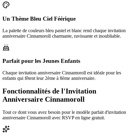
Un Thème Bleu Ciel Féérique
La palette de couleurs bleu pastel et blanc rend chaque invitation
anniversaire Cinnamoroll charmante, ravissante et inoubliable.
Parfait pour les Jeunes Enfants
Chaque invitation anniversaire Cinnamoroll est idéale pour les
enfants qui fêtent leur 2ème à 8ème anniversaire.
Fonctionnalités de l'Invitation
Anniversaire Cinnamoroll
Tout ce dont vous avez besoin pour le modèle parfait d'invitation
anniversaire Cinnamoroll avec RSVP en ligne gratuit.