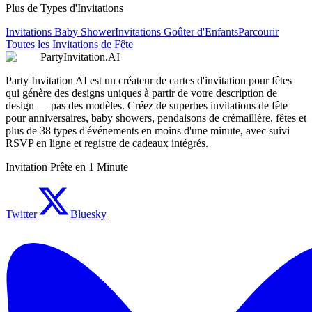
Plus de Types d'Invitations
Invitations Baby Shower
Invitations Goûter d'Enfants
Parcourir
Toutes les Invitations de Fête
PartyInvitation.AI
Party Invitation AI est un créateur de cartes d'invitation pour fêtes
qui génère des designs uniques à partir de votre description de
design — pas des modèles. Créez de superbes invitations de fête
pour anniversaires, baby showers, pendaisons de crémaillère, fêtes et
plus de 38 types d'événements en moins d'une minute, avec suivi
RSVP en ligne et registre de cadeaux intégrés.
Invitation Prête en 1 Minute
Twitter
Bluesky