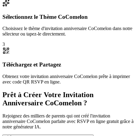
Sélectionnez le Thème CoComelon
Choisissez le thème d'invitation anniversaire CoComelon dans notre
sélecteur ou tapez-le directement.
3
Téléchargez et Partagez
Obtenez votre invitation anniversaire CoComelon prête à imprimer
avec code QR RSVP en ligne.
Prêt à Créer Votre Invitation
Anniversaire CoComelon ?
Rejoignez des milliers de parents qui ont créé l'invitation
anniversaire CoComelon parfaite avec RSVP en ligne gratuit grâce à
notre générateur IA.