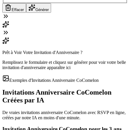
Effacer
Générer
Prêt à Voir Votre Invitation d'Anniversaire ?
Remplissez le formulaire et cliquez sur générer pour voir votre belle
invitation d'anniversaire apparaître ici
Exemples d'Invitations Anniversaire CoComelon
Invitations Anniversaire CoComelon
Créées par IA
De vraies invitations anniversaire CoComelon avec RSVP en ligne,
créées par notre IA en moins d'une minute.
Invitation Anniversaire CoComelon pour les 3 ans