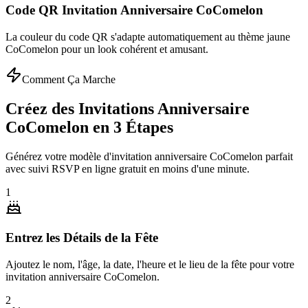
Code QR Invitation Anniversaire CoComelon
La couleur du code QR s'adapte automatiquement au thème jaune
CoComelon pour un look cohérent et amusant.
Comment Ça Marche
Créez des Invitations Anniversaire
CoComelon en 3 Étapes
Générez votre modèle d'invitation anniversaire CoComelon parfait
avec suivi RSVP en ligne gratuit en moins d'une minute.
1
Entrez les Détails de la Fête
Ajoutez le nom, l'âge, la date, l'heure et le lieu de la fête pour votre
invitation anniversaire CoComelon.
2