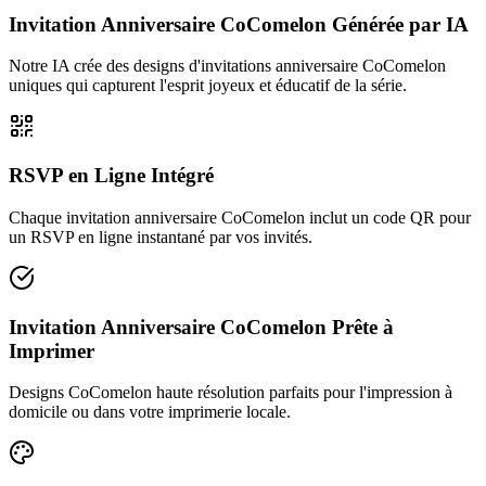
Invitation Anniversaire CoComelon Générée par IA
Notre IA crée des designs d'invitations anniversaire CoComelon
uniques qui capturent l'esprit joyeux et éducatif de la série.
RSVP en Ligne Intégré
Chaque invitation anniversaire CoComelon inclut un code QR pour
un RSVP en ligne instantané par vos invités.
Invitation Anniversaire CoComelon Prête à
Imprimer
Designs CoComelon haute résolution parfaits pour l'impression à
domicile ou dans votre imprimerie locale.