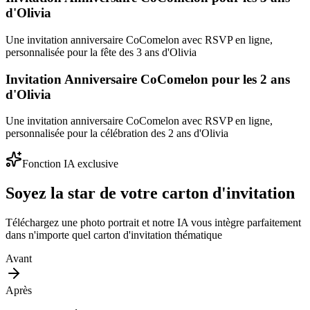
d'Olivia
Une invitation anniversaire CoComelon avec RSVP en ligne,
personnalisée pour la fête des 3 ans d'Olivia
Invitation Anniversaire CoComelon pour les 2 ans
d'Olivia
Une invitation anniversaire CoComelon avec RSVP en ligne,
personnalisée pour la célébration des 2 ans d'Olivia
Fonction IA exclusive
Soyez la star de votre carton d'invitation
Téléchargez une photo portrait et notre IA vous intègre parfaitement
dans n'importe quel carton d'invitation thématique
Avant
Après