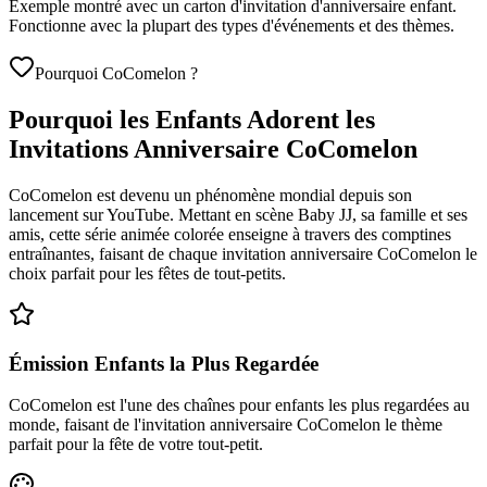
Exemple montré avec un carton d'invitation d'anniversaire enfant.
Fonctionne avec la plupart des types d'événements et des thèmes.
Pourquoi CoComelon ?
Pourquoi les Enfants Adorent les
Invitations Anniversaire CoComelon
CoComelon est devenu un phénomène mondial depuis son
lancement sur YouTube. Mettant en scène Baby JJ, sa famille et ses
amis, cette série animée colorée enseigne à travers des comptines
entraînantes, faisant de chaque invitation anniversaire CoComelon le
choix parfait pour les fêtes de tout-petits.
Émission Enfants la Plus Regardée
CoComelon est l'une des chaînes pour enfants les plus regardées au
monde, faisant de l'invitation anniversaire CoComelon le thème
parfait pour la fête de votre tout-petit.