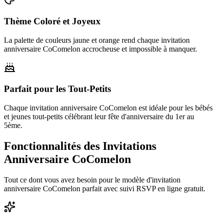
Thème Coloré et Joyeux
La palette de couleurs jaune et orange rend chaque invitation
anniversaire CoComelon accrocheuse et impossible à manquer.
Parfait pour les Tout-Petits
Chaque invitation anniversaire CoComelon est idéale pour les bébés
et jeunes tout-petits célébrant leur fête d'anniversaire du 1er au
5ème.
Fonctionnalités des Invitations
Anniversaire CoComelon
Tout ce dont vous avez besoin pour le modèle d'invitation
anniversaire CoComelon parfait avec suivi RSVP en ligne gratuit.