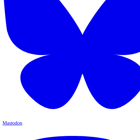
Mastodon