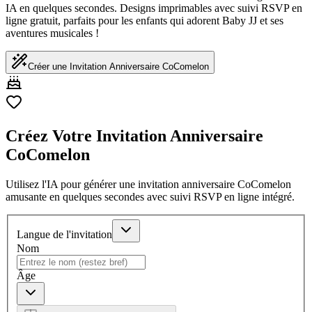
IA en quelques secondes. Designs imprimables avec suivi RSVP en
ligne gratuit, parfaits pour les enfants qui adorent Baby JJ et ses
aventures musicales !
Créer une Invitation Anniversaire CoComelon
Créez Votre Invitation Anniversaire
CoComelon
Utilisez l'IA pour générer une invitation anniversaire CoComelon
amusante en quelques secondes avec suivi RSVP en ligne intégré.
Langue de l'invitation
Nom
Âge