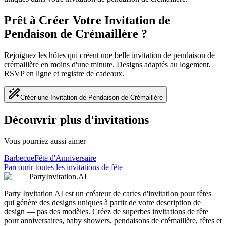
Prêt à Créer Votre Invitation de
Pendaison de Crémaillère ?
Rejoignez les hôtes qui créent une belle invitation de pendaison de
crémaillère en moins d'une minute. Designs adaptés au logement,
RSVP en ligne et registre de cadeaux.
Créer une Invitation de Pendaison de Crémaillère
Découvrir plus d'invitations
Vous pourriez aussi aimer
Barbecue
Fête d'Anniversaire
Parcourir toutes les invitations de fête
PartyInvitation.AI
Party Invitation AI est un créateur de cartes d'invitation pour fêtes
qui génère des designs uniques à partir de votre description de
design — pas des modèles. Créez de superbes invitations de fête
pour anniversaires, baby showers, pendaisons de crémaillère, fêtes et