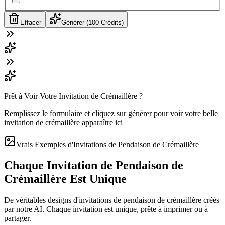
Effacer
Générer (100 Crédits)
Prêt à Voir Votre Invitation de Crémaillère ?
Remplissez le formulaire et cliquez sur générer pour voir votre belle
invitation de crémaillère apparaître ici
Vrais Exemples d'Invitations de Pendaison de Crémaillère
Chaque Invitation de Pendaison de
Crémaillère Est Unique
De véritables designs d'invitations de pendaison de crémaillère créés
par notre AI. Chaque invitation est unique, prête à imprimer ou à
partager.