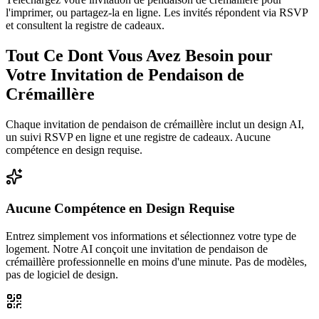
l'imprimer, ou partagez-la en ligne. Les invités répondent via RSVP
et consultent la registre de cadeaux.
Tout Ce Dont Vous Avez Besoin pour
Votre Invitation de Pendaison de
Crémaillère
Chaque invitation de pendaison de crémaillère inclut un design AI,
un suivi RSVP en ligne et une registre de cadeaux. Aucune
compétence en design requise.
Aucune Compétence en Design Requise
Entrez simplement vos informations et sélectionnez votre type de
logement. Notre AI conçoit une invitation de pendaison de
crémaillère professionnelle en moins d'une minute. Pas de modèles,
pas de logiciel de design.