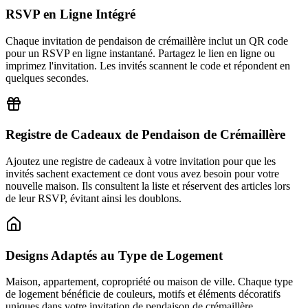
RSVP en Ligne Intégré
Chaque invitation de pendaison de crémaillère inclut un QR code
pour un RSVP en ligne instantané. Partagez le lien en ligne ou
imprimez l'invitation. Les invités scannent le code et répondent en
quelques secondes.
Registre de Cadeaux de Pendaison de Crémaillère
Ajoutez une registre de cadeaux à votre invitation pour que les
invités sachent exactement ce dont vous avez besoin pour votre
nouvelle maison. Ils consultent la liste et réservent des articles lors
de leur RSVP, évitant ainsi les doublons.
Designs Adaptés au Type de Logement
Maison, appartement, copropriété ou maison de ville. Chaque type
de logement bénéficie de couleurs, motifs et éléments décoratifs
uniques dans votre invitation de pendaison de crémaillère.