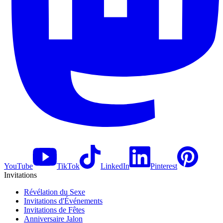
YouTube
TikTok
LinkedIn
Pinterest
Invitations
Révélation du Sexe
Invitations d'Événements
Invitations de Fêtes
Anniversaire Jalon