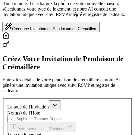
d'une minute. Téléchargez la photo de votre nouvelle maison,
sélectionnez votre type de logement, et notre AI conçoit une
invitation unique avec suivi RSVP intégré et registre de cadeaux.
Créer une Invitation de Pendaison de Crémaillère
Créez Votre Invitation de Pendaison de
Crémaillère
Entrez les détails de votre pendaison de crémaillère et notre AI
génère une invitation unique avec suivi RSVP et registre de
cadeaux.
Langue de l'Invitation
Nom(s) de l'Hôte
Texte personnalisé
Optionnel
Type de logement