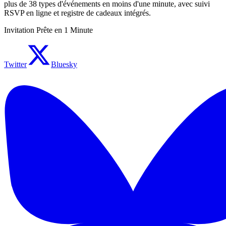
plus de 38 types d'événements en moins d'une minute, avec suivi
RSVP en ligne et registre de cadeaux intégrés.
Invitation Prête en 1 Minute
Twitter
Bluesky