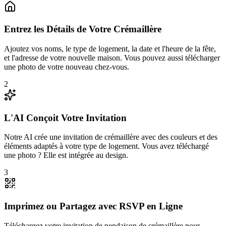
Entrez les Détails de Votre Crémaillère
Ajoutez vos noms, le type de logement, la date et l'heure de la fête,
et l'adresse de votre nouvelle maison. Vous pouvez aussi télécharger
une photo de votre nouveau chez-vous.
2
L'AI Conçoit Votre Invitation
Notre AI crée une invitation de crémaillère avec des couleurs et des
éléments adaptés à votre type de logement. Vous avez téléchargé
une photo ? Elle est intégrée au design.
3
Imprimez ou Partagez avec RSVP en Ligne
Téléchargez votre invitation de pendaison de crémaillère pour