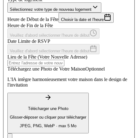
Sélectionnez votre type de nouveau logement
Heure de Début de la Fête
Choisir la date et l'heure
Heure de Fin de la Fête
Veuillez d'abord sélectionner l'heure de début
Date Limite de RSVP
Veuillez d'abord sélectionner l'heure de début
Lieu de la Fête (Votre Nouvelle Adresse)
Téléchargez une Photo de Votre Maison
Optionnel
L'IA intègre harmonieusement votre maison dans le design de
l'invitation
Télécharger une Photo
Glisser-déposer ou cliquer pour télécharger
JPEG, PNG, WebP · max 5 Mo