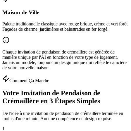
Maison de Ville
Palette traditionnelle classique avec rouge brique, crème et vert forêt.
Façades de charme, jardinières et balustrades en fer forgé.
Chaque invitation de pendaison de crémaillère est générée de
manière unique par l'AI en fonction de votre type de logement.
Jamais un modèle, toujours un design unique qui reflète le caractère
de votre nouvelle maison.
Comment Ça Marche
Votre Invitation de Pendaison de
Crémaillère en 3 Étapes Simples
De l'idée à une invitation de pendaison de crémaillère terminée en
moins d'une minute. Aucune compétence en design requise.
1