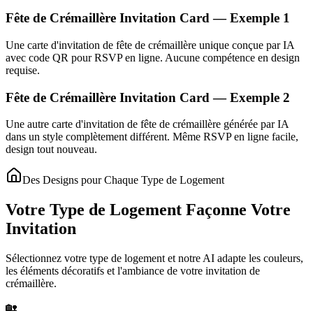
Fête de Crémaillère Invitation Card — Exemple 1
Une carte d'invitation de fête de crémaillère unique conçue par IA
avec code QR pour RSVP en ligne. Aucune compétence en design
requise.
Fête de Crémaillère Invitation Card — Exemple 2
Une autre carte d'invitation de fête de crémaillère générée par IA
dans un style complètement différent. Même RSVP en ligne facile,
design tout nouveau.
Des Designs pour Chaque Type de Logement
Votre Type de Logement Façonne Votre
Invitation
Sélectionnez votre type de logement et notre AI adapte les couleurs,
les éléments décoratifs et l'ambiance de votre invitation de
crémaillère.
🏡