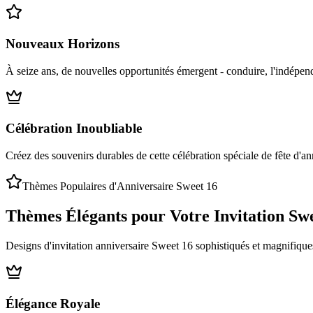
Nouveaux Horizons
À seize ans, de nouvelles opportunités émergent - conduire, l'indépend
Célébration Inoubliable
Créez des souvenirs durables de cette célébration spéciale de fête d'
Thèmes Populaires d'Anniversaire Sweet 16
Thèmes Élégants pour Votre Invitation Sw
Designs d'invitation anniversaire Sweet 16 sophistiqués et magnifiques,
Élégance Royale