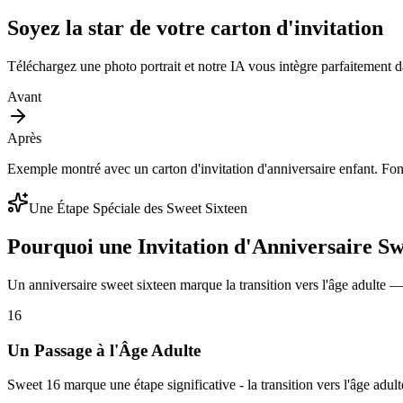
Soyez la star de votre carton d'invitation
Téléchargez une photo portrait et notre IA vous intègre parfaitement d
Avant
Après
Exemple montré avec un carton d'invitation d'anniversaire enfant. Fon
Une Étape Spéciale des Sweet Sixteen
Pourquoi une Invitation d'Anniversaire Sw
Un anniversaire sweet sixteen marque la transition vers l'âge adulte —
16
Un Passage à l'Âge Adulte
Sweet 16 marque une étape significative - la transition vers l'âge adu