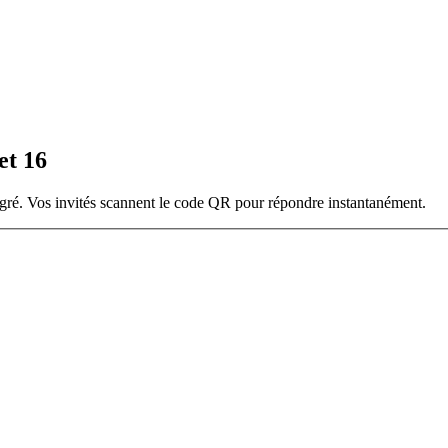
et 16
égré. Vos invités scannent le code QR pour répondre instantanément.