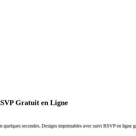
RSVP Gratuit en Ligne
n quelques secondes. Designs imprimables avec suivi RSVP en ligne gratu