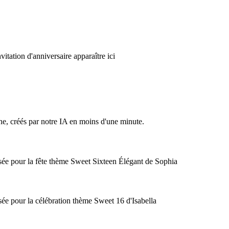
vitation d'anniversaire apparaître ici
ne, créés par notre IA en moins d'une minute.
sée pour la fête thème Sweet Sixteen Élégant de Sophia
ée pour la célébration thème Sweet 16 d'Isabella