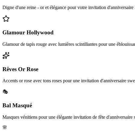
Digne d'une reine - or et élégance pour votre invitation d'anniversaire
Glamour Hollywood
Glamour de tapis rouge avec lumières scintillantes pour une éblouissan
Rêves Or Rose
Accents or rose avec tons roses pour une invitation d'anniversaire s
🎭
Bal Masqué
Masques vénitiens pour une élégante invitation de fête d'anniversaire 
🌸