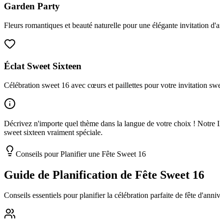
Garden Party
Fleurs romantiques et beauté naturelle pour une élégante invitation d'
Éclat Sweet Sixteen
Célébration sweet 16 avec cœurs et paillettes pour votre invitation sw
Décrivez n'importe quel thème dans la langue de votre choix ! Notre IA
sweet sixteen vraiment spéciale.
Conseils pour Planifier une Fête Sweet 16
Guide de Planification de Fête Sweet 16
Conseils essentiels pour planifier la célébration parfaite de fête d'anni