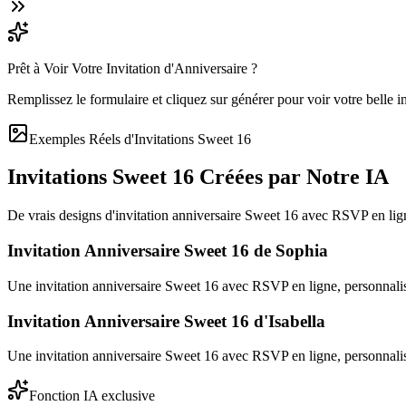
Prêt à Voir Votre Invitation d'Anniversaire ?
Remplissez le formulaire et cliquez sur générer pour voir votre belle in
Exemples Réels d'Invitations Sweet 16
Invitations Sweet 16 Créées par Notre IA
De vrais designs d'invitation anniversaire Sweet 16 avec RSVP en lig
Invitation Anniversaire Sweet 16 de Sophia
Une invitation anniversaire Sweet 16 avec RSVP en ligne, personnali
Invitation Anniversaire Sweet 16 d'Isabella
Une invitation anniversaire Sweet 16 avec RSVP en ligne, personnalis
Fonction IA exclusive