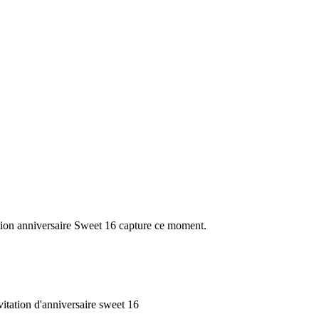
tation anniversaire Sweet 16 capture ce moment.
vitation d'anniversaire sweet 16