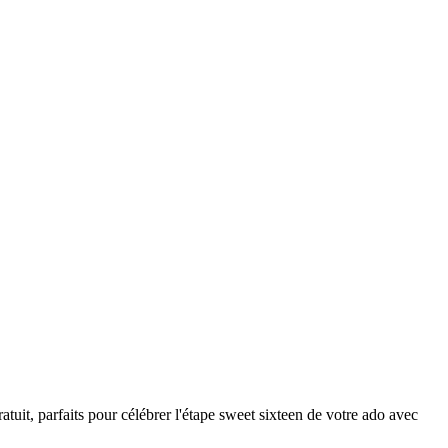
it, parfaits pour célébrer l'étape sweet sixteen de votre ado avec