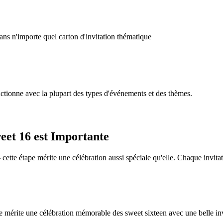
ans n'importe quel carton d'invitation thématique
ctionne avec la plupart des types d'événements et des thèmes.
eet 16 est Importante
 cette étape mérite une célébration aussi spéciale qu'elle. Chaque invi
lte mérite une célébration mémorable des sweet sixteen avec une belle in