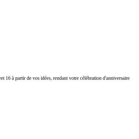
 16 à partir de vos idées, rendant votre célébration d'anniversaire