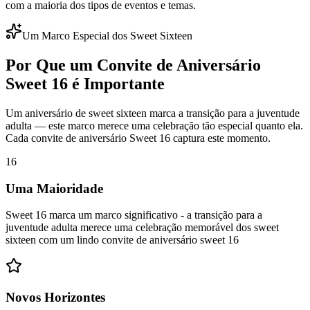
com a maioria dos tipos de eventos e temas.
Um Marco Especial dos Sweet Sixteen
Por Que um Convite de Aniversário
Sweet 16 é Importante
Um aniversário de sweet sixteen marca a transição para a juventude
adulta — este marco merece uma celebração tão especial quanto ela.
Cada convite de aniversário Sweet 16 captura este momento.
16
Uma Maioridade
Sweet 16 marca um marco significativo - a transição para a
juventude adulta merece uma celebração memorável dos sweet
sixteen com um lindo convite de aniversário sweet 16
Novos Horizontes