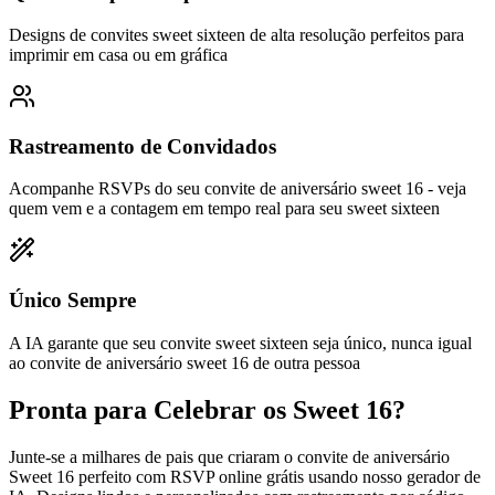
Designs de convites sweet sixteen de alta resolução perfeitos para
imprimir em casa ou em gráfica
Rastreamento de Convidados
Acompanhe RSVPs do seu convite de aniversário sweet 16 - veja
quem vem e a contagem em tempo real para seu sweet sixteen
Único Sempre
A IA garante que seu convite sweet sixteen seja único, nunca igual
ao convite de aniversário sweet 16 de outra pessoa
Pronta para Celebrar os Sweet 16?
Junte-se a milhares de pais que criaram o convite de aniversário
Sweet 16 perfeito com RSVP online grátis usando nosso gerador de