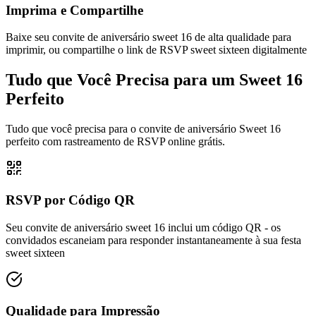
Imprima e Compartilhe
Baixe seu convite de aniversário sweet 16 de alta qualidade para
imprimir, ou compartilhe o link de RSVP sweet sixteen digitalmente
Tudo que Você Precisa para um Sweet 16
Perfeito
Tudo que você precisa para o convite de aniversário Sweet 16
perfeito com rastreamento de RSVP online grátis.
RSVP por Código QR
Seu convite de aniversário sweet 16 inclui um código QR - os
convidados escaneiam para responder instantaneamente à sua festa
sweet sixteen
Qualidade para Impressão