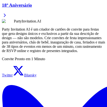
18º Aniversário
PartyInvitation.AI
Party Invitation AI é um criador de cartões de convite para festas
que gera designs únicos e exclusivos a partir da sua descrição de
design — não são modelos. Crie convites de festa impressionantes
para aniversários, chás de bebê, inauguração de casa, feriados e mais
de 38 tipos de eventos em menos de um minuto, com rastreamento
de RSVP online e registro de presentes integrados.
Convite Pronto em 1 Minuto
Twitter
Bluesky