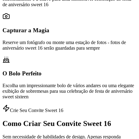
de aniversário sweet 16
Capturar a Magia
Reserve um fotógrafo ou monte uma estação de fotos - fotos de
aniversário sweet 16 serão guardadas para sempre
O Bolo Perfeito
Escolha um impressionante bolo de vários andares ou uma elegante
exibição de sobremesas para sua celebração de festa de aniversário
sweet sixteen
Crie Seu Convite Sweet 16
Como Criar Seu Convite Sweet 16
Sem necessidade de habilidades de design. Apenas responda