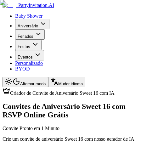
PartyInvitation.AI
Baby Shower
Aniversário
Feriados
Festas
Eventos
Personalizado
BYOD
Alternar modo
Mudar idioma
Criador de Convite de Aniversário Sweet 16 com IA
Convites de Aniversário Sweet 16 com
RSVP Online Grátis
Convite Pronto em 1 Minuto
Crie um convite de aniversário Sweet 16 com nosso gerador de IA