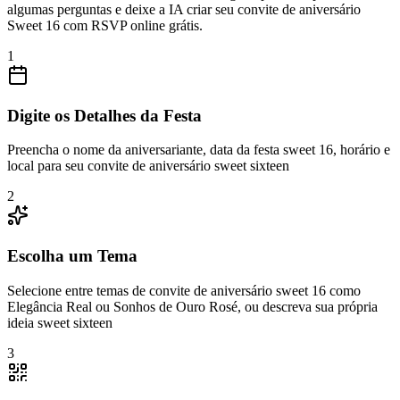
algumas perguntas e deixe a IA criar seu convite de aniversário
Sweet 16 com RSVP online grátis.
1
Digite os Detalhes da Festa
Preencha o nome da aniversariante, data da festa sweet 16, horário e
local para seu convite de aniversário sweet sixteen
2
Escolha um Tema
Selecione entre temas de convite de aniversário sweet 16 como
Elegância Real ou Sonhos de Ouro Rosé, ou descreva sua própria
ideia sweet sixteen
3