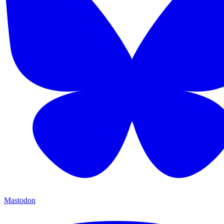
Mastodon