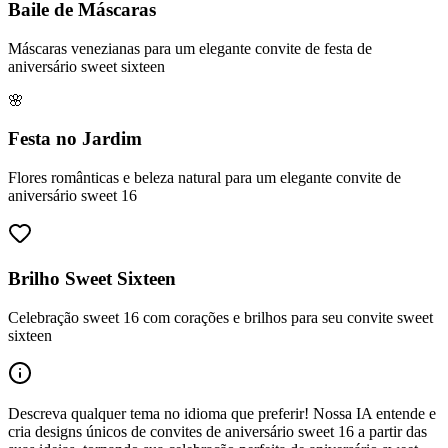
Baile de Máscaras
Máscaras venezianas para um elegante convite de festa de
aniversário sweet sixteen
🌸
Festa no Jardim
Flores românticas e beleza natural para um elegante convite de
aniversário sweet 16
Brilho Sweet Sixteen
Celebração sweet 16 com corações e brilhos para seu convite sweet
sixteen
Descreva qualquer tema no idioma que preferir! Nossa IA entende e
cria designs únicos de convites de aniversário sweet 16 a partir das