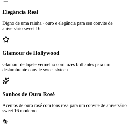
Elegância Real
Digno de uma rainha - ouro e elegância para seu convite de
aniversário sweet 16
Glamour de Hollywood
Glamour de tapete vermelho com luzes brilhantes para um
deslumbrante convite sweet sixteen
Sonhos de Ouro Rosé
Acentos de ouro rosé com tons rosa para um convite de aniversário
sweet 16 moderno
🎭