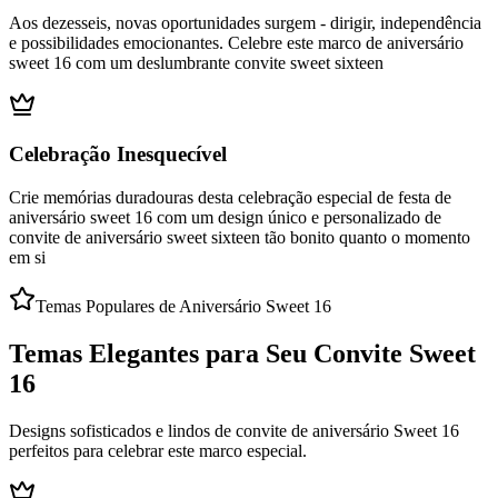
Aos dezesseis, novas oportunidades surgem - dirigir, independência
e possibilidades emocionantes. Celebre este marco de aniversário
sweet 16 com um deslumbrante convite sweet sixteen
Celebração Inesquecível
Crie memórias duradouras desta celebração especial de festa de
aniversário sweet 16 com um design único e personalizado de
convite de aniversário sweet sixteen tão bonito quanto o momento
em si
Temas Populares de Aniversário Sweet 16
Temas Elegantes para Seu Convite Sweet
16
Designs sofisticados e lindos de convite de aniversário Sweet 16
perfeitos para celebrar este marco especial.