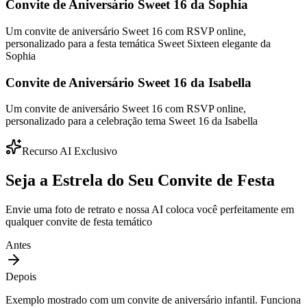
Convite de Aniversário Sweet 16 da Sophia
Um convite de aniversário Sweet 16 com RSVP online,
personalizado para a festa temática Sweet Sixteen elegante da
Sophia
Convite de Aniversário Sweet 16 da Isabella
Um convite de aniversário Sweet 16 com RSVP online,
personalizado para a celebração tema Sweet 16 da Isabella
Recurso AI Exclusivo
Seja a Estrela do Seu Convite de Festa
Envie uma foto de retrato e nossa AI coloca você perfeitamente em
qualquer convite de festa temático
Antes
Depois
Exemplo mostrado com um convite de aniversário infantil. Funciona