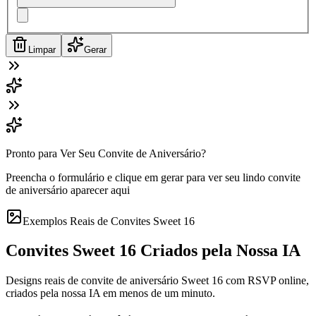
Limpar
Gerar
Pronto para Ver Seu Convite de Aniversário?
Preencha o formulário e clique em gerar para ver seu lindo convite
de aniversário aparecer aqui
Exemplos Reais de Convites Sweet 16
Convites Sweet 16 Criados pela Nossa IA
Designs reais de convite de aniversário Sweet 16 com RSVP online,
criados pela nossa IA em menos de um minuto.