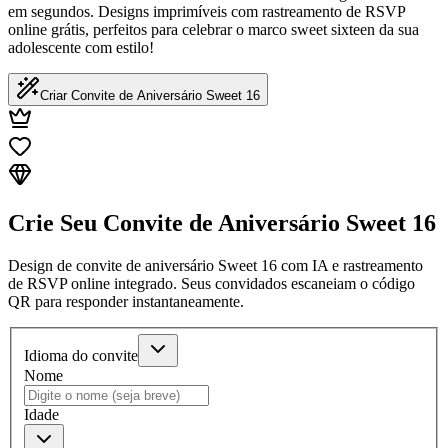
em segundos. Designs imprimíveis com rastreamento de RSVP
online grátis, perfeitos para celebrar o marco sweet sixteen da sua
adolescente com estilo!
Criar Convite de Aniversário Sweet 16
Crie Seu Convite de Aniversário Sweet 16
Design de convite de aniversário Sweet 16 com IA e rastreamento
de RSVP online integrado. Seus convidados escaneiam o código
QR para responder instantaneamente.
Idioma do convite
Nome
Idade