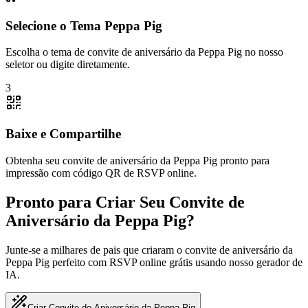
Selecione o Tema Peppa Pig
Escolha o tema de convite de aniversário da Peppa Pig no nosso
seletor ou digite diretamente.
3
Baixe e Compartilhe
Obtenha seu convite de aniversário da Peppa Pig pronto para
impressão com código QR de RSVP online.
Pronto para Criar Seu Convite de
Aniversário da Peppa Pig?
Junte-se a milhares de pais que criaram o convite de aniversário da
Peppa Pig perfeito com RSVP online grátis usando nosso gerador de
IA.
Criar Convite de Aniversário da Peppa Pig