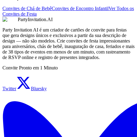
Convites de Chá de Bebê
Convites de Encontro Infantil
Ver Todos os
Convites de Festa
PartyInvitation.AI
Party Invitation AI é um criador de cartões de convite para festas
que gera designs únicos e exclusivos a partir da sua descrição de
design — não são modelos. Crie convites de festa impressionantes
para aniversários, chás de bebê, inauguração de casa, feriados e mais
de 38 tipos de eventos em menos de um minuto, com rastreamento
de RSVP online e registro de presentes integrados.
Convite Pronto em 1 Minuto
Twitter
Bluesky