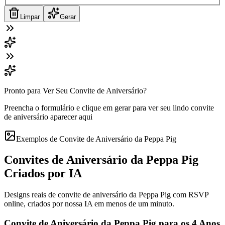
Limpar
Gerar
Pronto para Ver Seu Convite de Aniversário?
Preencha o formulário e clique em gerar para ver seu lindo convite
de aniversário aparecer aqui
Exemplos de Convite de Aniversário da Peppa Pig
Convites de Aniversário da Peppa Pig
Criados por IA
Designs reais de convite de aniversário da Peppa Pig com RSVP
online, criados por nossa IA em menos de um minuto.
Convite de Aniversário da Peppa Pig para os 4 Anos