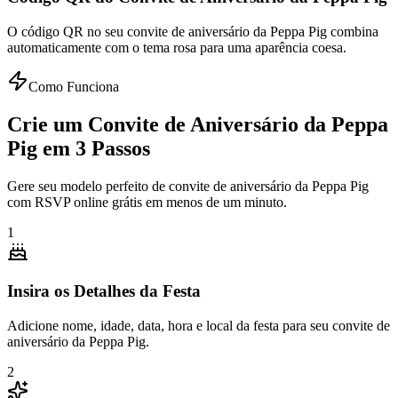
O código QR no seu convite de aniversário da Peppa Pig combina
automaticamente com o tema rosa para uma aparência coesa.
Como Funciona
Crie um Convite de Aniversário da Peppa
Pig em 3 Passos
Gere seu modelo perfeito de convite de aniversário da Peppa Pig
com RSVP online grátis em menos de um minuto.
1
Insira os Detalhes da Festa
Adicione nome, idade, data, hora e local da festa para seu convite de
aniversário da Peppa Pig.
2