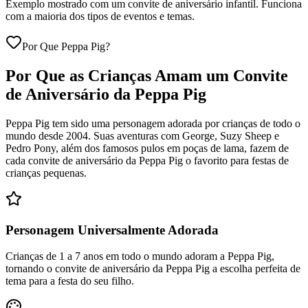
Exemplo mostrado com um convite de aniversário infantil. Funciona
com a maioria dos tipos de eventos e temas.
Por Que Peppa Pig?
Por Que as Crianças Amam um Convite
de Aniversário da Peppa Pig
Peppa Pig tem sido uma personagem adorada por crianças de todo o
mundo desde 2004. Suas aventuras com George, Suzy Sheep e
Pedro Pony, além dos famosos pulos em poças de lama, fazem de
cada convite de aniversário da Peppa Pig o favorito para festas de
crianças pequenas.
Personagem Universalmente Adorada
Crianças de 1 a 7 anos em todo o mundo adoram a Peppa Pig,
tornando o convite de aniversário da Peppa Pig a escolha perfeita de
tema para a festa do seu filho.