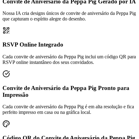
Convite de Aniversário da Peppa Pig Gerado por IA
Nossa IA cria designs únicos de convite de aniversário da Peppa Pig
que capturam o espírito alegre do desenho.
RSVP Online Integrado
Cada convite de aniversário da Peppa Pig inclui um código QR para
RSVP online instantâneo dos seus convidados.
Convite de Aniversário da Peppa Pig Pronto para
Impressão
Cada convite de aniversário da Peppa Pig é em alta resolução e fica
perfeito impresso em casa ou na gráfica local.
Código QR do Convite de Aniversário da Peppa Pig