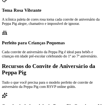
Tema Rosa Vibrante
A icônica paleta de cores rosa torna cada convite de aniversário da
Peppa Pig alegre, chamativo e impossível de ignorar.
Perfeito para Crianças Pequenas
Cada convite de aniversário da Peppa Pig é ideal para bebês e
crianças em idade pré-escolar celebrando do 1º ao 7º aniversário.
Recursos do Convite de Aniversário da
Peppa Pig
Tudo o que você precisa para o modelo perfeito de convite de
aniversário da Peppa Pig com RSVP online grátis.