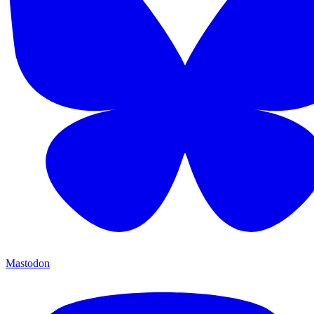
Mastodon