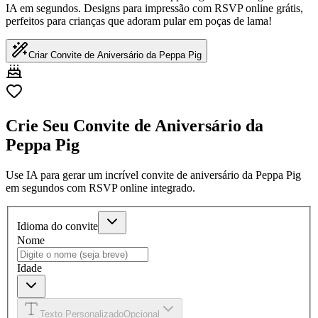
IA em segundos. Designs para impressão com RSVP online grátis,
perfeitos para crianças que adoram pular em poças de lama!
Criar Convite de Aniversário da Peppa Pig
Crie Seu Convite de Aniversário da
Peppa Pig
Use IA para gerar um incrível convite de aniversário da Peppa Pig
em segundos com RSVP online integrado.
Idioma do convite
Nome
Idade
Texto Personalizado
Opcional