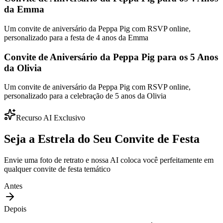
da Emma
Um convite de aniversário da Peppa Pig com RSVP online,
personalizado para a festa de 4 anos da Emma
Convite de Aniversário da Peppa Pig para os 5 Anos
da Olivia
Um convite de aniversário da Peppa Pig com RSVP online,
personalizado para a celebração de 5 anos da Olivia
Recurso AI Exclusivo
Seja a Estrela do Seu Convite de Festa
Envie uma foto de retrato e nossa AI coloca você perfeitamente em
qualquer convite de festa temático
Antes
Depois