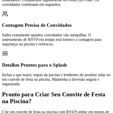
convidados confirmam em segundos.
Contagem Precisa de Convidados
Saiba exatamente quantos convidados vão mergulhar. O
rastreamento de RSVP em tempo real fornece a contagem para
segurança na piscina e refrescos.
Detalhes Prontos para o Splash
Inclua o que trazer, regras da piscina e lembretes de protetor solar no
seu convite de festa na piscina. Mantenha a diversão segura e
organizada.
Pronto para Criar Seu Convite de Festa
na Piscina?
Crie um convite de festa na piscina com RSVP online em menos de