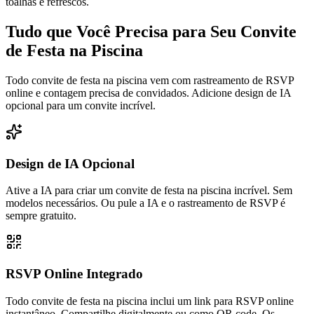
toalhas e refrescos.
Tudo que Você Precisa para Seu Convite
de Festa na Piscina
Todo convite de festa na piscina vem com rastreamento de RSVP
online e contagem precisa de convidados. Adicione design de IA
opcional para um convite incrível.
Design de IA Opcional
Ative a IA para criar um convite de festa na piscina incrível. Sem
modelos necessários. Ou pule a IA e o rastreamento de RSVP é
sempre gratuito.
RSVP Online Integrado
Todo convite de festa na piscina inclui um link para RSVP online
instantâneo. Compartilhe digitalmente ou como QR code. Os