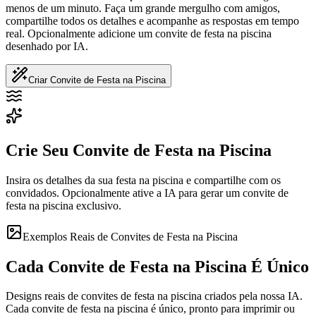
menos de um minuto. Faça um grande mergulho com amigos,
compartilhe todos os detalhes e acompanhe as respostas em tempo
real. Opcionalmente adicione um convite de festa na piscina
desenhado por IA.
Criar Convite de Festa na Piscina
Crie Seu Convite de Festa na Piscina
Insira os detalhes da sua festa na piscina e compartilhe com os
convidados. Opcionalmente ative a IA para gerar um convite de
festa na piscina exclusivo.
Exemplos Reais de Convites de Festa na Piscina
Cada Convite de Festa na Piscina É Único
Designs reais de convites de festa na piscina criados pela nossa IA.
Cada convite de festa na piscina é único, pronto para imprimir ou