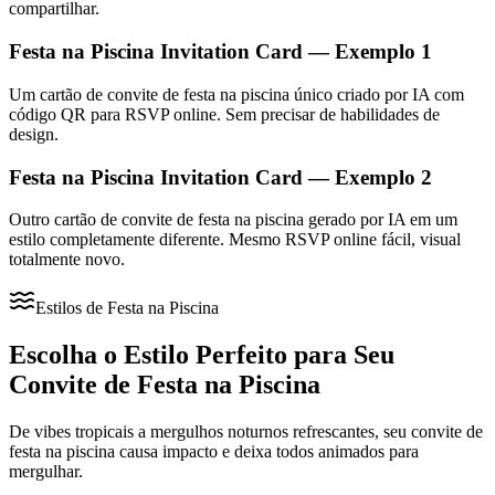
compartilhar.
Festa na Piscina Invitation Card — Exemplo 1
Um cartão de convite de festa na piscina único criado por IA com
código QR para RSVP online. Sem precisar de habilidades de
design.
Festa na Piscina Invitation Card — Exemplo 2
Outro cartão de convite de festa na piscina gerado por IA em um
estilo completamente diferente. Mesmo RSVP online fácil, visual
totalmente novo.
Estilos de Festa na Piscina
Escolha o Estilo Perfeito para Seu
Convite de Festa na Piscina
De vibes tropicais a mergulhos noturnos refrescantes, seu convite de
festa na piscina causa impacto e deixa todos animados para
mergulhar.