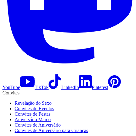
YouTube
TikTok
LinkedIn
Pinterest
Convites
Revelação do Sexo
Convites de Eventos
Convites de Festas
Aniversário Marco
Convites de Aniversário
Convites de Aniversário para Crianças