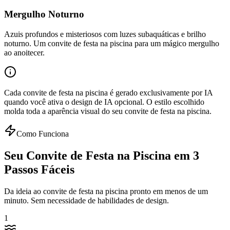
Mergulho Noturno
Azuis profundos e misteriosos com luzes subaquáticas e brilho
noturno. Um convite de festa na piscina para um mágico mergulho
ao anoitecer.
Cada convite de festa na piscina é gerado exclusivamente por IA
quando você ativa o design de IA opcional. O estilo escolhido
molda toda a aparência visual do seu convite de festa na piscina.
Como Funciona
Seu Convite de Festa na Piscina em 3
Passos Fáceis
Da ideia ao convite de festa na piscina pronto em menos de um
minuto. Sem necessidade de habilidades de design.
1