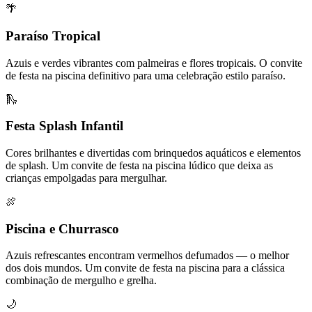
🌴
Paraíso Tropical
Azuis e verdes vibrantes com palmeiras e flores tropicais. O convite
de festa na piscina definitivo para uma celebração estilo paraíso.
🛝
Festa Splash Infantil
Cores brilhantes e divertidas com brinquedos aquáticos e elementos
de splash. Um convite de festa na piscina lúdico que deixa as
crianças empolgadas para mergulhar.
🍖
Piscina e Churrasco
Azuis refrescantes encontram vermelhos defumados — o melhor
dos dois mundos. Um convite de festa na piscina para a clássica
combinação de mergulho e grelha.
🌙