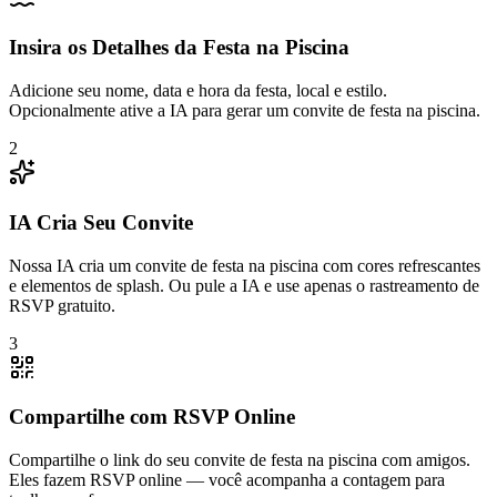
Insira os Detalhes da Festa na Piscina
Adicione seu nome, data e hora da festa, local e estilo.
Opcionalmente ative a IA para gerar um convite de festa na piscina.
2
IA Cria Seu Convite
Nossa IA cria um convite de festa na piscina com cores refrescantes
e elementos de splash. Ou pule a IA e use apenas o rastreamento de
RSVP gratuito.
3
Compartilhe com RSVP Online
Compartilhe o link do seu convite de festa na piscina com amigos.
Eles fazem RSVP online — você acompanha a contagem para