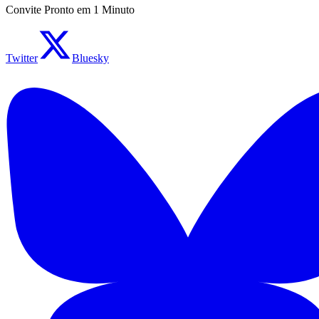
Convite Pronto em 1 Minuto
Twitter
Bluesky