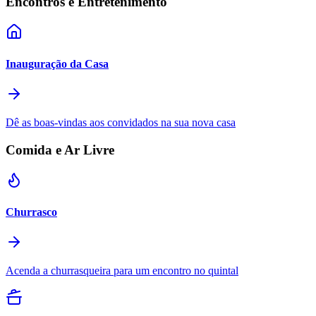
Encontros e Entretenimento
Inauguração da Casa
Dê as boas-vindas aos convidados na sua nova casa
Comida e Ar Livre
Churrasco
Acenda a churrasqueira para um encontro no quintal