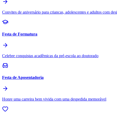
Convites de aniversário para crianças, adolescentes e adultos com des
Festa de Formatura
Celebre conquistas acadêmicas da pré-escola ao doutorado
Festa de Aposentadoria
Honre uma carreira bem vivida com uma despedida memorável