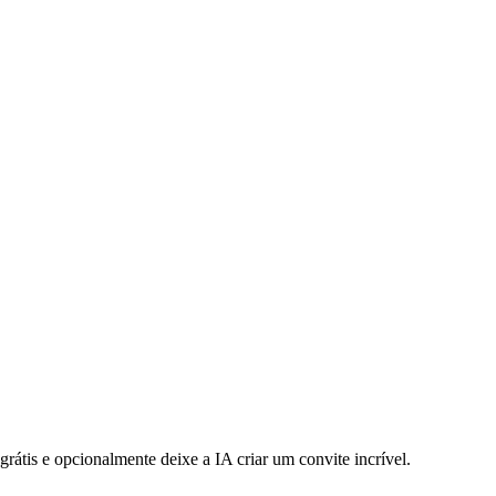
rátis e opcionalmente deixe a IA criar um convite incrível.