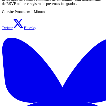
de RSVP online e registro de presentes integrados.
Convite Pronto em 1 Minuto
Twitter
Bluesky