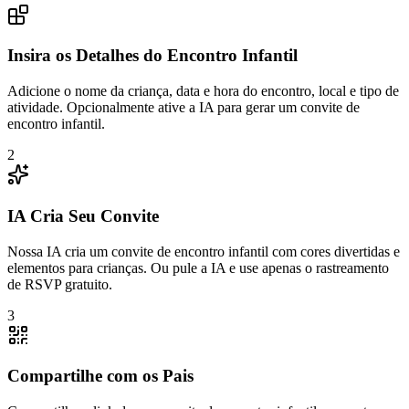
Insira os Detalhes do Encontro Infantil
Adicione o nome da criança, data e hora do encontro, local e tipo de
atividade. Opcionalmente ative a IA para gerar um convite de
encontro infantil.
2
IA Cria Seu Convite
Nossa IA cria um convite de encontro infantil com cores divertidas e
elementos para crianças. Ou pule a IA e use apenas o rastreamento
de RSVP gratuito.
3
Compartilhe com os Pais