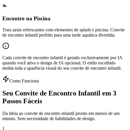
🏊
Encontro na Piscina
Tons azuis refrescantes com elementos de splash e piscina. Convite
de encontro infantil perfeito para uma tarde aquática divertida.
Cada convite de encontro infantil é gerado exclusivamente por IA
quando você ativa o design de IA opcional. O estilo escolhido
molda toda a aparência visual do seu convite de encontro infantil.
Como Funciona
Seu Convite de Encontro Infantil em 3
Passos Fáceis
Da ideia ao convite de encontro infantil pronto em menos de um
minuto. Sem necessidade de habilidades de design.
1