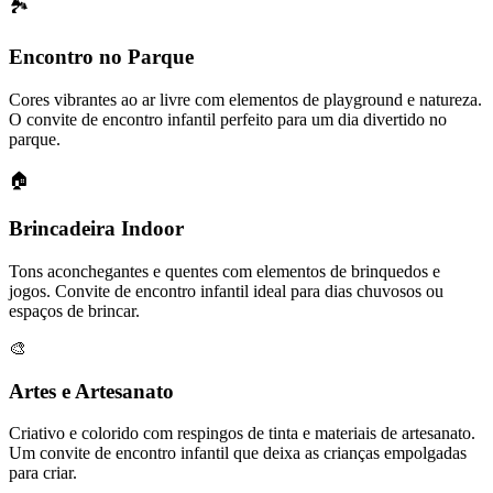
🏞️
Encontro no Parque
Cores vibrantes ao ar livre com elementos de playground e natureza.
O convite de encontro infantil perfeito para um dia divertido no
parque.
🏠
Brincadeira Indoor
Tons aconchegantes e quentes com elementos de brinquedos e
jogos. Convite de encontro infantil ideal para dias chuvosos ou
espaços de brincar.
🎨
Artes e Artesanato
Criativo e colorido com respingos de tinta e materiais de artesanato.
Um convite de encontro infantil que deixa as crianças empolgadas
para criar.