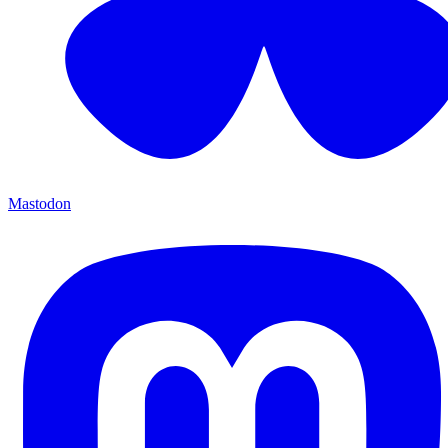
Mastodon