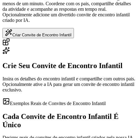
menos de um minuto. Coordene com os pais, compartilhe detalhes
da atividade e acompanhe as respostas em tempo real.
Opcionalmente adicione um divertido convite de encontro infantil
criado por IA.
Criar Convite de Encontro Infantil
Crie Seu Convite de Encontro Infantil
Insira os detalhes do encontro infantil e compartilhe com outros pais.
Opcionalmente ative a IA para gerar um convite de encontro infantil
exclusivo.
Exemplos Reais de Convites de Encontro Infantil
Cada Convite de Encontro Infantil É
Único
Designs reais de convites de encontro infantil criados pela nossa IA.