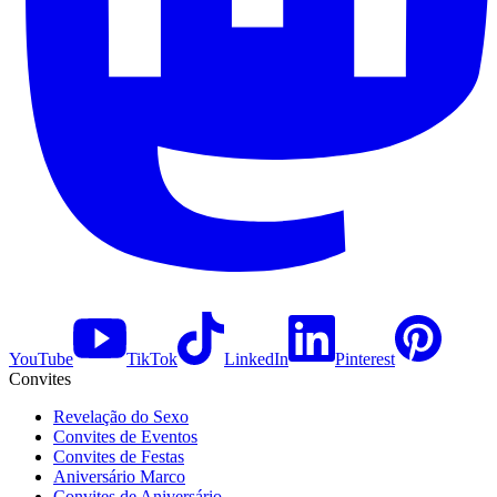
YouTube
TikTok
LinkedIn
Pinterest
Convites
Revelação do Sexo
Convites de Eventos
Convites de Festas
Aniversário Marco
Convites de Aniversário