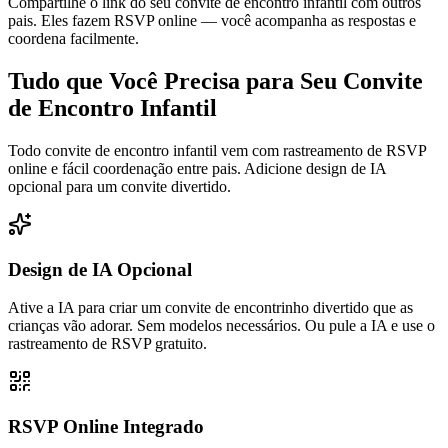
Compartilhe o link do seu convite de encontro infantil com outros
pais. Eles fazem RSVP online — você acompanha as respostas e
coordena facilmente.
Tudo que Você Precisa para Seu Convite
de Encontro Infantil
Todo convite de encontro infantil vem com rastreamento de RSVP
online e fácil coordenação entre pais. Adicione design de IA
opcional para um convite divertido.
Design de IA Opcional
Ative a IA para criar um convite de encontrinho divertido que as
crianças vão adorar. Sem modelos necessários. Ou pule a IA e use o
rastreamento de RSVP gratuito.
RSVP Online Integrado