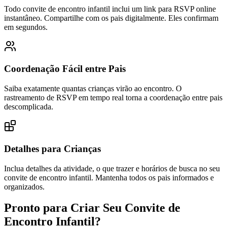
Todo convite de encontro infantil inclui um link para RSVP online
instantâneo. Compartilhe com os pais digitalmente. Eles confirmam
em segundos.
Coordenação Fácil entre Pais
Saiba exatamente quantas crianças virão ao encontro. O
rastreamento de RSVP em tempo real torna a coordenação entre pais
descomplicada.
Detalhes para Crianças
Inclua detalhes da atividade, o que trazer e horários de busca no seu
convite de encontro infantil. Mantenha todos os pais informados e
organizados.
Pronto para Criar Seu Convite de
Encontro Infantil?