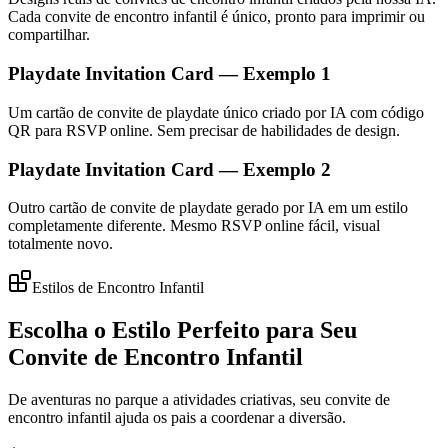
Cada convite de encontro infantil é único, pronto para imprimir ou
compartilhar.
Playdate Invitation Card — Exemplo 1
Um cartão de convite de playdate único criado por IA com código
QR para RSVP online. Sem precisar de habilidades de design.
Playdate Invitation Card — Exemplo 2
Outro cartão de convite de playdate gerado por IA em um estilo
completamente diferente. Mesmo RSVP online fácil, visual
totalmente novo.
Estilos de Encontro Infantil
Escolha o Estilo Perfeito para Seu
Convite de Encontro Infantil
De aventuras no parque a atividades criativas, seu convite de
encontro infantil ajuda os pais a coordenar a diversão.