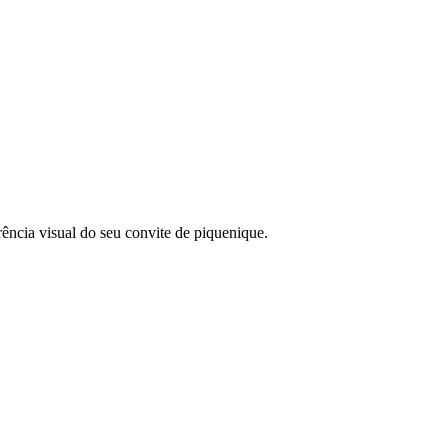
ência visual do seu convite de piquenique.