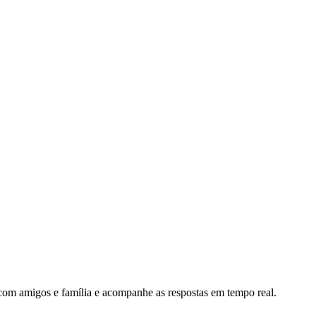
com amigos e família e acompanhe as respostas em tempo real.