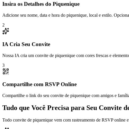
Insira os Detalhes do Piquenique
Adicione seu nome, data e hora do piquenique, local e estilo. Opcion
2
IA Cria Seu Convite
Nossa IA cria um convite de piquenique com cores frescas e elementos
3
Compartilhe com RSVP Online
Compartilhe o link do seu convite de piquenique com amigos e famíl
Tudo que Você Precisa para Seu Convite d
Todo convite de piquenique vem com rastreamento de RSVP online e 