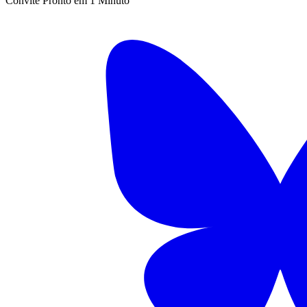
Convite Pronto em 1 Minuto