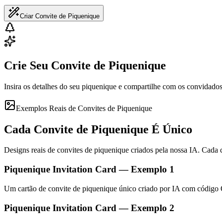
Criar Convite de Piquenique
Crie Seu Convite de Piquenique
Insira os detalhes do seu piquenique e compartilhe com os convidados
Exemplos Reais de Convites de Piquenique
Cada Convite de Piquenique É Único
Designs reais de convites de piquenique criados pela nossa IA. Cada 
Piquenique Invitation Card — Exemplo 1
Um cartão de convite de piquenique único criado por IA com código 
Piquenique Invitation Card — Exemplo 2