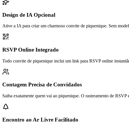
Design de IA Opcional
Ative a IA para criar um charmoso convite de piquenique. Sem modelo
RSVP Online Integrado
Todo convite de piquenique inclui um link para RSVP online instan
Contagem Precisa de Convidados
Saiba exatamente quem vai ao piquenique. O rastreamento de RSVP e
Encontro ao Ar Livre Facilitado