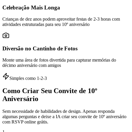
Celebração Mais Longa
Crianças de dez anos podem aproveitar festas de 2-3 horas com
atividades estruturadas para seu 10º aniversário
Diversão no Cantinho de Fotos
Monte uma área de fotos divertida para capturar memórias do
décimo aniversário com amigos
Simples como 1-2-3
Como Criar Seu Convite de 10º
Aniversário
Sem necessidade de habilidades de design. Apenas responda
algumas perguntas e deixe a IA criar seu convite de 10º aniversário
com RSVP online grátis.
1