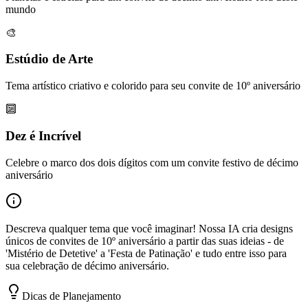
mundo
🎨
Estúdio de Arte
Tema artístico criativo e colorido para seu convite de 10º aniversário
🔟
Dez é Incrível
Celebre o marco dos dois dígitos com um convite festivo de décimo
aniversário
Descreva qualquer tema que você imaginar! Nossa IA cria designs
únicos de convites de 10º aniversário a partir das suas ideias - de
'Mistério de Detetive' a 'Festa de Patinação' e tudo entre isso para
sua celebração de décimo aniversário.
Dicas de Planejamento