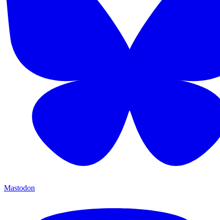
Mastodon