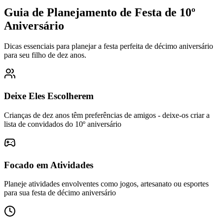
Guia de Planejamento de Festa de 10º
Aniversário
Dicas essenciais para planejar a festa perfeita de décimo aniversário
para seu filho de dez anos.
Deixe Eles Escolherem
Crianças de dez anos têm preferências de amigos - deixe-os criar a
lista de convidados do 10º aniversário
Focado em Atividades
Planeje atividades envolventes como jogos, artesanato ou esportes
para sua festa de décimo aniversário