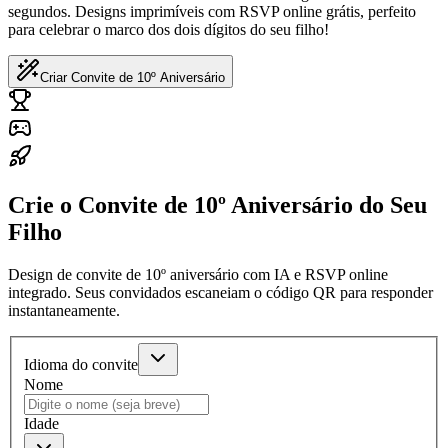
segundos. Designs imprimíveis com RSVP online grátis, perfeito
para celebrar o marco dos dois dígitos do seu filho!
Criar Convite de 10º Aniversário
Crie o Convite de 10º Aniversário do Seu
Filho
Design de convite de 10º aniversário com IA e RSVP online
integrado. Seus convidados escaneiam o código QR para responder
instantaneamente.
Idioma do convite
Nome
Idade