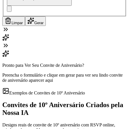
Limpar
Gerar
Pronto para Ver Seu Convite de Aniversário?
Preencha o formulário e clique em gerar para ver seu lindo convite
de aniversário aparecer aqui
Exemplos de Convites de 10º Aniversário
Convites de 10º Aniversário Criados pela
Nossa IA
Designs reais de convite de 10º aniversário com RSVP online,