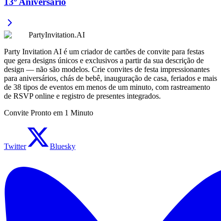
13º Aniversário
PartyInvitation.AI
Party Invitation AI é um criador de cartões de convite para festas
que gera designs únicos e exclusivos a partir da sua descrição de
design — não são modelos. Crie convites de festa impressionantes
para aniversários, chás de bebê, inauguração de casa, feriados e mais
de 38 tipos de eventos em menos de um minuto, com rastreamento
de RSVP online e registro de presentes integrados.
Convite Pronto em 1 Minuto
Twitter
Bluesky