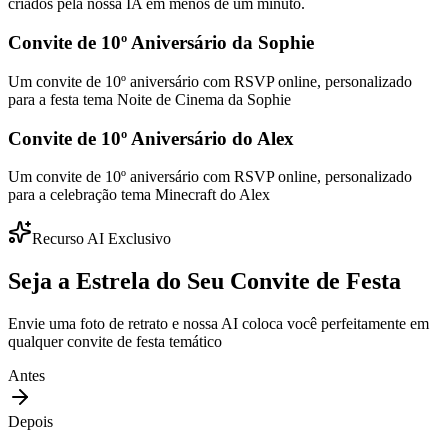
criados pela nossa IA em menos de um minuto.
Convite de 10º Aniversário da Sophie
Um convite de 10º aniversário com RSVP online, personalizado
para a festa tema Noite de Cinema da Sophie
Convite de 10º Aniversário do Alex
Um convite de 10º aniversário com RSVP online, personalizado
para a celebração tema Minecraft do Alex
Recurso AI Exclusivo
Seja a Estrela do Seu Convite de Festa
Envie uma foto de retrato e nossa AI coloca você perfeitamente em
qualquer convite de festa temático
Antes
Depois