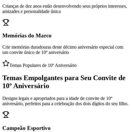
Crianças de dez anos estão desenvolvendo seus próprios interesses,
amizades e personalidade única
Memórias do Marco
Crie memórias duradouras deste décimo aniversário especial com
um convite único de 10º aniversário
Temas Populares de 10º Aniversário
Temas Empolgantes para Seu Convite de
10º Aniversário
Designs legais e apropriados para a idade de convite de 10º
aniversário, perfeitos para a celebração dos dois dígitos do seu filho.
Campeão Esportivo