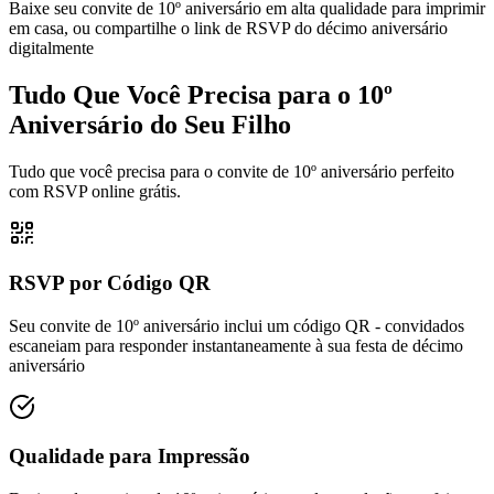
Baixe seu convite de 10º aniversário em alta qualidade para imprimir
em casa, ou compartilhe o link de RSVP do décimo aniversário
digitalmente
Tudo Que Você Precisa para o 10º
Aniversário do Seu Filho
Tudo que você precisa para o convite de 10º aniversário perfeito
com RSVP online grátis.
RSVP por Código QR
Seu convite de 10º aniversário inclui um código QR - convidados
escaneiam para responder instantaneamente à sua festa de décimo
aniversário
Qualidade para Impressão