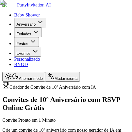
PartyInvitation.AI
Baby Shower
Aniversário
Feriados
Festas
Eventos
Personalizado
BYOD
Alternar modo
Mudar idioma
Criador de Convite de 10º Aniversário com IA
Convites de 10º Aniversário com RSVP
Online Grátis
Convite Pronto em 1 Minuto
Crie um convite de 10º aniversário com nosso gerador de IA em