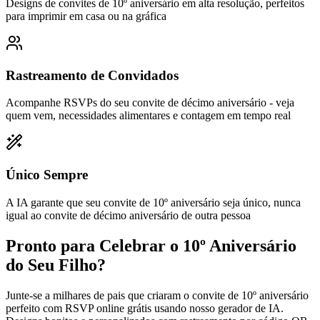
Designs de convites de 10º aniversário em alta resolução, perfeitos
para imprimir em casa ou na gráfica
Rastreamento de Convidados
Acompanhe RSVPs do seu convite de décimo aniversário - veja
quem vem, necessidades alimentares e contagem em tempo real
Único Sempre
A IA garante que seu convite de 10º aniversário seja único, nunca
igual ao convite de décimo aniversário de outra pessoa
Pronto para Celebrar o 10º Aniversário
do Seu Filho?
Junte-se a milhares de pais que criaram o convite de 10º aniversário
perfeito com RSVP online grátis usando nosso gerador de IA.