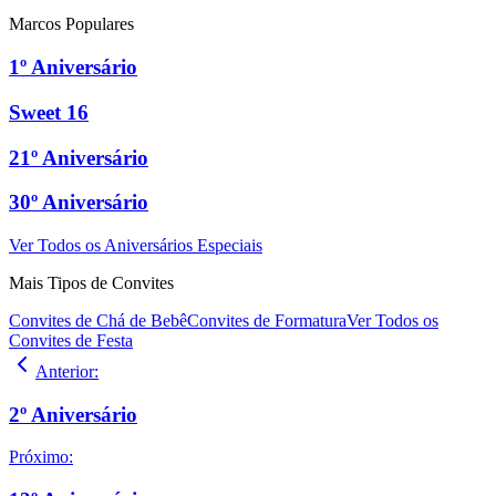
Marcos Populares
1º Aniversário
Sweet 16
21º Aniversário
30º Aniversário
Ver Todos os Aniversários Especiais
Mais Tipos de Convites
Convites de Chá de Bebê
Convites de Formatura
Ver Todos os
Convites de Festa
Anterior
:
2º Aniversário
Próximo
: