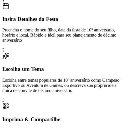
Insira Detalhes da Festa
Preencha o nome do seu filho, data da festa de 10º aniversário,
horário e local. Rápido e fácil para seu planejamento de décimo
aniversário
2
Escolha um Tema
Escolha entre temas populares de 10º aniversário como Campeão
Esportivo ou Aventura de Games, ou descreva sua própria ideia
única de convite de décimo aniversário
3
Imprima & Compartilhe