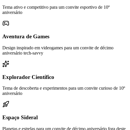
Tema ativo e competitivo para um convite esportivo de 10º
aniversário
Aventura de Games
Design inspirado em videogames para um convite de décimo
aniversário tech-savvy
Explorador Científico
Tema de descoberta e experimentos para um convite curioso de 10º
aniversário
Espaço Sideral
Planetas e estrelas para um convite de décimo aniversário fora deste