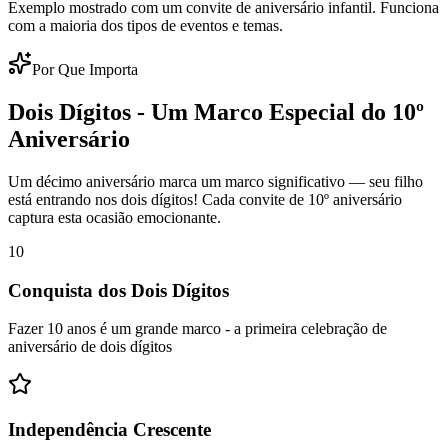
Exemplo mostrado com um convite de aniversário infantil. Funciona
com a maioria dos tipos de eventos e temas.
Por Que Importa
Dois Dígitos - Um Marco Especial do 10º
Aniversário
Um décimo aniversário marca um marco significativo — seu filho
está entrando nos dois dígitos! Cada convite de 10º aniversário
captura esta ocasião emocionante.
10
Conquista dos Dois Dígitos
Fazer 10 anos é um grande marco - a primeira celebração de
aniversário de dois dígitos
Independência Crescente