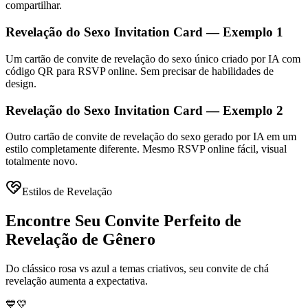
compartilhar.
Revelação do Sexo Invitation Card — Exemplo 1
Um cartão de convite de revelação do sexo único criado por IA com
código QR para RSVP online. Sem precisar de habilidades de
design.
Revelação do Sexo Invitation Card — Exemplo 2
Outro cartão de convite de revelação do sexo gerado por IA em um
estilo completamente diferente. Mesmo RSVP online fácil, visual
totalmente novo.
Estilos de Revelação
Encontre Seu Convite Perfeito de
Revelação de Gênero
Do clássico rosa vs azul a temas criativos, seu convite de chá
revelação aumenta a expectativa.
💙💛