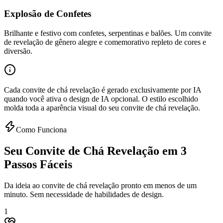
Explosão de Confetes
Brilhante e festivo com confetes, serpentinas e balões. Um convite
de revelação de gênero alegre e comemorativo repleto de cores e
diversão.
Cada convite de chá revelação é gerado exclusivamente por IA
quando você ativa o design de IA opcional. O estilo escolhido
molda toda a aparência visual do seu convite de chá revelação.
Como Funciona
Seu Convite de Chá Revelação em 3
Passos Fáceis
Da ideia ao convite de chá revelação pronto em menos de um
minuto. Sem necessidade de habilidades de design.
1