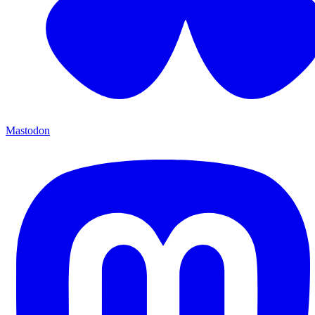
Mastodon