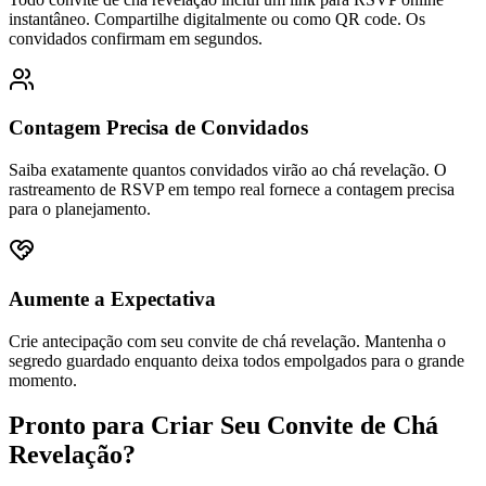
instantâneo. Compartilhe digitalmente ou como QR code. Os
convidados confirmam em segundos.
Contagem Precisa de Convidados
Saiba exatamente quantos convidados virão ao chá revelação. O
rastreamento de RSVP em tempo real fornece a contagem precisa
para o planejamento.
Aumente a Expectativa
Crie antecipação com seu convite de chá revelação. Mantenha o
segredo guardado enquanto deixa todos empolgados para o grande
momento.
Pronto para Criar Seu Convite de Chá
Revelação?