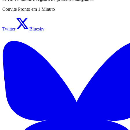
Convite Pronto em 1 Minuto
Twitter
Bluesky