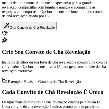
menos de um minuto. Aumente a expectativa para a grande
revelação, compartilhe com família e amigos e acompanhe as
respostas em tempo real. Opcionalmente adicione um lindo convite
de chá revelação criado por IA.
Criar Convite de Chá Revelação
Crie Seu Convite de Chá Revelação
Insira os detalhes da sua festa de chá revelação e compartilhe com os
convidados. Opcionalmente ative a IA para gerar um convite de chá
revelação exclusivo.
Exemplos Reais de Convites de Chá Revelação
Cada Convite de Chá Revelação É Único
Designs reais de convites de chá revelação criados pela nossa IA.
Cada convite de chá revelação é único, pronto para imprimir ou