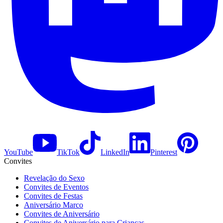
YouTube
TikTok
LinkedIn
Pinterest
Convites
Revelação do Sexo
Convites de Eventos
Convites de Festas
Aniversário Marco
Convites de Aniversário
Convites de Aniversário para Crianças