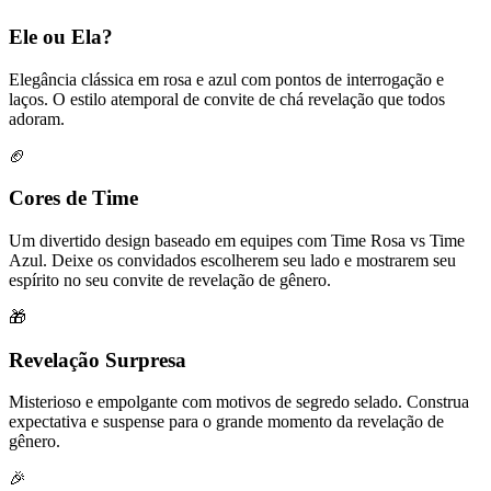
Ele ou Ela?
Elegância clássica em rosa e azul com pontos de interrogação e
laços. O estilo atemporal de convite de chá revelação que todos
adoram.
🏈
Cores de Time
Um divertido design baseado em equipes com Time Rosa vs Time
Azul. Deixe os convidados escolherem seu lado e mostrarem seu
espírito no seu convite de revelação de gênero.
🎁
Revelação Surpresa
Misterioso e empolgante com motivos de segredo selado. Construa
expectativa e suspense para o grande momento da revelação de
gênero.
🎉