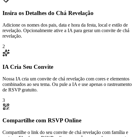
Insira os Detalhes do Chá Revelação
Adicione os nomes dos pais, data e hora da festa, local e estilo de
revelação. Opcionalmente ative a IA para gerar um convite de chá
revelação.
2
IA Cria Seu Convite
Nossa IA cria um convite de chá revelação com cores e elementos
combinados ao seu tema. Ou pule a IA e use apenas o rastreamento
de RSVP gratuito.
3
Compartilhe com RSVP Online
Compartilhe o link do seu convite de chá revelação com família e