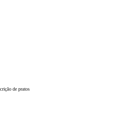
crição de pratos