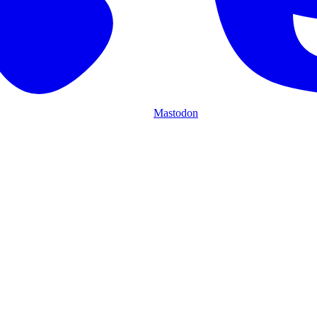
Mastodon