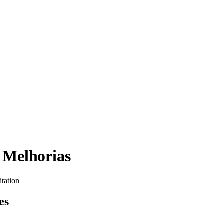
 Melhorias
itation
es