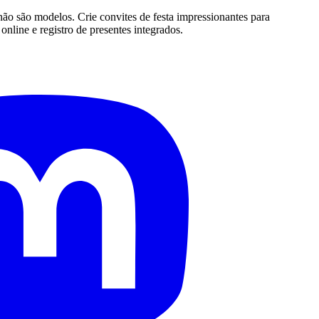
 não são modelos. Crie convites de festa impressionantes para
line e registro de presentes integrados.