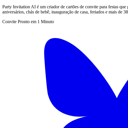
Party Invitation AI é um criador de cartões de convite para festas que
aniversários, chás de bebê, inauguração de casa, feriados e mais de 
Convite Pronto em 1 Minuto