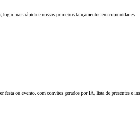
do, login mais rápido e nossos primeiros lançamentos em comunidades
festa ou evento, com convites gerados por IA, lista de presentes e ins