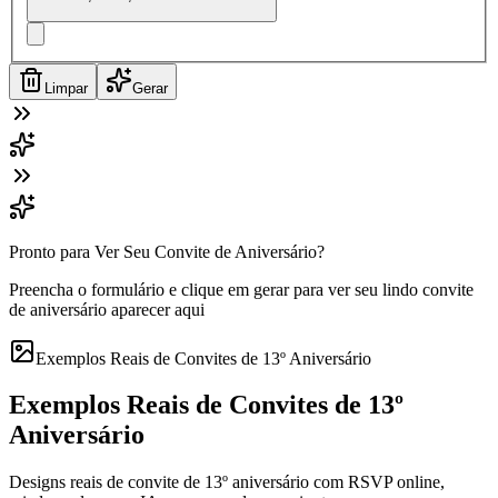
Limpar
Gerar
Pronto para Ver Seu Convite de Aniversário?
Preencha o formulário e clique em gerar para ver seu lindo convite
de aniversário aparecer aqui
Exemplos Reais de Convites de 13º Aniversário
Exemplos Reais de Convites de 13º
Aniversário
Designs reais de convite de 13º aniversário com RSVP online,