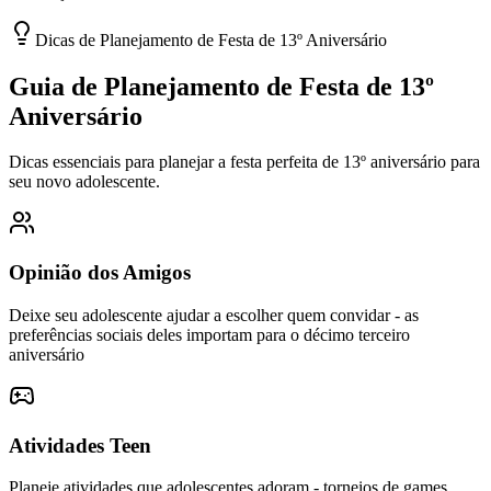
Dicas de Planejamento de Festa de 13º Aniversário
Guia de Planejamento de Festa de 13º
Aniversário
Dicas essenciais para planejar a festa perfeita de 13º aniversário para
seu novo adolescente.
Opinião dos Amigos
Deixe seu adolescente ajudar a escolher quem convidar - as
preferências sociais deles importam para o décimo terceiro
aniversário
Atividades Teen
Planeje atividades que adolescentes adoram - torneios de games,