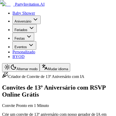
PartyInvitation.AI
Baby Shower
Aniversário
Feriados
Festas
Eventos
Personalizado
BYOD
Alternar modo
Mudar idioma
Criador de Convite de 13º Aniversário com IA
Convites de 13º Aniversário com RSVP
Online Grátis
Convite Pronto em 1 Minuto
Crie um convite de 13º aniversário com nosso gerador de IA em