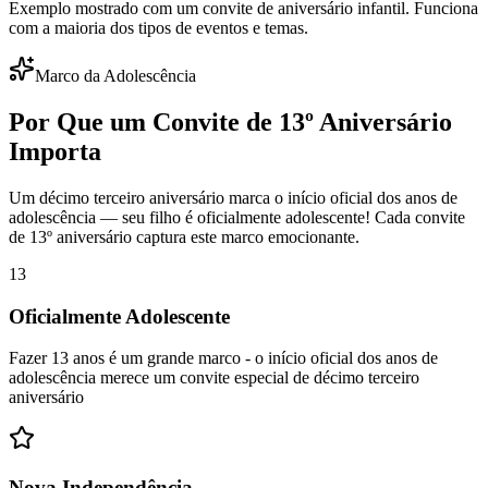
Exemplo mostrado com um convite de aniversário infantil. Funciona
com a maioria dos tipos de eventos e temas.
Marco da Adolescência
Por Que um Convite de 13º Aniversário
Importa
Um décimo terceiro aniversário marca o início oficial dos anos de
adolescência — seu filho é oficialmente adolescente! Cada convite
de 13º aniversário captura este marco emocionante.
13
Oficialmente Adolescente
Fazer 13 anos é um grande marco - o início oficial dos anos de
adolescência merece um convite especial de décimo terceiro
aniversário
Nova Independência