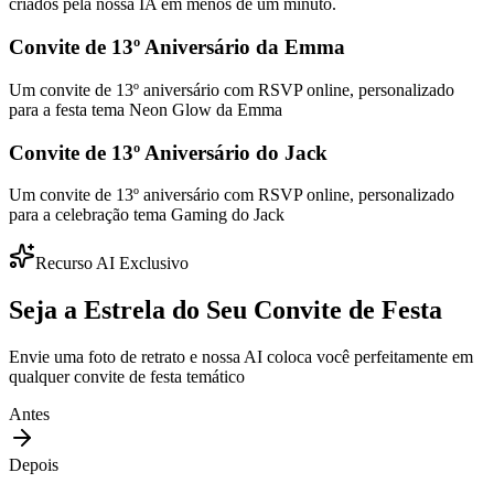
criados pela nossa IA em menos de um minuto.
Convite de 13º Aniversário da Emma
Um convite de 13º aniversário com RSVP online, personalizado
para a festa tema Neon Glow da Emma
Convite de 13º Aniversário do Jack
Um convite de 13º aniversário com RSVP online, personalizado
para a celebração tema Gaming do Jack
Recurso AI Exclusivo
Seja a Estrela do Seu Convite de Festa
Envie uma foto de retrato e nossa AI coloca você perfeitamente em
qualquer convite de festa temático
Antes
Depois