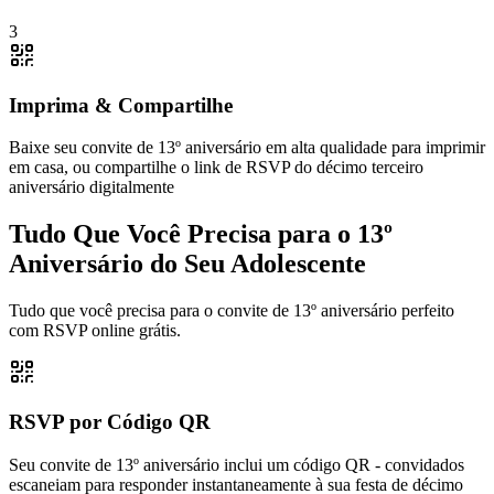
3
Imprima & Compartilhe
Baixe seu convite de 13º aniversário em alta qualidade para imprimir
em casa, ou compartilhe o link de RSVP do décimo terceiro
aniversário digitalmente
Tudo Que Você Precisa para o 13º
Aniversário do Seu Adolescente
Tudo que você precisa para o convite de 13º aniversário perfeito
com RSVP online grátis.
RSVP por Código QR
Seu convite de 13º aniversário inclui um código QR - convidados
escaneiam para responder instantaneamente à sua festa de décimo