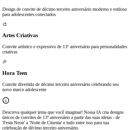
Design de convite de décimo terceiro aniversário moderno e estiloso
para adolescentes conectados
🎨
Artes Criativas
Convite artístico e expressivo de 13º aniversário para personalidades
criativas
🎉
Hora Teen
Convite divertido de décimo terceiro aniversário celebrando seu
novo marco adolescente
Descreva qualquer tema que você imaginar! Nossa IA cria designs
únicos de convites de 13º aniversário a partir das suas ideias - de
'Festa Neon' a 'Noite de Cinema' e tudo entre isso para sua
celebração de décimo terceiro aniversário.