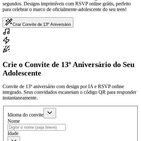
segundos. Designs imprimíveis com RSVP online grátis, perfeito
para celebrar o marco de oficialmente-adolescente do seu teen!
Criar Convite de 13º Aniversário
Crie o Convite de 13º Aniversário do Seu
Adolescente
Convite de 13º aniversário com design por IA e RSVP online
integrado. Seus convidados escaneiam o código QR para responder
instantaneamente.
Idioma do convite
Nome
Idade