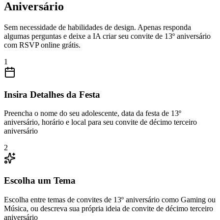
Aniversário
Sem necessidade de habilidades de design. Apenas responda
algumas perguntas e deixe a IA criar seu convite de 13º aniversário
com RSVP online grátis.
1
Insira Detalhes da Festa
Preencha o nome do seu adolescente, data da festa de 13º
aniversário, horário e local para seu convite de décimo terceiro
aniversário
2
Escolha um Tema
Escolha entre temas de convites de 13º aniversário como Gaming ou
Música, ou descreva sua própria ideia de convite de décimo terceiro
aniversário