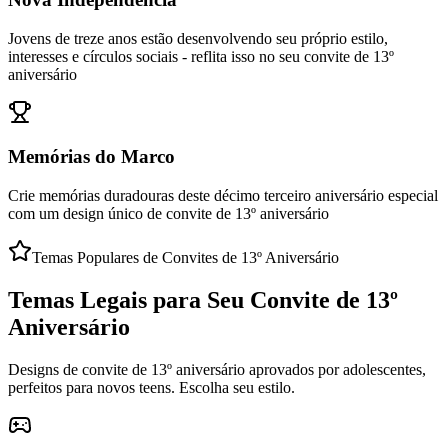
Jovens de treze anos estão desenvolvendo seu próprio estilo,
interesses e círculos sociais - reflita isso no seu convite de 13º
aniversário
Memórias do Marco
Crie memórias duradouras deste décimo terceiro aniversário especial
com um design único de convite de 13º aniversário
Temas Populares de Convites de 13º Aniversário
Temas Legais para Seu Convite de 13º
Aniversário
Designs de convite de 13º aniversário aprovados por adolescentes,
perfeitos para novos teens. Escolha seu estilo.