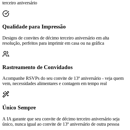
terceiro aniversário
Qualidade para Impressão
Designs de convites de décimo terceiro aniversário em alta
resolução, perfeitos para imprimir em casa ou na gráfica
Rastreamento de Convidados
Acompanhe RSVPs do seu convite de 13º aniversário - veja quem
vem, necessidades alimentares e contagem em tempo real
Único Sempre
A IA garante que seu convite de décimo terceiro aniversário seja
único, nunca igual ao convite de 13º aniversário de outra pessoa