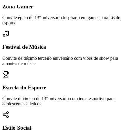
Zona Gamer
Convite épico de 13º aniversário inspirado em games para fãs de
esports
Festival de Música
Convite de décimo terceiro aniversário com vibes de show para
amantes de música
Estrela do Esporte
Convite dinâmico de 13º aniversário com tema esportivo para
adolescentes atléticos
Estilo Social