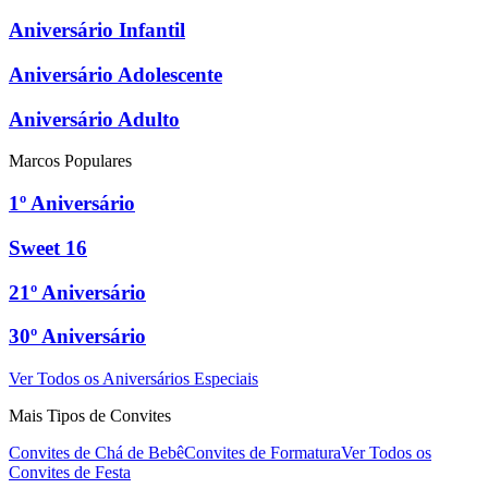
Aniversário Infantil
Aniversário Adolescente
Aniversário Adulto
Marcos Populares
1º Aniversário
Sweet 16
21º Aniversário
30º Aniversário
Ver Todos os Aniversários Especiais
Mais Tipos de Convites
Convites de Chá de Bebê
Convites de Formatura
Ver Todos os
Convites de Festa