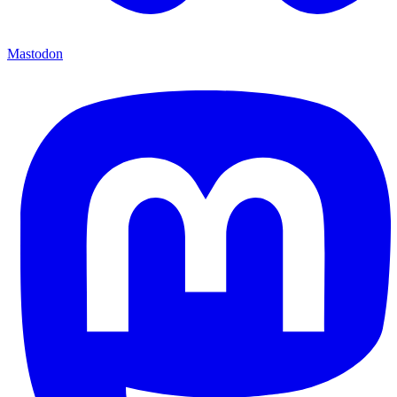
Mastodon