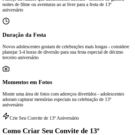
noites de filme ou aventuras ao ar livre para a festa de 13º
aniversário
Duração da Festa
Novos adolescentes gostam de celebrações mais longas - considere
planejar 3-4 horas de diversão para sua festa especial de décimo
terceiro aniversário
Momentos em Fotos
Monte uma área de fotos com adereços divertidos - adolescentes
adoram capturar memórias especiais na celebração de 13º
aniversário
Crie Seu Convite de 13º Aniversário
Como Criar Seu Convite de 13º