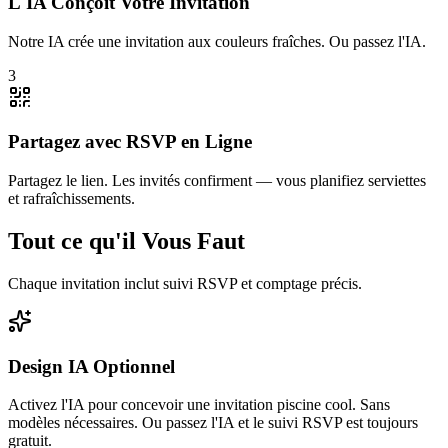
L'IA Conçoit Votre Invitation
Notre IA crée une invitation aux couleurs fraîches. Ou passez l'IA.
3
Partagez avec RSVP en Ligne
Partagez le lien. Les invités confirment — vous planifiez serviettes
et rafraîchissements.
Tout ce qu'il Vous Faut
Chaque invitation inclut suivi RSVP et comptage précis.
Design IA Optionnel
Activez l'IA pour concevoir une invitation piscine cool. Sans
modèles nécessaires. Ou passez l'IA et le suivi RSVP est toujours
gratuit.