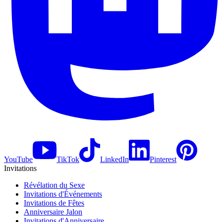
YouTube
TikTok
LinkedIn
Pinterest
Invitations
Révélation du Sexe
Invitations d'Événements
Invitations de Fêtes
Anniversaire Jalon
Invitations d'Anniversaire