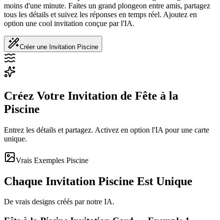
moins d'une minute. Faites un grand plongeon entre amis, partagez
tous les détails et suivez les réponses en temps réel. Ajoutez en
option une cool invitation conçue par l'IA.
Créer une Invitation Piscine
Créez Votre Invitation de Fête à la
Piscine
Entrez les détails et partagez. Activez en option l'IA pour une carte
unique.
Vrais Exemples Piscine
Chaque Invitation Piscine Est Unique
De vrais designs créés par notre IA.