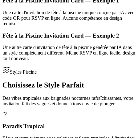
Fête à la Piscine Invitation Card — Exemple 1
Une carte d'invitation de fête à la piscine unique conçue par IA avec
code QR pour RSVP en ligne. Aucune compétence en design
requise.
Fête à la Piscine Invitation Card — Exemple 2
Une autre carte d'invitation de fête à la piscine générée par IA dans
un style complètement différent. Même RSVP en ligne facile, design
tout nouveau.
Styles Piscine
Choisissez le Style Parfait
Des vibes tropicales aux baignades nocturnes rafraîchissantes, votre
invitation fait des vagues et donne à tous envie de plonger.
🌴
Paradis Tropical