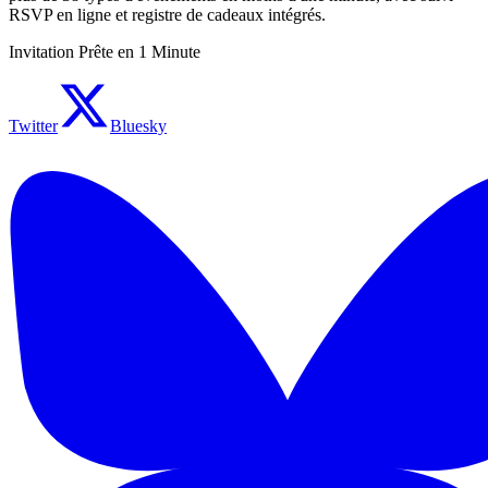
RSVP en ligne et registre de cadeaux intégrés.
Invitation Prête en 1 Minute
Twitter
Bluesky