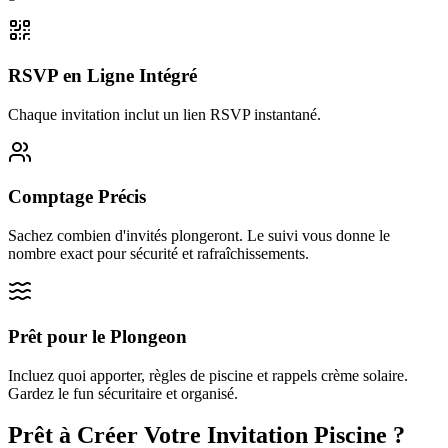
RSVP en Ligne Intégré
Chaque invitation inclut un lien RSVP instantané.
Comptage Précis
Sachez combien d'invités plongeront. Le suivi vous donne le
nombre exact pour sécurité et rafraîchissements.
Prêt pour le Plongeon
Incluez quoi apporter, règles de piscine et rappels crème solaire.
Gardez le fun sécuritaire et organisé.
Prêt à Créer Votre Invitation Piscine ?