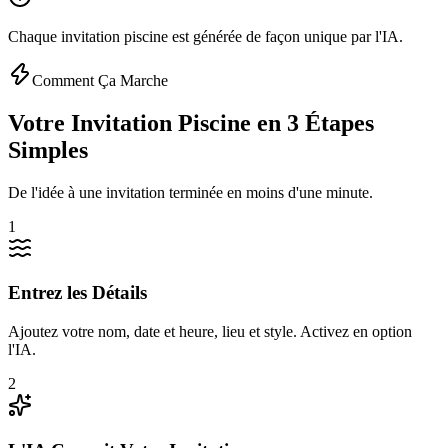
Chaque invitation piscine est générée de façon unique par l'IA.
Comment Ça Marche
Votre Invitation Piscine en 3 Étapes
Simples
De l'idée à une invitation terminée en moins d'une minute.
1
Entrez les Détails
Ajoutez votre nom, date et heure, lieu et style. Activez en option
l'IA.
2