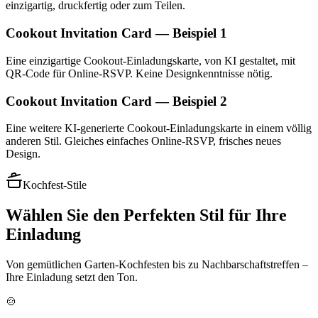
einzigartig, druckfertig oder zum Teilen.
Cookout Invitation Card — Beispiel 1
Eine einzigartige Cookout-Einladungskarte, von KI gestaltet, mit
QR-Code für Online-RSVP. Keine Designkenntnisse nötig.
Cookout Invitation Card — Beispiel 2
Eine weitere KI-generierte Cookout-Einladungskarte in einem völlig
anderen Stil. Gleiches einfaches Online-RSVP, frisches neues
Design.
Kochfest-Stile
Wählen Sie den Perfekten Stil für Ihre
Einladung
Von gemütlichen Garten-Kochfesten bis zu Nachbarschaftstreffen –
Ihre Einladung setzt den Ton.
🍲