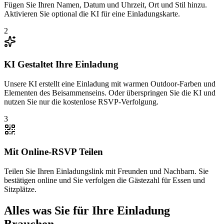
Fügen Sie Ihren Namen, Datum und Uhrzeit, Ort und Stil hinzu.
Aktivieren Sie optional die KI für eine Einladungskarte.
2
KI Gestaltet Ihre Einladung
Unsere KI erstellt eine Einladung mit warmen Outdoor-Farben und
Elementen des Beisammenseins. Oder überspringen Sie die KI und
nutzen Sie nur die kostenlose RSVP-Verfolgung.
3
Mit Online-RSVP Teilen
Teilen Sie Ihren Einladungslink mit Freunden und Nachbarn. Sie
bestätigen online und Sie verfolgen die Gästezahl für Essen und
Sitzplätze.
Alles was Sie für Ihre Einladung
Brauchen