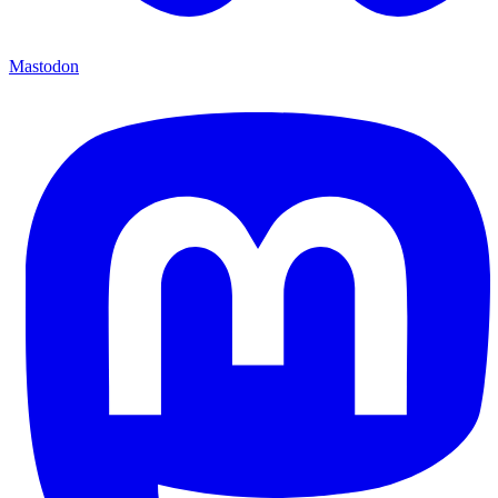
Mastodon