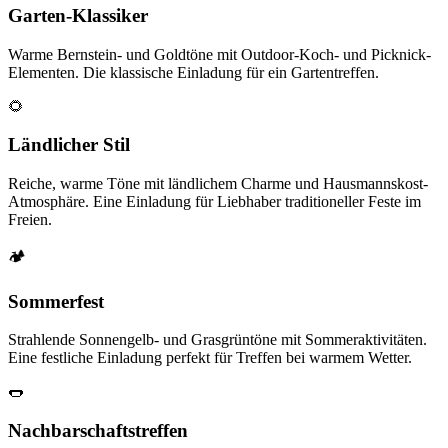
Garten-Klassiker
Warme Bernstein- und Goldtöne mit Outdoor-Koch- und Picknick-
Elementen. Die klassische Einladung für ein Gartentreffen.
🌻
Ländlicher Stil
Reiche, warme Töne mit ländlichem Charme und Hausmannskost-
Atmosphäre. Eine Einladung für Liebhaber traditioneller Feste im
Freien.
🏕️
Sommerfest
Strahlende Sonnengelb- und Grasgrüntöne mit Sommeraktivitäten.
Eine festliche Einladung perfekt für Treffen bei warmem Wetter.
🌭
Nachbarschaftstreffen