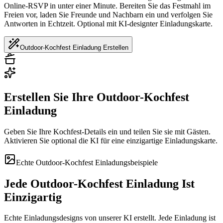
Online-RSVP in unter einer Minute. Bereiten Sie das Festmahl im
Freien vor, laden Sie Freunde und Nachbarn ein und verfolgen Sie
Antworten in Echtzeit. Optional mit KI-designter Einladungskarte.
Outdoor-Kochfest Einladung Erstellen
Erstellen Sie Ihre Outdoor-Kochfest
Einladung
Geben Sie Ihre Kochfest-Details ein und teilen Sie sie mit Gästen.
Aktivieren Sie optional die KI für eine einzigartige Einladungskarte.
Echte Outdoor-Kochfest Einladungsbeispiele
Jede Outdoor-Kochfest Einladung Ist
Einzigartig
Echte Einladungsdesigns von unserer KI erstellt. Jede Einladung ist