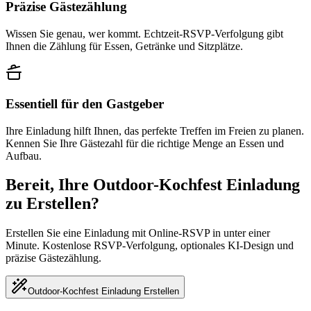
Präzise Gästezählung
Wissen Sie genau, wer kommt. Echtzeit-RSVP-Verfolgung gibt
Ihnen die Zählung für Essen, Getränke und Sitzplätze.
Essentiell für den Gastgeber
Ihre Einladung hilft Ihnen, das perfekte Treffen im Freien zu planen.
Kennen Sie Ihre Gästezahl für die richtige Menge an Essen und
Aufbau.
Bereit, Ihre Outdoor-Kochfest Einladung
zu Erstellen?
Erstellen Sie eine Einladung mit Online-RSVP in unter einer
Minute. Kostenlose RSVP-Verfolgung, optionales KI-Design und
präzise Gästezählung.
Outdoor-Kochfest Einladung Erstellen