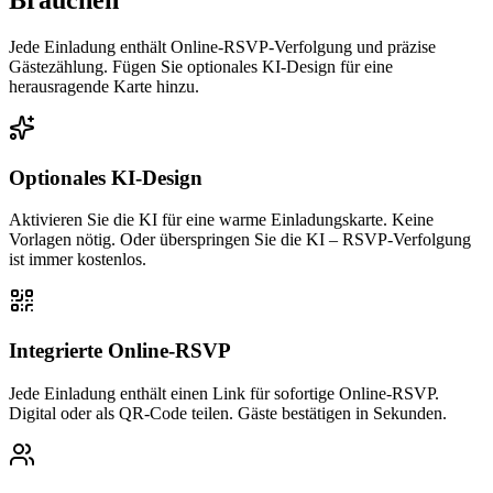
Jede Einladung enthält Online-RSVP-Verfolgung und präzise
Gästezählung. Fügen Sie optionales KI-Design für eine
herausragende Karte hinzu.
Optionales KI-Design
Aktivieren Sie die KI für eine warme Einladungskarte. Keine
Vorlagen nötig. Oder überspringen Sie die KI – RSVP-Verfolgung
ist immer kostenlos.
Integrierte Online-RSVP
Jede Einladung enthält einen Link für sofortige Online-RSVP.
Digital oder als QR-Code teilen. Gäste bestätigen in Sekunden.