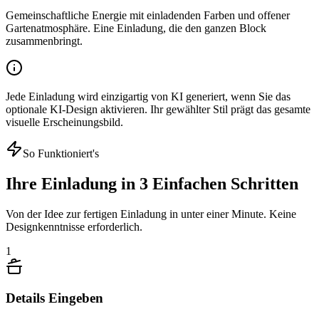
Gemeinschaftliche Energie mit einladenden Farben und offener
Gartenatmosphäre. Eine Einladung, die den ganzen Block
zusammenbringt.
Jede Einladung wird einzigartig von KI generiert, wenn Sie das
optionale KI-Design aktivieren. Ihr gewählter Stil prägt das gesamte
visuelle Erscheinungsbild.
So Funktioniert's
Ihre Einladung in 3 Einfachen Schritten
Von der Idee zur fertigen Einladung in unter einer Minute. Keine
Designkenntnisse erforderlich.
1
Details Eingeben