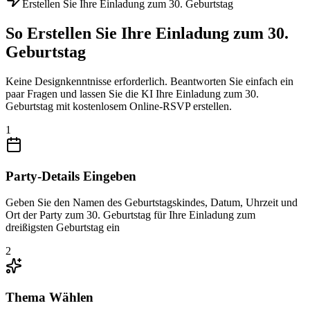
Erstellen Sie Ihre Einladung zum 30. Geburtstag
So Erstellen Sie Ihre Einladung zum 30.
Geburtstag
Keine Designkenntnisse erforderlich. Beantworten Sie einfach ein
paar Fragen und lassen Sie die KI Ihre Einladung zum 30.
Geburtstag mit kostenlosem Online-RSVP erstellen.
1
Party-Details Eingeben
Geben Sie den Namen des Geburtstagskindes, Datum, Uhrzeit und
Ort der Party zum 30. Geburtstag für Ihre Einladung zum
dreißigsten Geburtstag ein
2
Thema Wählen