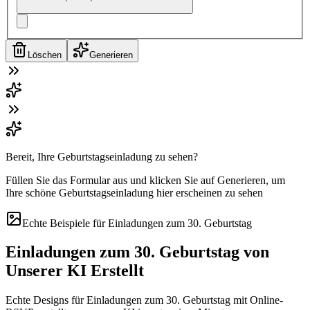
Löschen
Generieren
Bereit, Ihre Geburtstagseinladung zu sehen?
Füllen Sie das Formular aus und klicken Sie auf Generieren, um
Ihre schöne Geburtstagseinladung hier erscheinen zu sehen
Echte Beispiele für Einladungen zum 30. Geburtstag
Einladungen zum 30. Geburtstag von
Unserer KI Erstellt
Echte Designs für Einladungen zum 30. Geburtstag mit Online-