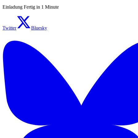
Einladung Fertig in 1 Minute
Twitter
Bluesky