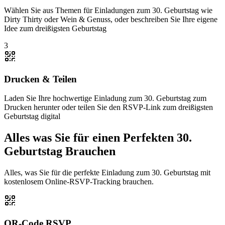
Wählen Sie aus Themen für Einladungen zum 30. Geburtstag wie
Dirty Thirty oder Wein & Genuss, oder beschreiben Sie Ihre eigene
Idee zum dreißigsten Geburtstag
3
Drucken & Teilen
Laden Sie Ihre hochwertige Einladung zum 30. Geburtstag zum
Drucken herunter oder teilen Sie den RSVP-Link zum dreißigsten
Geburtstag digital
Alles was Sie für einen Perfekten 30.
Geburtstag Brauchen
Alles, was Sie für die perfekte Einladung zum 30. Geburtstag mit
kostenlosem Online-RSVP-Tracking brauchen.
QR-Code RSVP