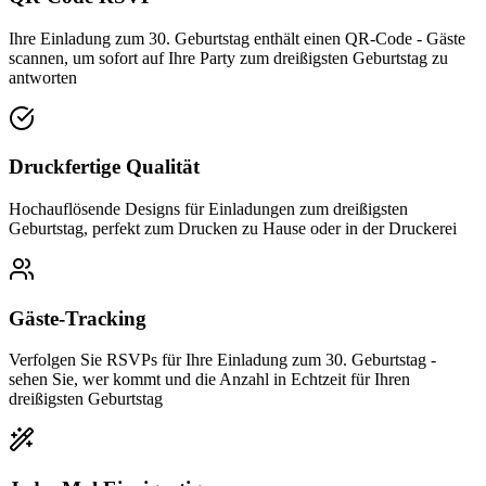
Ihre Einladung zum 30. Geburtstag enthält einen QR-Code - Gäste
scannen, um sofort auf Ihre Party zum dreißigsten Geburtstag zu
antworten
Druckfertige Qualität
Hochauflösende Designs für Einladungen zum dreißigsten
Geburtstag, perfekt zum Drucken zu Hause oder in der Druckerei
Gäste-Tracking
Verfolgen Sie RSVPs für Ihre Einladung zum 30. Geburtstag -
sehen Sie, wer kommt und die Anzahl in Echtzeit für Ihren
dreißigsten Geburtstag