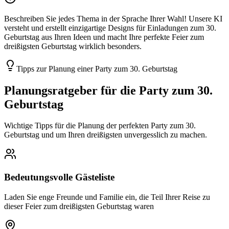
Beschreiben Sie jedes Thema in der Sprache Ihrer Wahl! Unsere KI
versteht und erstellt einzigartige Designs für Einladungen zum 30.
Geburtstag aus Ihren Ideen und macht Ihre perfekte Feier zum
dreißigsten Geburtstag wirklich besonders.
Tipps zur Planung einer Party zum 30. Geburtstag
Planungsratgeber für die Party zum 30.
Geburtstag
Wichtige Tipps für die Planung der perfekten Party zum 30.
Geburtstag und um Ihren dreißigsten unvergesslich zu machen.
Bedeutungsvolle Gästeliste
Laden Sie enge Freunde und Familie ein, die Teil Ihrer Reise zu
dieser Feier zum dreißigsten Geburtstag waren