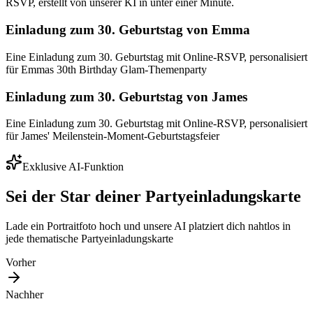
RSVP, erstellt von unserer KI in unter einer Minute.
Einladung zum 30. Geburtstag von Emma
Eine Einladung zum 30. Geburtstag mit Online-RSVP, personalisiert
für Emmas 30th Birthday Glam-Themenparty
Einladung zum 30. Geburtstag von James
Eine Einladung zum 30. Geburtstag mit Online-RSVP, personalisiert
für James' Meilenstein-Moment-Geburtstagsfeier
Exklusive AI-Funktion
Sei der Star deiner Partyeinladungskarte
Lade ein Portraitfoto hoch und unsere AI platziert dich nahtlos in
jede thematische Partyeinladungskarte
Vorher
Nachher