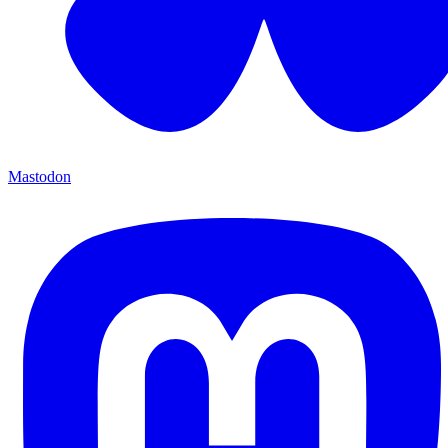
Mastodon