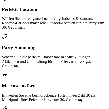
Perfekte Location
Wählen Sie eine elegante Location - gehobenes Restaurant,
Rooftop-Bar oder malerische Outdoor-Location für Ihre Party zum
30. Geburtstag
Party-Stimmung
Schaffen Sie die perfekte Atmosphäre mit Musik, lustigen
Aktivitäten und Unterhaltung für Ihre Feier zum dreißigsten
Geburtstag
Meilenstein-Torte
Entwerfen Sie eine beeindruckende Torte mit der Zahl 30 als
Mittelpunkt Ihrer Feier zur Party zum 30. Geburtstag