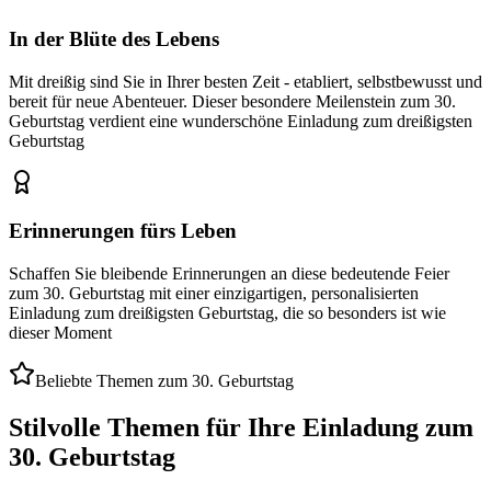
In der Blüte des Lebens
Mit dreißig sind Sie in Ihrer besten Zeit - etabliert, selbstbewusst und
bereit für neue Abenteuer. Dieser besondere Meilenstein zum 30.
Geburtstag verdient eine wunderschöne Einladung zum dreißigsten
Geburtstag
Erinnerungen fürs Leben
Schaffen Sie bleibende Erinnerungen an diese bedeutende Feier
zum 30. Geburtstag mit einer einzigartigen, personalisierten
Einladung zum dreißigsten Geburtstag, die so besonders ist wie
dieser Moment
Beliebte Themen zum 30. Geburtstag
Stilvolle Themen für Ihre Einladung zum
30. Geburtstag