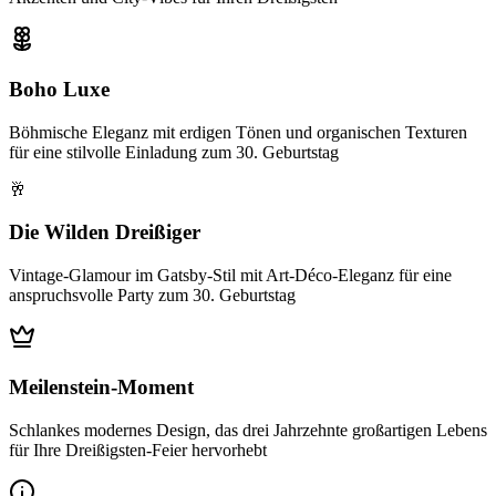
Boho Luxe
Böhmische Eleganz mit erdigen Tönen und organischen Texturen
für eine stilvolle Einladung zum 30. Geburtstag
🥂
Die Wilden Dreißiger
Vintage-Glamour im Gatsby-Stil mit Art-Déco-Eleganz für eine
anspruchsvolle Party zum 30. Geburtstag
Meilenstein-Moment
Schlankes modernes Design, das drei Jahrzehnte großartigen Lebens
für Ihre Dreißigsten-Feier hervorhebt