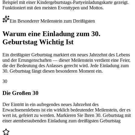
Beispiel mit einer Kindergeburtstags-Partyeinladungskarte gezeigt.
Funktioniert mit den meisten Eventtypen und Mottos.
Ein Besonderer Meilenstein zum Dreißigsten
Warum eine Einladung zum 30.
Geburtstag Wichtig Ist
Ein dreißigster Geburtstag markiert ein neues Jahrzehnt des Lebens
und der Errungenschaften — dieser Meilenstein verdient eine Feier,
die der Bedeutung des Anlasses gerecht wird. Jede Einladung zum
30. Geburtstag fängt diesen besonderen Moment ein.
30
Die Großen 30
Der Eintritt in ein aufregendes neues Jahrzehnt des
Erwachsenenlebens ist ein wirklich bedeutender Meilenstein, der es
wert ist, gefeiert zu werden. Markieren Sie Ihren 30. Geburtstag mit
einer atemberaubenden Einladung zum dreißigsten Geburtstag