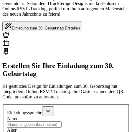
Generator in Sekunden. Druckfertige Designs mit kostenlosem
Online-RSVP-Tracking, perfekt um Ihren aufregenden Meilenstein
des neuen Jahrzehnts zu feiern!
Einladung zum 30. Geburtstag Erstellen
Erstellen Sie Ihre Einladung zum 30.
Geburtstag
KI-gestütztes Design für Einladungen zum 30. Geburtstag mit
integriertem Online-RSVP-Tracking. Ihre Gäste scannen den QR-
Code, um sofort zu antworten.
Einladungssprache
Name
Alter