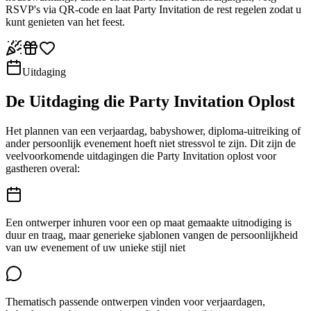
RSVP's via QR-code en laat Party Invitation de rest regelen zodat u
kunt genieten van het feest.
Uitdaging
De Uitdaging die Party Invitation Oplost
Het plannen van een verjaardag, babyshower, diploma-uitreiking of
ander persoonlijk evenement hoeft niet stressvol te zijn. Dit zijn de
veelvoorkomende uitdagingen die Party Invitation oplost voor
gastheren overal:
Een ontwerper inhuren voor een op maat gemaakte uitnodiging is
duur en traag, maar generieke sjablonen vangen de persoonlijkheid
van uw evenement of uw unieke stijl niet
Thematisch passende ontwerpen vinden voor verjaardagen,