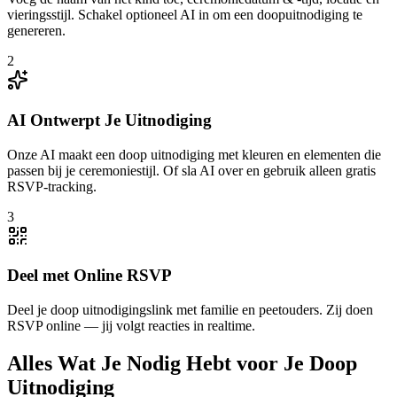
vieringsstijl. Schakel optioneel AI in om een doopuitnodiging te
genereren.
2
AI Ontwerpt Je Uitnodiging
Onze AI maakt een doop uitnodiging met kleuren en elementen die
passen bij je ceremoniestijl. Of sla AI over en gebruik alleen gratis
RSVP-tracking.
3
Deel met Online RSVP
Deel je doop uitnodigingslink met familie en peetouders. Zij doen
RSVP online — jij volgt reacties in realtime.
Alles Wat Je Nodig Hebt voor Je Doop
Uitnodiging