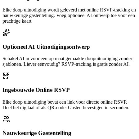
Elke doop uitnodiging wordt geleverd met online RSVP-tracking en
nauwkeurige gastentelling. Voeg optioneel AI-ontwerp toe voor een
prachtige kaart.
Optioneel AI Uitnodigingsontwerp
Schakel AI in voor een op maat gemaakte doopuitnodiging zonder
sjablonen. Liever eenvoudig? RSVP-tracking is gratis zonder AI.
Ingebouwde Online RSVP
Elke doop uitnodiging bevat een link voor directe online RSVP.
Deel het digitaal of als QR-code. Gasten bevestigen in seconden.
Nauwkeurige Gastentelling