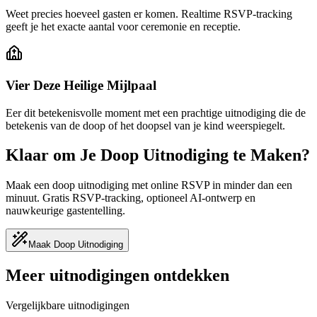
Weet precies hoeveel gasten er komen. Realtime RSVP-tracking
geeft je het exacte aantal voor ceremonie en receptie.
Vier Deze Heilige Mijlpaal
Eer dit betekenisvolle moment met een prachtige uitnodiging die de
betekenis van de doop of het doopsel van je kind weerspiegelt.
Klaar om Je Doop Uitnodiging te Maken?
Maak een doop uitnodiging met online RSVP in minder dan een
minuut. Gratis RSVP-tracking, optioneel AI-ontwerp en
nauwkeurige gastentelling.
Maak Doop Uitnodiging
Meer uitnodigingen ontdekken
Vergelijkbare uitnodigingen