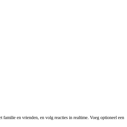
amilie en vrienden, en volg reacties in realtime. Voeg optioneel een