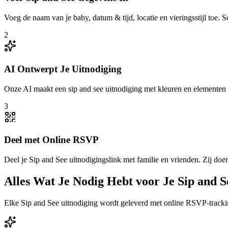
Voeg de naam van je baby, datum & tijd, locatie en vieringsstijl toe. 
2
AI Ontwerpt Je Uitnodiging
Onze AI maakt een sip and see uitnodiging met kleuren en elementen di
3
Deel met Online RSVP
Deel je Sip and See uitnodigingslink met familie en vrienden. Zij doen
Alles Wat Je Nodig Hebt voor Je Sip and S
Elke Sip and See uitnodiging wordt geleverd met online RSVP-tracki