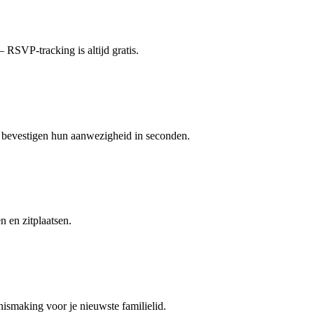
RSVP-tracking is altijd gratis.
n bevestigen hun aanwezigheid in seconden.
 en zitplaatsen.
ismaking voor je nieuwste familielid.