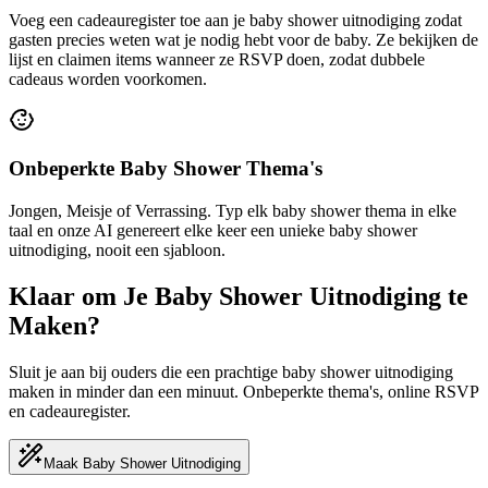
Voeg een cadeauregister toe aan je baby shower uitnodiging zodat
gasten precies weten wat je nodig hebt voor de baby. Ze bekijken de
lijst en claimen items wanneer ze RSVP doen, zodat dubbele
cadeaus worden voorkomen.
Onbeperkte Baby Shower Thema's
Jongen, Meisje of Verrassing. Typ elk baby shower thema in elke
taal en onze AI genereert elke keer een unieke baby shower
uitnodiging, nooit een sjabloon.
Klaar om Je Baby Shower Uitnodiging te
Maken?
Sluit je aan bij ouders die een prachtige baby shower uitnodiging
maken in minder dan een minuut. Onbeperkte thema's, online RSVP
en cadeauregister.
Maak Baby Shower Uitnodiging