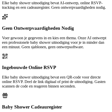
Elke baby shower uitnodiging bevat AI-ontwerp, online RSVP-
tracking en een cadeauregister. Geen ontwerpvaardigheden nodig.
Geen Ontwerpvaardigheden Nodig
Voer gewoon je gegevens in en kies een thema. Onze AI ontwerpt
een professionele baby shower uitnodiging voor je in minder dan
een minuut. Geen sjablonen, geen ontwerpsoftware.
Ingebouwde Online RSVP
Elke baby shower uitnodiging bevat een QR-code voor directe
online RSVP. Deel de link digitaal of print de uitnodiging. Gasten
scannen de code en reageren binnen seconden.
Baby Shower Cadeauregister