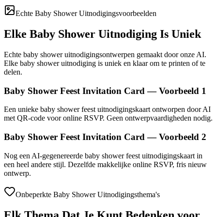
Echte Baby Shower Uitnodigingsvoorbeelden
Elke Baby Shower Uitnodiging Is Uniek
Echte baby shower uitnodigingsontwerpen gemaakt door onze AI.
Elke baby shower uitnodiging is uniek en klaar om te printen of te
delen.
Baby Shower Feest Invitation Card — Voorbeeld 1
Een unieke baby shower feest uitnodigingskaart ontworpen door AI
met QR-code voor online RSVP. Geen ontwerpvaardigheden nodig.
Baby Shower Feest Invitation Card — Voorbeeld 2
Nog een AI-gegenereerde baby shower feest uitnodigingskaart in
een heel andere stijl. Dezelfde makkelijke online RSVP, fris nieuw
ontwerp.
Onbeperkte Baby Shower Uitnodigingsthema's
Elk Thema Dat Je Kunt Bedenken voor