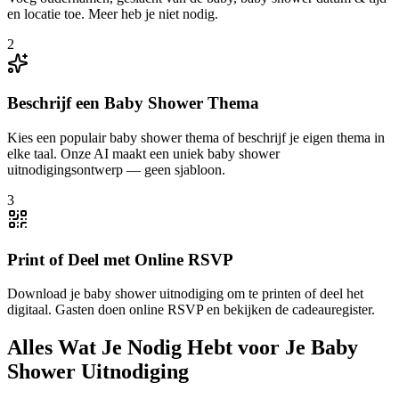
en locatie toe. Meer heb je niet nodig.
2
Beschrijf een Baby Shower Thema
Kies een populair baby shower thema of beschrijf je eigen thema in
elke taal. Onze AI maakt een uniek baby shower
uitnodigingsontwerp — geen sjabloon.
3
Print of Deel met Online RSVP
Download je baby shower uitnodiging om te printen of deel het
digitaal. Gasten doen online RSVP en bekijken de cadeauregister.
Alles Wat Je Nodig Hebt voor Je Baby
Shower Uitnodiging