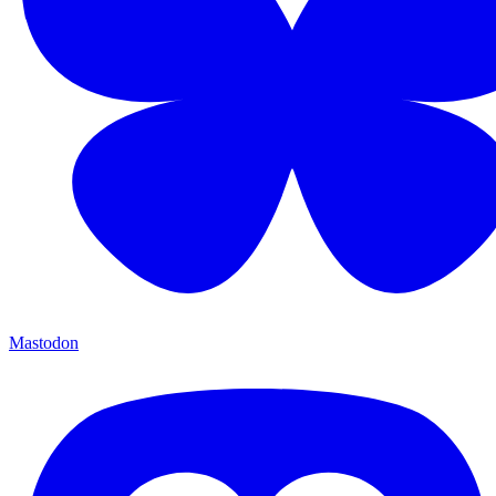
Mastodon