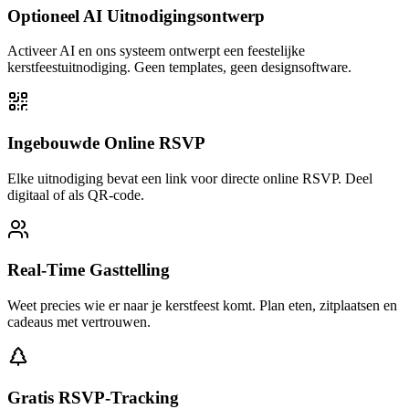
Optioneel AI Uitnodigingsontwerp
Activeer AI en ons systeem ontwerpt een feestelijke
kerstfeestuitnodiging. Geen templates, geen designsoftware.
Ingebouwde Online RSVP
Elke uitnodiging bevat een link voor directe online RSVP. Deel
digitaal of als QR-code.
Real-Time Gasttelling
Weet precies wie er naar je kerstfeest komt. Plan eten, zitplaatsen en
cadeaus met vertrouwen.
Gratis RSVP-Tracking