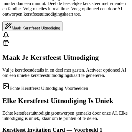
minder dan een minuut. Deel de feestelijke kerstsfeer met vrienden
en familie. Volg reacties in real time. Voeg optioneel een door AI
ontworpen kerstfeestuitnodigingskaart toe.
Maak Kerstfeest Uitnodiging
Maak Je Kerstfeest Uitnodiging
Vul je kerstfeestdetails in en deel met gasten. Activeer optioneel AI
om een unieke kerstfeestuitnodigingskaart te genereren.
Echte Kerstfeest Uitnodiging Voorbeelden
Elke Kerstfeest Uitnodiging Is Uniek
Echte kerstfeestuitnodigingsontwerpen gemaakt door onze AI. Elke
uitnodiging is uniek, klaar om te printen of te delen.
Kerstfeest Invitation Card — Voorbeeld 1