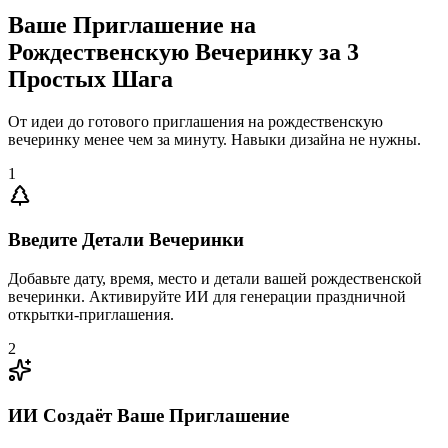
Ваше Приглашение на
Рождественскую Вечеринку за 3
Простых Шага
От идеи до готового приглашения на рождественскую
вечеринку менее чем за минуту. Навыки дизайна не нужны.
1
Введите Детали Вечеринки
Добавьте дату, время, место и детали вашей рождественской
вечеринки. Активируйте ИИ для генерации праздничной
открытки-приглашения.
2
ИИ Создаёт Ваше Приглашение