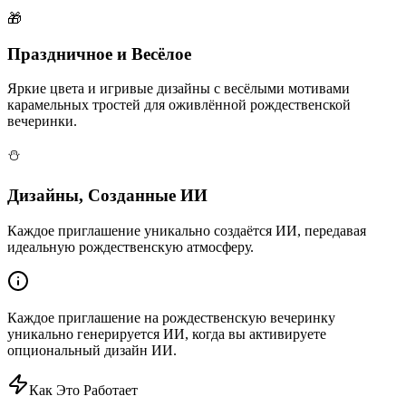
🎁
Праздничное и Весёлое
Яркие цвета и игривые дизайны с весёлыми мотивами
карамельных тростей для оживлённой рождественской
вечеринки.
⛄
Дизайны, Созданные ИИ
Каждое приглашение уникально создаётся ИИ, передавая
идеальную рождественскую атмосферу.
Каждое приглашение на рождественскую вечеринку
уникально генерируется ИИ, когда вы активируете
опциональный дизайн ИИ.
Как Это Работает