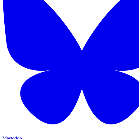
Mastodon