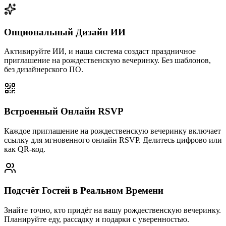
Опциональный Дизайн ИИ
Активируйте ИИ, и наша система создаст праздничное
приглашение на рождественскую вечеринку. Без шаблонов,
без дизайнерского ПО.
Встроенный Онлайн RSVP
Каждое приглашение на рождественскую вечеринку включает
ссылку для мгновенного онлайн RSVP. Делитесь цифрово или
как QR-код.
Подсчёт Гостей в Реальном Времени
Знайте точно, кто придёт на вашу рождественскую вечеринку.
Планируйте еду, рассадку и подарки с уверенностью.