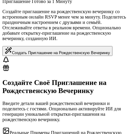
Приглашение Готово за 1 Минуту
Создайте приглашение на рождественскую вечеринку со
встроенным онлайн RSVP менее чем за минуту. Поделитесь
праздничным настроением с друзьями и семьёй.
Отслеживайте ответы в реальном времени. Опционально
добавьте открытку-приглашение на рождественскую
вечеринку, созданную ИИ.
Создать Приглашение на Рождественскую Вечеринку
Создайте Своё Приглашение на
Рождественскую Вечеринку
Введите детали вашей рождественской вечеринки и
поделитесь с гостями. Опционально активируйте ИИ для
генерации уникальной открытки-приглашения на
рождественскую вечеринку.
Реальные Примеры Приглашений на Рождественскую