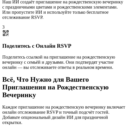
Наш ИИ создаёт приглашение на рождественскую вечеринку
с праздничными цветами и рождественскими элементами.
Или пропустите ИИ и используйте только бесплатное
отслеживание RSVP.
3
Поделитесь с Онлайн RSVP
Поделитесь ссылкой на приглашение на рождественскую
вечеринку с семьёй и друзьями. Они подтвердят участие
онлайн — вы отслеживаете ответы в реальном времени.
Всё, Что Нужно для Вашего
Приглашения на Рождественскую
Вечеринку
Каждое приглашение на рождественскую вечеринку включает
онлайн отслеживание RSVP и точный подсчёт гостей.
Добавьте опциональный дизайн ИИ для праздничной
открытки.