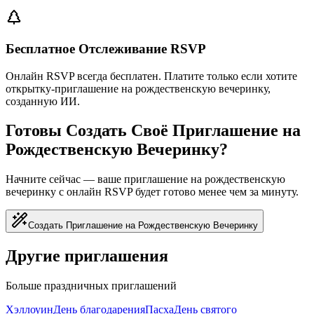
Бесплатное Отслеживание RSVP
Онлайн RSVP всегда бесплатен. Платите только если хотите
открытку-приглашение на рождественскую вечеринку,
созданную ИИ.
Готовы Создать Своё Приглашение на
Рождественскую Вечеринку?
Начните сейчас — ваше приглашение на рождественскую
вечеринку с онлайн RSVP будет готово менее чем за минуту.
Создать Приглашение на Рождественскую Вечеринку
Другие приглашения
Больше праздничных приглашений
Хэллоуин
День благодарения
Пасха
День святого