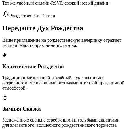
Тот же удобный онлайн-RSVP, свежий новый дизайн.
Рождественские Стили
Передайте Дух Рождества
Ваше приглашение на рождественскую вечеринку отражает
тепло и радость праздничного сезона.
🎄
Классическое Рождество
Традиционные красный и зелёный с украшениями,
остролистом, мерцающими огоньками и тёплой праздничной
атмосферой.
🎅
Зимняя Сказка
Заснеженные сцены с серебряными и голубыми акцентами
для элегантного, волшебного рождественского торжества.