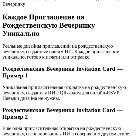
Вечеринку
Каждое Приглашение на
Рождественскую Вечеринку
Уникально
Реальные дизайны приглашений на рождественскую
вечеринку, созданные нашим ИИ. Каждое приглашение
уникально, готово к печати или отправке.
Рождественская Вечеринка Invitation Card —
Пример 1
Уникальная пригласительная открытка на рождественскую
вечеринку, созданная ИИ с QR-кодом для онлайн-RSVP.
Навыки дизайна не нужны.
Рождественская Вечеринка Invitation Card —
Пример 2
Ещё одна пригласительная открытка на рождественскую
вечеринку, сгенерированная ИИ в совершенно другом стиле.