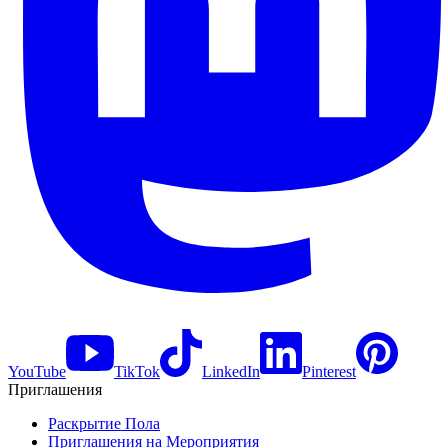
YouTube
TikTok
LinkedIn
Pinterest
Приглашения
Раскрытие Пола
Приглашения на Мероприятия