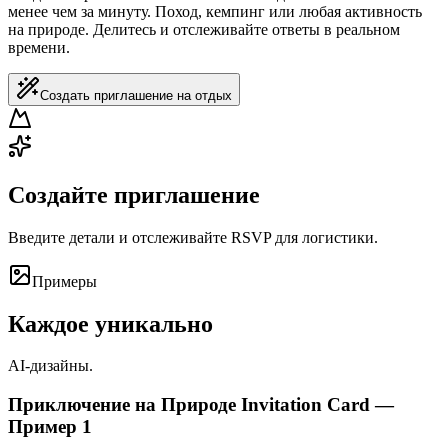
менее чем за минуту. Поход, кемпинг или любая активность
на природе. Делитесь и отслеживайте ответы в реальном
времени.
Создать приглашение на отдых
Создайте приглашение
Введите детали и отслеживайте RSVP для логистики.
Примеры
Каждое уникально
AI-дизайны.
Приключение на Природе Invitation Card —
Пример 1