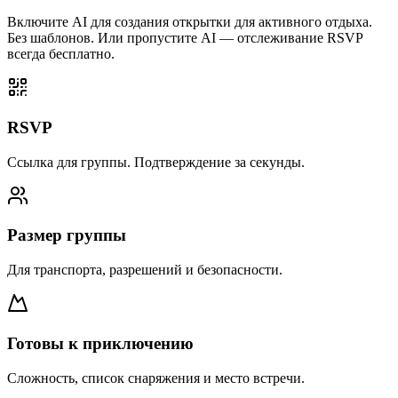
Включите AI для создания открытки для активного отдыха.
Без шаблонов. Или пропустите AI — отслеживание RSVP
всегда бесплатно.
RSVP
Ссылка для группы. Подтверждение за секунды.
Размер группы
Для транспорта, разрешений и безопасности.
Готовы к приключению
Сложность, список снаряжения и место встречи.