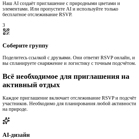
Наш AI создаёт приглашение с природными цветами и
элементами. Или пропустите AI и используйте только
бесплатное отслеживание RSVP.
3
Соберите группу
Поделитесь ссылкой с друзьями. Они ответят RSVP онлайн, и
вы спланируете снаряжение и логистику с точным подсчётом.
Всё необходимое для приглашения на
активный отдых
Каждое приглашение включает отслеживание RSVP и подсчёт
участников. Необходимо для планирования любой активности
на природе.
AI-дизайн