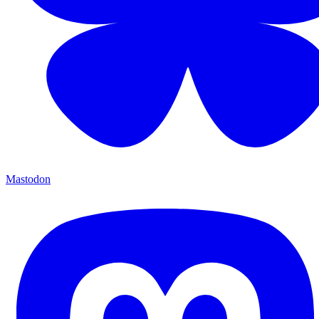
Mastodon