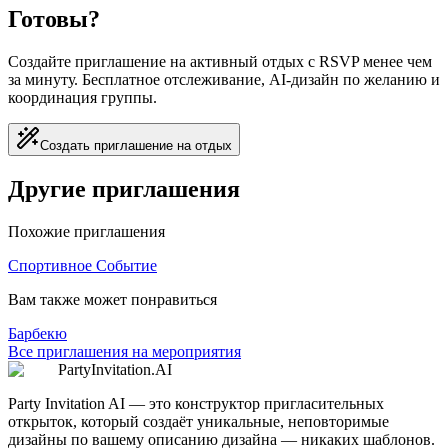
Готовы?
Создайте приглашение на активный отдых с RSVP менее чем
за минуту. Бесплатное отслеживание, AI-дизайн по желанию и
координация группы.
Создать приглашение на отдых
Другие приглашения
Похожие приглашения
Спортивное Событие
Вам также может понравиться
Барбекю
Все приглашения на мероприятия
PartyInvitation.AI
Party Invitation AI — это конструктор пригласительных
открыток, который создаёт уникальные, неповторимые
дизайны по вашему описанию дизайна — никаких шаблонов.