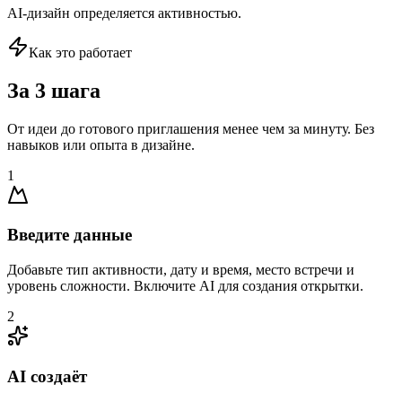
AI-дизайн определяется активностью.
Как это работает
За 3 шага
От идеи до готового приглашения менее чем за минуту. Без
навыков или опыта в дизайне.
1
Введите данные
Добавьте тип активности, дату и время, место встречи и
уровень сложности. Включите AI для создания открытки.
2
AI создаёт