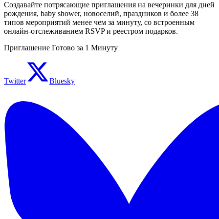
Создавайте потрясающие приглашения на вечеринки для дней
рождения, baby shower, новоселий, праздников и более 38
типов мероприятий менее чем за минуту, со встроенным
онлайн-отслеживанием RSVP и реестром подарков.
Приглашение Готово за 1 Минуту
Twitter
Bluesky