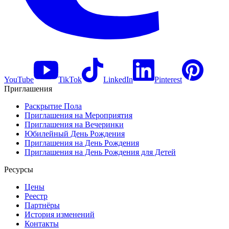
YouTube
TikTok
LinkedIn
Pinterest
Приглашения
Раскрытие Пола
Приглашения на Мероприятия
Приглашения на Вечеринки
Юбилейный День Рождения
Приглашения на День Рождения
Приглашения на День Рождения для Детей
Ресурсы
Цены
Реестр
Партнёры
История изменений
Контакты