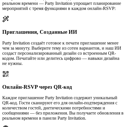
реальном времени — Party Invitation упрощает планирование
мероприятий с тремя функциями в каждом онлайн-RSVP:
Приглашения, Созданные ИИ
Party Invitation создаёт готовое к печати приглашение менее
чем за минуту. Выберите тему из сотен вариантов, и наш ИИ
создаст персонализированный дизайн со встроенным QR-
кодом. Печатайте или делитесь цифрово — навыки дизайна
не нужны.
Онлайн-RSVP через QR-код
Каждое приглашение Party Invitation содержит уникальный
QR-код. Гости сканируют его для онлайн-подтверждения с
количеством гостей, диетическими потребностями и
сообщениями — без приложения. Вы получаете обновления в
реальном времени в панели Party Invitation.