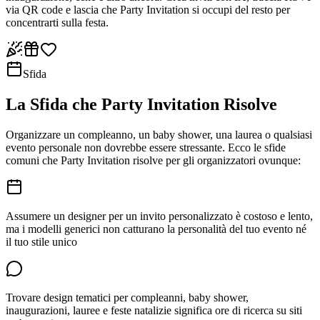
via QR code e lascia che Party Invitation si occupi del resto per
concentrarti sulla festa.
Sfida
La Sfida che Party Invitation Risolve
Organizzare un compleanno, un baby shower, una laurea o qualsiasi
evento personale non dovrebbe essere stressante. Ecco le sfide
comuni che Party Invitation risolve per gli organizzatori ovunque:
Assumere un designer per un invito personalizzato è costoso e lento,
ma i modelli generici non catturano la personalità del tuo evento né
il tuo stile unico
Trovare design tematici per compleanni, baby shower,
inaugurazioni, lauree e feste natalizie significa ore di ricerca su siti