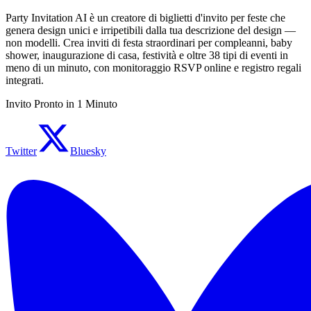
Party Invitation AI è un creatore di biglietti d'invito per feste che
genera design unici e irripetibili dalla tua descrizione del design —
non modelli. Crea inviti di festa straordinari per compleanni, baby
shower, inaugurazione di casa, festività e oltre 38 tipi di eventi in
meno di un minuto, con monitoraggio RSVP online e registro regali
integrati.
Invito Pronto in 1 Minuto
Twitter
Bluesky