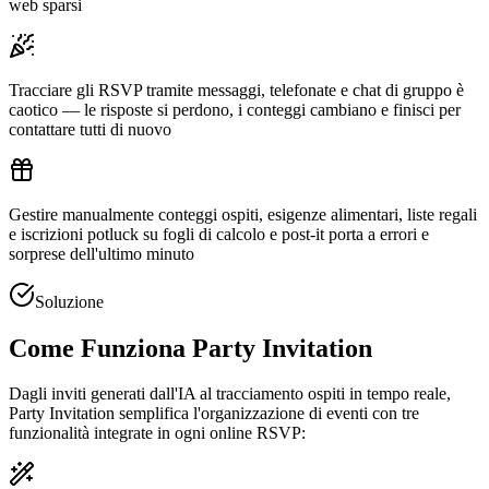
web sparsi
Tracciare gli RSVP tramite messaggi, telefonate e chat di gruppo è
caotico — le risposte si perdono, i conteggi cambiano e finisci per
contattare tutti di nuovo
Gestire manualmente conteggi ospiti, esigenze alimentari, liste regali
e iscrizioni potluck su fogli di calcolo e post-it porta a errori e
sorprese dell'ultimo minuto
Soluzione
Come Funziona Party Invitation
Dagli inviti generati dall'IA al tracciamento ospiti in tempo reale,
Party Invitation semplifica l'organizzazione di eventi con tre
funzionalità integrate in ogni online RSVP: