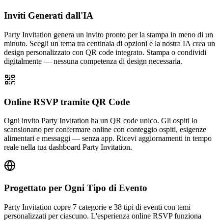
Inviti Generati dall'IA
Party Invitation genera un invito pronto per la stampa in meno di un
minuto. Scegli un tema tra centinaia di opzioni e la nostra IA crea un
design personalizzato con QR code integrato. Stampa o condividi
digitalmente — nessuna competenza di design necessaria.
Online RSVP tramite QR Code
Ogni invito Party Invitation ha un QR code unico. Gli ospiti lo
scansionano per confermare online con conteggio ospiti, esigenze
alimentari e messaggi — senza app. Ricevi aggiornamenti in tempo
reale nella tua dashboard Party Invitation.
Progettato per Ogni Tipo di Evento
Party Invitation copre 7 categorie e 38 tipi di eventi con temi
personalizzati per ciascuno. L'esperienza online RSVP funziona