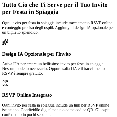
Tutto Ciò che Ti Serve per il Tuo Invito
per Festa in Spiaggia
Ogni invito per festa in spiaggia include tracciamento RSVP online
e conteggio preciso degli ospiti. Aggiungi il design IA opzionale per
un biglietto splendido.
Design IA Opzionale per l'Invito
Attiva l'IA per creare un bellissimo invito per festa in spiaggia.
Nessun modello necessario. Oppure salta l'IA e il tracciamento
RSVP è sempre gratuito.
RSVP Online Integrato
Ogni invito per festa in spiaggia include un link per RSVP online
istantaneo. Condividilo digitalmente o come codice QR. Gli ospiti
confermano in pochi secondi.