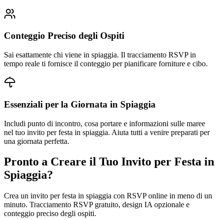
Conteggio Preciso degli Ospiti
Sai esattamente chi viene in spiaggia. Il tracciamento RSVP in
tempo reale ti fornisce il conteggio per pianificare forniture e cibo.
Essenziali per la Giornata in Spiaggia
Includi punto di incontro, cosa portare e informazioni sulle maree
nel tuo invito per festa in spiaggia. Aiuta tutti a venire preparati per
una giornata perfetta.
Pronto a Creare il Tuo Invito per Festa in
Spiaggia?
Crea un invito per festa in spiaggia con RSVP online in meno di un
minuto. Tracciamento RSVP gratuito, design IA opzionale e
conteggio preciso degli ospiti.