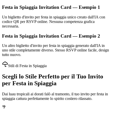
Festa in Spiaggia Invitation Card — Esempio 1
Un biglietto d'invito per festa in spiaggia unico creato dall'IA con
codice QR per RSVP online. Nessuna competenza grafica
necessaria.
Festa in Spiaggia Invitation Card — Esempio 2
Un altro biglietto d'invito per festa in spiaggia generato dall'IA in
uno stile completamente diverso. Stesso RSVP online facile, design
tutto nuovo.
Stili di Festa in Spiaggia
Scegli lo Stile Perfetto per il Tuo Invito
per Festa in Spiaggia
Dai luau tropicali ai dorati falò al tramonto, il tuo invito per festa in
spiaggia cattura perfettamente lo spirito costiero rilassato.
🌴