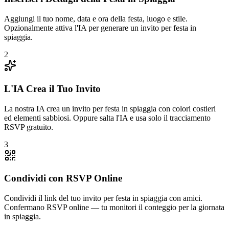
Aggiungi il tuo nome, data e ora della festa, luogo e stile.
Opzionalmente attiva l'IA per generare un invito per festa in
spiaggia.
2
L'IA Crea il Tuo Invito
La nostra IA crea un invito per festa in spiaggia con colori costieri
ed elementi sabbiosi. Oppure salta l'IA e usa solo il tracciamento
RSVP gratuito.
3
Condividi con RSVP Online
Condividi il link del tuo invito per festa in spiaggia con amici.
Confermano RSVP online — tu monitori il conteggio per la giornata
in spiaggia.