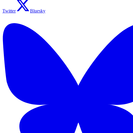
Twitter
Bluesky