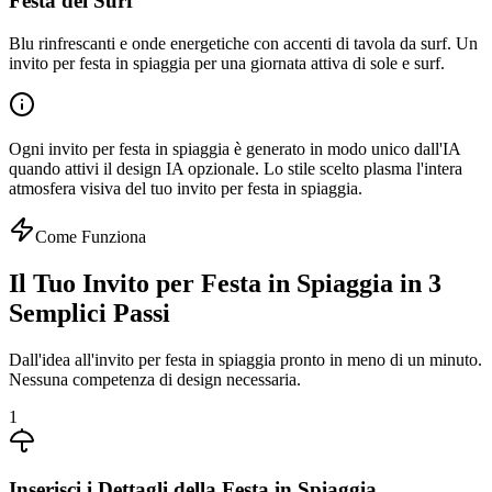
Festa del Surf
Blu rinfrescanti e onde energetiche con accenti di tavola da surf. Un
invito per festa in spiaggia per una giornata attiva di sole e surf.
Ogni invito per festa in spiaggia è generato in modo unico dall'IA
quando attivi il design IA opzionale. Lo stile scelto plasma l'intera
atmosfera visiva del tuo invito per festa in spiaggia.
Come Funziona
Il Tuo Invito per Festa in Spiaggia in 3
Semplici Passi
Dall'idea all'invito per festa in spiaggia pronto in meno di un minuto.
Nessuna competenza di design necessaria.
1
Inserisci i Dettagli della Festa in Spiaggia