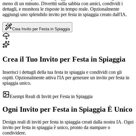
meno di un minuto. Divertiti sulla sabbia con amici, condividi i
dettagli, e monitora le risposte in tempo reale. Opzionalmente
aggiungi uno splendido invito per festa in spiaggia creato dall'IA.
Crea Invito per Festa in Spiaggia
Crea il Tuo Invito per Festa in Spiaggia
Inserisci i dettagli della tua festa in spiaggia e condividi con gli
ospiti. Opzionalmente attiva l'IA per generare un invito per festa in
spiaggia unico.
Esempi Reali di Inviti per Festa in Spiaggia
Ogni Invito per Festa in Spiaggia È Unico
Design reali di inviti per festa in spiaggia creati dalla nostra IA. Ogni
invito per festa in spiaggia è unico, pronto da stampare o
condividere.