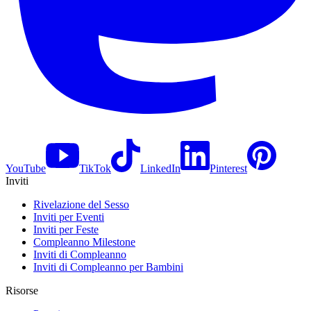
YouTube
TikTok
LinkedIn
Pinterest
Inviti
Rivelazione del Sesso
Inviti per Eventi
Inviti per Feste
Compleanno Milestone
Inviti di Compleanno
Inviti di Compleanno per Bambini
Risorse