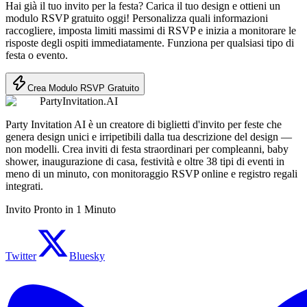
Hai già il tuo invito per la festa? Carica il tuo design e ottieni un
modulo RSVP gratuito oggi! Personalizza quali informazioni
raccogliere, imposta limiti massimi di RSVP e inizia a monitorare le
risposte degli ospiti immediatamente. Funziona per qualsiasi tipo di
festa o evento.
Crea Modulo RSVP Gratuito
PartyInvitation.AI
Party Invitation AI è un creatore di biglietti d'invito per feste che
genera design unici e irripetibili dalla tua descrizione del design —
non modelli. Crea inviti di festa straordinari per compleanni, baby
shower, inaugurazione di casa, festività e oltre 38 tipi di eventi in
meno di un minuto, con monitoraggio RSVP online e registro regali
integrati.
Invito Pronto in 1 Minuto
Twitter
Bluesky