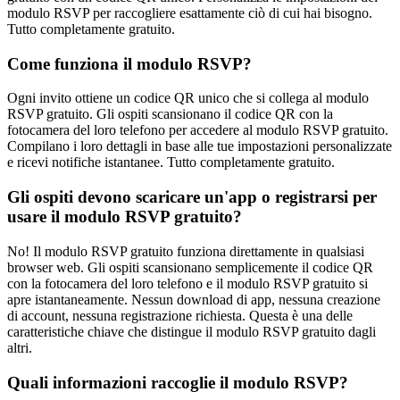
modulo RSVP per raccogliere esattamente ciò di cui hai bisogno.
Tutto completamente gratuito.
Come funziona il modulo RSVP?
Ogni invito ottiene un codice QR unico che si collega al modulo
RSVP gratuito. Gli ospiti scansionano il codice QR con la
fotocamera del loro telefono per accedere al modulo RSVP gratuito.
Compilano i loro dettagli in base alle tue impostazioni personalizzate
e ricevi notifiche istantanee. Tutto completamente gratuito.
Gli ospiti devono scaricare un'app o registrarsi per
usare il modulo RSVP gratuito?
No! Il modulo RSVP gratuito funziona direttamente in qualsiasi
browser web. Gli ospiti scansionano semplicemente il codice QR
con la fotocamera del loro telefono e il modulo RSVP gratuito si
apre istantaneamente. Nessun download di app, nessuna creazione
di account, nessuna registrazione richiesta. Questa è una delle
caratteristiche chiave che distingue il modulo RSVP gratuito dagli
altri.
Quali informazioni raccoglie il modulo RSVP?