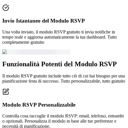
Invio Istantaneo del Modulo RSVP
Una volta inviato, il modulo RSVP gratuito ti invia notifiche in
tempo reale e aggiorna automaticamente la tua dashboard. Tutto
completamente gratuito
Funzionalità Potenti del Modulo RSVP
Il modulo RSVP gratuito include tutto ciò di cui hai bisogno per una
pianificazione festa di successo. Tutto personalizzabile, tutto gratuito
Modulo RSVP Personalizzabile
Controlla cosa raccoglie il modulo RSVP: email, telefono, entrambi
o opzionali. Personalizza il modulo in base alle tue preferenze e
necessità di pianificazione.