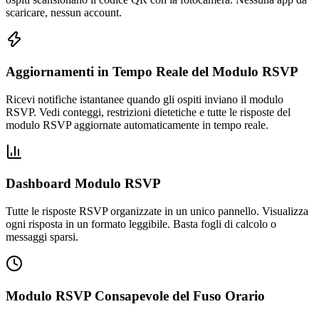
scaricare, nessun account.
Aggiornamenti in Tempo Reale del Modulo RSVP
Ricevi notifiche istantanee quando gli ospiti inviano il modulo
RSVP. Vedi conteggi, restrizioni dietetiche e tutte le risposte del
modulo RSVP aggiornate automaticamente in tempo reale.
Dashboard Modulo RSVP
Tutte le risposte RSVP organizzate in un unico pannello. Visualizza
ogni risposta in un formato leggibile. Basta fogli di calcolo o
messaggi sparsi.
Modulo RSVP Consapevole del Fuso Orario