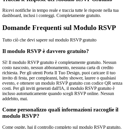
Ricevi notifiche in tempo reale e traccia tutte le risposte nella tua
dashboard, inclusi i conteggi. Completamente gratuito.
Domande Frequenti sul Modulo RSVP
Tutto ciò che devi sapere sul modulo RSVP gratuito
Il modulo RSVP è davvero gratuito?
Sì! Il modulo RSVP gratuito è completamente gratuito. Nessun
costo nascosto, nessun abbonamento, nessuna carta di credito
richiesta. Per gli utenti Porta Il Tuo Design, puoi caricare il tuo
invito di festa, per compleanni, baby shower, lauree o qualsiasi
evento, e ottenere un modulo RSVP gratuito con codice QR senza
costi. Per gli inviti generati dall'IA, il modulo RSVP gratuito è
incluso automaticamente quando scegli RSVP online. Nessun
addebito, mai.
Come personalizzo quali informazioni raccoglie il
modulo RSVP?
Come ospite, hai il controllo completo sul modulo RSVP gratuito.