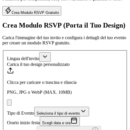
Crea Modulo RSVP Gratuito
Crea Modulo RSVP (Porta il Tuo Design)
Carica l'immagine del tuo invito e configura i dettagli del tuo evento
per creare un modulo RSVP gratuito.
Lingua dell'invito
Carica il tuo design personalizzato
Clicca per caricare o trascina e rilascia
PNG, JPG o WebP (MAX. 10MB)
Tipo di Evento
Seleziona il tipo di evento
Orario inizio festa
Scegli data e ora