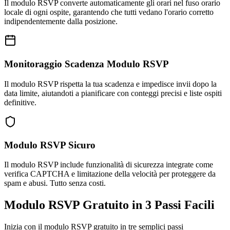
Il modulo RSVP converte automaticamente gli orari nel fuso orario
locale di ogni ospite, garantendo che tutti vedano l'orario corretto
indipendentemente dalla posizione.
Monitoraggio Scadenza Modulo RSVP
Il modulo RSVP rispetta la tua scadenza e impedisce invii dopo la
data limite, aiutandoti a pianificare con conteggi precisi e liste ospiti
definitive.
Modulo RSVP Sicuro
Il modulo RSVP include funzionalità di sicurezza integrate come
verifica CAPTCHA e limitazione della velocità per proteggere da
spam e abusi. Tutto senza costi.
Modulo RSVP Gratuito in 3 Passi Facili
Inizia con il modulo RSVP gratuito in tre semplici passi