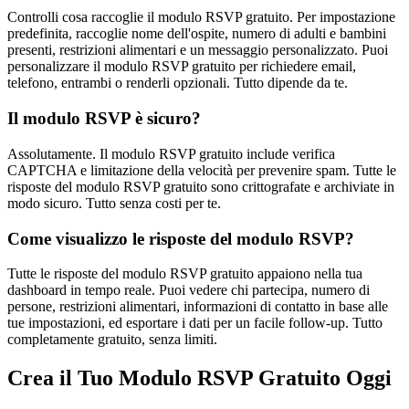
Controlli cosa raccoglie il modulo RSVP gratuito. Per impostazione
predefinita, raccoglie nome dell'ospite, numero di adulti e bambini
presenti, restrizioni alimentari e un messaggio personalizzato. Puoi
personalizzare il modulo RSVP gratuito per richiedere email,
telefono, entrambi o renderli opzionali. Tutto dipende da te.
Il modulo RSVP è sicuro?
Assolutamente. Il modulo RSVP gratuito include verifica
CAPTCHA e limitazione della velocità per prevenire spam. Tutte le
risposte del modulo RSVP gratuito sono crittografate e archiviate in
modo sicuro. Tutto senza costi per te.
Come visualizzo le risposte del modulo RSVP?
Tutte le risposte del modulo RSVP gratuito appaiono nella tua
dashboard in tempo reale. Puoi vedere chi partecipa, numero di
persone, restrizioni alimentari, informazioni di contatto in base alle
tue impostazioni, ed esportare i dati per un facile follow-up. Tutto
completamente gratuito, senza limiti.
Crea il Tuo Modulo RSVP Gratuito Oggi