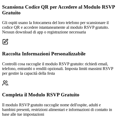
Scansiona Codice QR per Accedere al Modulo RSVP
Gratuito
Gli ospiti usano la fotocamera del loro telefono per scansionare il
codice QR e accedere istantaneamente al modulo RSVP gratuito.
Nessun download di app o registrazione necessaria
Raccolta Informazioni Personalizzabile
Controlli cosa raccoglie il modulo RSVP gratuito: richiedi email,
telefono, entrambi o rendili opzionali. Imposta limiti massimi RSVP
per gestire la capacità della festa
Completa il Modulo RSVP Gratuito
Il modulo RSVP gratuito raccoglie nome dell'ospite, adulti e
bambini presenti, restrizioni alimentari e informazioni di contatto in
base alle tue impostazioni