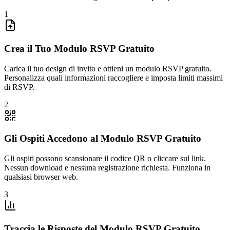
1
Crea il Tuo Modulo RSVP Gratuito
Carica il tuo design di invito e ottieni un modulo RSVP gratuito.
Personalizza quali informazioni raccogliere e imposta limiti massimi
di RSVP.
2
Gli Ospiti Accedono al Modulo RSVP Gratuito
Gli ospiti possono scansionare il codice QR o cliccare sul link.
Nessun download e nessuna registrazione richiesta. Funziona in
qualsiasi browser web.
3
Traccia le Risposte del Modulo RSVP Gratuito