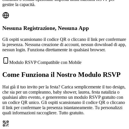
gestire la capacità.
Nessuna Registrazione, Nessuna App
Gli ospiti scansionano il codice QR o cliccano il link per confermare
la presenza. Nessuna creazione di account, nessun download di app,
nessun login. Funziona direttamente in qualsiasi browser.
Modulo RSVP Compatibile con Mobile
Come Funziona il Nostro Modulo RSVP
Hai già il tuo invito per la festa? Carica semplicemente il tuo design,
che sia per un compleanno, baby shower, laurea, festa natalizia o
qualsiasi altro evento, e genereremo un modulo RSVP gratuito con
un codice QR unico. Gli ospiti scansionano il codice QR o cliccano
il link per confermare la presenza istantaneamente. Tu personalizzi
quali informazioni raccogliere. Tutto gratuito.