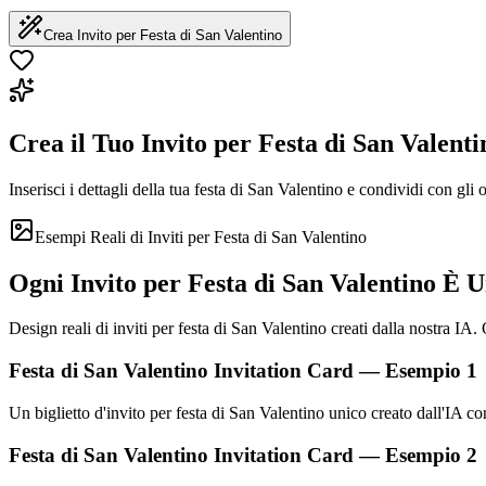
Crea Invito per Festa di San Valentino
Crea il Tuo Invito per Festa di San Valenti
Inserisci i dettagli della tua festa di San Valentino e condividi con gli
Esempi Reali di Inviti per Festa di San Valentino
Ogni Invito per Festa di San Valentino È 
Design reali di inviti per festa di San Valentino creati dalla nostra IA
Festa di San Valentino Invitation Card — Esempio 1
Un biglietto d'invito per festa di San Valentino unico creato dall'I
Festa di San Valentino Invitation Card — Esempio 2