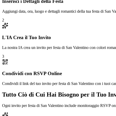
Inserisci i Dettagli della Festa
Aggiungi data, ora, luogo e dettagli romantici della tua festa di San Va
2
L'IA Crea il Tuo Invito
La nostra IA crea un invito per festa di San Valentino con colori roman
3
Condividi con RSVP Online
Condividi il link del tuo invito per festa di San Valentino con i tuoi 
Tutto Ciò di Cui Hai Bisogno per il Tuo Inv
Ogni invito per festa di San Valentino include monitoraggio RSVP onli