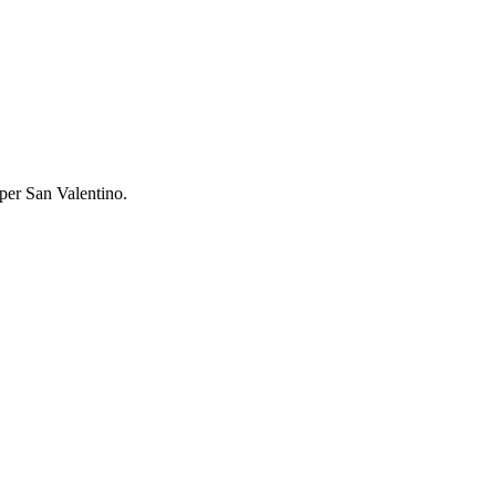
o per San Valentino.