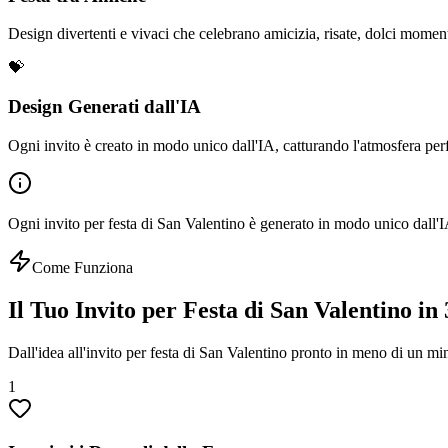
Design divertenti e vivaci che celebrano amicizia, risate, dolci moment
💝
Design Generati dall'IA
Ogni invito è creato in modo unico dall'IA, catturando l'atmosfera perf
Ogni invito per festa di San Valentino è generato in modo unico dall'I
Come Funziona
Il Tuo Invito per Festa di San Valentino in
Dall'idea all'invito per festa di San Valentino pronto in meno di un 
1