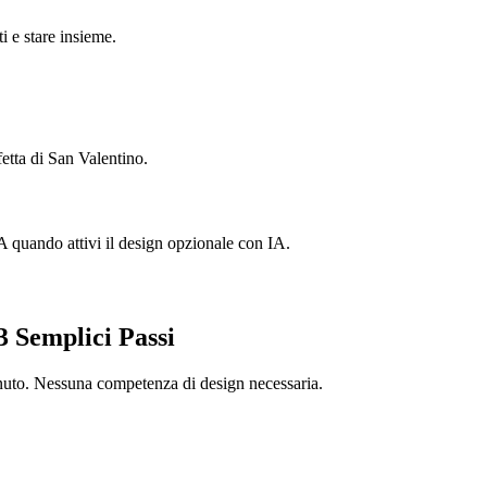
i e stare insieme.
etta di San Valentino.
A quando attivi il design opzionale con IA.
 3 Semplici Passi
minuto. Nessuna competenza di design necessaria.