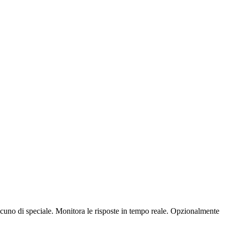
uno di speciale. Monitora le risposte in tempo reale. Opzionalmente