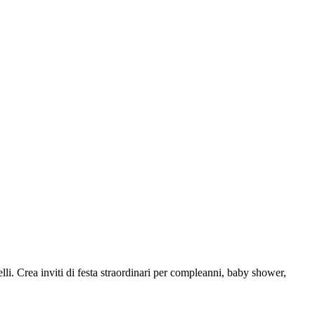
elli. Crea inviti di festa straordinari per compleanni, baby shower,