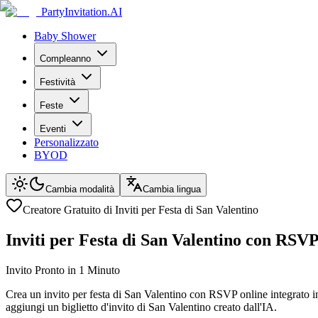
PartyInvitation.AI
Baby Shower
Compleanno
Festività
Feste
Eventi
Personalizzato
BYOD
Cambia modalità
Cambia lingua
Creatore Gratuito di Inviti per Festa di San Valentino
Inviti per Festa di San Valentino con RSV
Invito Pronto in 1 Minuto
Crea un invito per festa di San Valentino con RSVP online integrato 
aggiungi un biglietto d'invito di San Valentino creato dall'IA.