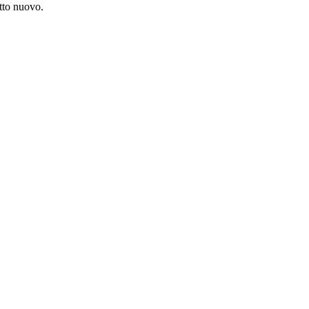
utto nuovo.