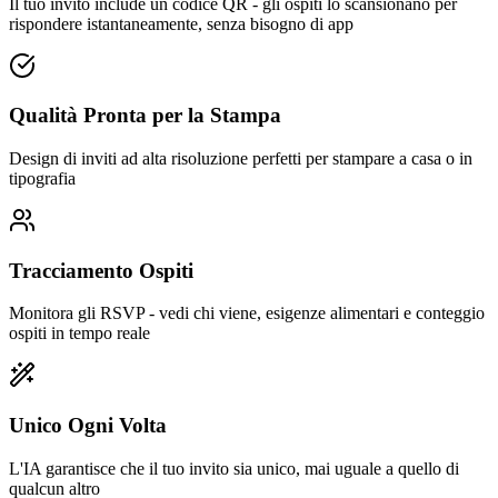
Il tuo invito include un codice QR - gli ospiti lo scansionano per
rispondere istantaneamente, senza bisogno di app
Qualità Pronta per la Stampa
Design di inviti ad alta risoluzione perfetti per stampare a casa o in
tipografia
Tracciamento Ospiti
Monitora gli RSVP - vedi chi viene, esigenze alimentari e conteggio
ospiti in tempo reale
Unico Ogni Volta
L'IA garantisce che il tuo invito sia unico, mai uguale a quello di
qualcun altro