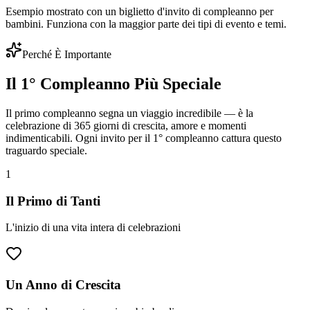
Esempio mostrato con un biglietto d'invito di compleanno per
bambini. Funziona con la maggior parte dei tipi di evento e temi.
Perché È Importante
Il 1° Compleanno Più Speciale
Il primo compleanno segna un viaggio incredibile — è la
celebrazione di 365 giorni di crescita, amore e momenti
indimenticabili. Ogni invito per il 1° compleanno cattura questo
traguardo speciale.
1
Il Primo di Tanti
L'inizio di una vita intera di celebrazioni
Un Anno di Crescita