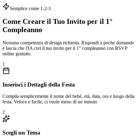
Semplice come 1-2-3
Come Creare il Tuo Invito per il 1°
Compleanno
Nessuna competenza di design richiesta. Rispondi a poche domande
e lascia che l'IA crei il tuo invito per il 1° compleanno con RSVP
online gratuito.
1
Inserisci i Dettagli della Festa
Compila semplicemente il nome del bebè, età, data, ora e luogo della
festa. Veloce e facile, ci vuole meno di un minuto
2
Scegli un Tema