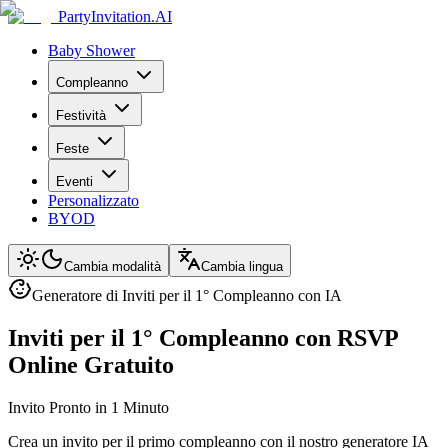
PartyInvitation.AI
Baby Shower
Compleanno
Festività
Feste
Eventi
Personalizzato
BYOD
Cambia modalità
Cambia lingua
Generatore di Inviti per il 1° Compleanno con IA
Inviti per il 1° Compleanno con RSVP
Online Gratuito
Invito Pronto in 1 Minuto
Crea un invito per il primo compleanno con il nostro generatore IA