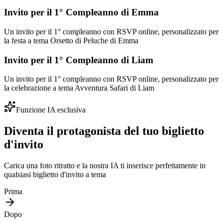
Invito per il 1° Compleanno di Emma
Un invito per il 1° compleanno con RSVP online, personalizzato per
la festa a tema Orsetto di Peluche di Emma
Invito per il 1° Compleanno di Liam
Un invito per il 1° compleanno con RSVP online, personalizzato per
la celebrazione a tema Avventura Safari di Liam
Funzione IA esclusiva
Diventa il protagonista del tuo biglietto
d'invito
Carica una foto ritratto e la nostra IA ti inserisce perfettamente in
qualsiasi biglietto d'invito a tema
Prima
Dopo