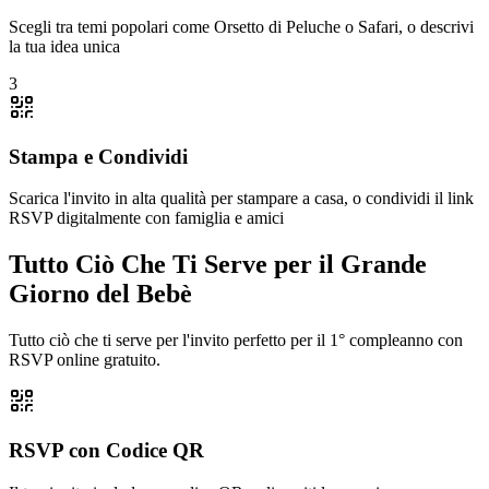
Scegli tra temi popolari come Orsetto di Peluche o Safari, o descrivi
la tua idea unica
3
Stampa e Condividi
Scarica l'invito in alta qualità per stampare a casa, o condividi il link
RSVP digitalmente con famiglia e amici
Tutto Ciò Che Ti Serve per il Grande
Giorno del Bebè
Tutto ciò che ti serve per l'invito perfetto per il 1° compleanno con
RSVP online gratuito.
RSVP con Codice QR