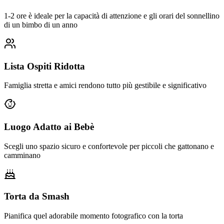
1-2 ore è ideale per la capacità di attenzione e gli orari del sonnellino
di un bimbo di un anno
Lista Ospiti Ridotta
Famiglia stretta e amici rendono tutto più gestibile e significativo
Luogo Adatto ai Bebè
Scegli uno spazio sicuro e confortevole per piccoli che gattonano e
camminano
Torta da Smash
Pianifica quel adorabile momento fotografico con la torta