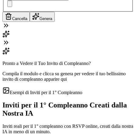
Cancella
Genera
Pronto a Vedere il Tuo Invito di Compleanno?
Compila il modulo e clicca su genera per vedere il tuo bellissimo
invito di compleanno apparire qui
Esempi di Inviti per il 1° Compleanno
Inviti per il 1° Compleanno Creati dalla
Nostra IA
Inviti reali per il 1° compleanno con RSVP online, creati dalla nostra
IA in meno di un minuto.