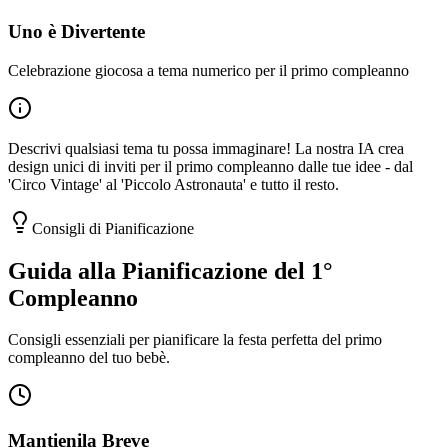
Uno è Divertente
Celebrazione giocosa a tema numerico per il primo compleanno
Descrivi qualsiasi tema tu possa immaginare! La nostra IA crea
design unici di inviti per il primo compleanno dalle tue idee - dal
'Circo Vintage' al 'Piccolo Astronauta' e tutto il resto.
Consigli di Pianificazione
Guida alla Pianificazione del 1°
Compleanno
Consigli essenziali per pianificare la festa perfetta del primo
compleanno del tuo bebè.
Mantienila Breve