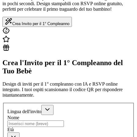
in pochi secondi. Design stampabili con RSVP online gratuito,
perfetti per celebrare il primo traguardo del tuo bambino!
Crea Invito per il 1° Compleanno
Crea l'Invito per il 1° Compleanno del
Tuo Bebè
Design di inviti per il 1° compleanno con IA e RSVP online
integrato. I tuoi ospiti scansionano il codice QR per rispondere
istantaneamente.
Lingua dell'invito
Nome
Età