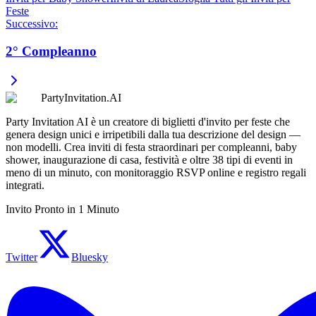
Feste
Successivo
:
2° Compleanno
PartyInvitation.AI
Party Invitation AI è un creatore di biglietti d'invito per feste che
genera design unici e irripetibili dalla tua descrizione del design —
non modelli. Crea inviti di festa straordinari per compleanni, baby
shower, inaugurazione di casa, festività e oltre 38 tipi di eventi in
meno di un minuto, con monitoraggio RSVP online e registro regali
integrati.
Invito Pronto in 1 Minuto
Twitter
Bluesky