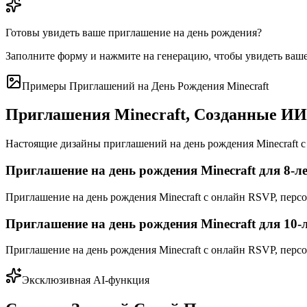
Готовы увидеть ваше приглашение на день рождения?
Заполните форму и нажмите на генерацию, чтобы увидеть ваше
Примеры Приглашений на День Рождения Minecraft
Приглашения Minecraft, Созданные ИИ
Настоящие дизайны приглашений на день рождения Minecraft с
Приглашение на день рождения Minecraft для 8-л
Приглашение на день рождения Minecraft с онлайн RSVP, перс
Приглашение на день рождения Minecraft для 10-
Приглашение на день рождения Minecraft с онлайн RSVP, перс
Эксклюзивная AI-функция