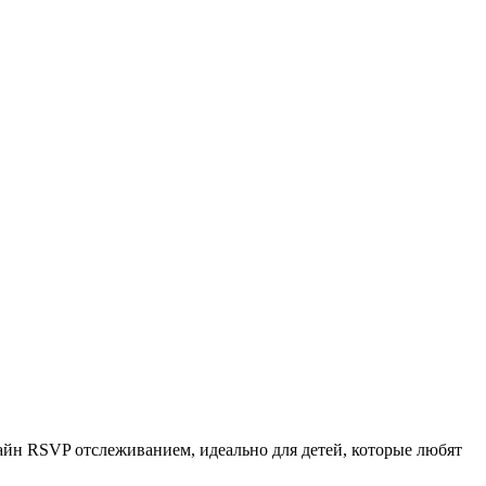
айн RSVP отслеживанием, идеально для детей, которые любят