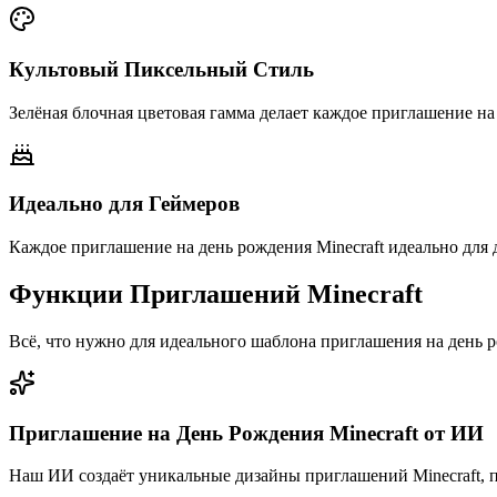
Культовый Пиксельный Стиль
Зелёная блочная цветовая гамма делает каждое приглашение н
Идеально для Геймеров
Каждое приглашение на день рождения Minecraft идеально для д
Функции Приглашений Minecraft
Всё, что нужно для идеального шаблона приглашения на день 
Приглашение на День Рождения Minecraft от ИИ
Наш ИИ создаёт уникальные дизайны приглашений Minecraft,