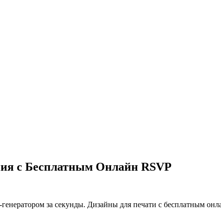
ния с Бесплатным Онлайн RSVP
-генератором за секунды. Дизайны для печати с бесплатным онл