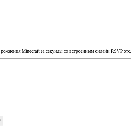
 рождения Minecraft за секунды со встроенным онлайн RSVP от