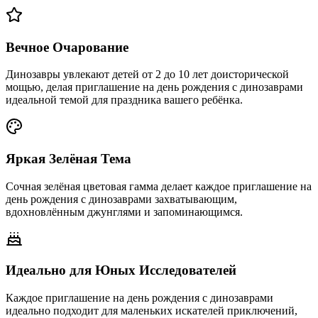
Вечное Очарование
Динозавры увлекают детей от 2 до 10 лет доисторической
мощью, делая приглашение на день рождения с динозаврами
идеальной темой для праздника вашего ребёнка.
Яркая Зелёная Тема
Сочная зелёная цветовая гамма делает каждое приглашение на
день рождения с динозаврами захватывающим,
вдохновлённым джунглями и запоминающимся.
Идеально для Юных Исследователей
Каждое приглашение на день рождения с динозаврами
идеально подходит для маленьких искателей приключений,