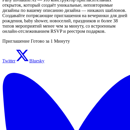
открыток, который создаёт уникальные, неповторимые
дизайны по вашему описанию дизайна — никаких шаблонов.
Создавайте потрясающие приглашения на вечеринки для дней
рождения, baby shower, новоселий, праздников и более 38
типов мероприятий менее чем за минуту, со встроенным
онлайн-отслеживанием RSVP и реестром подарков.
Приглашение Готово за 1 Минуту
Twitter
Bluesky