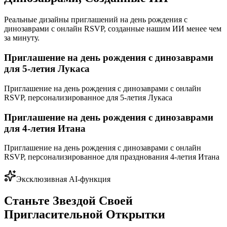
Реальные дизайны приглашений на день рождения с
динозаврами с онлайн RSVP, созданные нашим ИИ менее чем
за минуту.
Приглашение на день рождения с динозаврами
для 5-летия Лукаса
Приглашение на день рождения с динозаврами с онлайн
RSVP, персонализированное для 5-летия Лукаса
Приглашение на день рождения с динозаврами
для 4-летия Итана
Приглашение на день рождения с динозаврами с онлайн
RSVP, персонализированное для празднования 4-летия Итана
Эксклюзивная AI-функция
Станьте Звездой Своей
Пригласительной Открытки