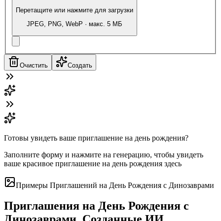
Перетащите или нажмите для загрузки
JPEG, PNG, WebP · макс. 5 МБ
Очистить
Создать
Готовы увидеть ваше приглашение на день рождения?
Заполните форму и нажмите на генерацию, чтобы увидеть
ваше красивое приглашение на день рождения здесь
Примеры Приглашений на День Рождения с Динозаврами
Приглашения на День Рождения с
Динозаврами, Созданные ИИ