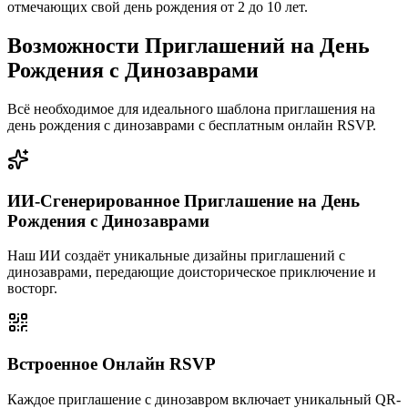
отмечающих свой день рождения от 2 до 10 лет.
Возможности Приглашений на День
Рождения с Динозаврами
Всё необходимое для идеального шаблона приглашения на
день рождения с динозаврами с бесплатным онлайн RSVP.
ИИ-Сгенерированное Приглашение на День
Рождения с Динозаврами
Наш ИИ создаёт уникальные дизайны приглашений с
динозаврами, передающие доисторическое приключение и
восторг.
Встроенное Онлайн RSVP
Каждое приглашение с динозавром включает уникальный QR-