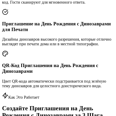
код. Гости сканируют для мгновенного ответа.
Приглашение на День Рождения с Динозаврами
для Печати
Дизайны динозавров высокого разрешения, которые отлично
выглядят при печати дома или в местной типографии.
QR-Код Приглашения на День Рождения с
Динозаврами
Цвет QR-кода автоматически подстраивается под зелёную
тему динозавров для целостного доисторического вида.
Как Это Работает
Создайте Приглашения на День
Рождения с Динозаврами за 3 Шага