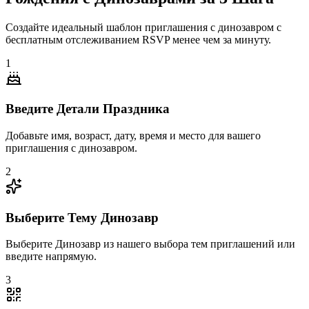
Создайте идеальный шаблон приглашения с динозавром с
бесплатным отслеживанием RSVP менее чем за минуту.
1
Введите Детали Праздника
Добавьте имя, возраст, дату, время и место для вашего
приглашения с динозавром.
2
Выберите Тему Динозавр
Выберите Динозавр из нашего выбора тем приглашений или
введите напрямую.
3