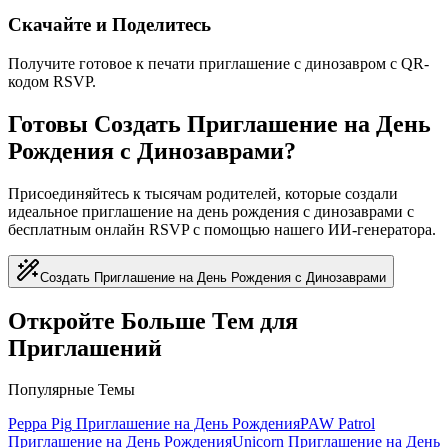
Скачайте и Поделитесь
Получите готовое к печати приглашение с динозавром с QR-
кодом RSVP.
Готовы Создать Приглашение на День
Рождения с Динозаврами?
Присоединяйтесь к тысячам родителей, которые создали
идеальное приглашение на день рождения с динозаврами с
бесплатным онлайн RSVP с помощью нашего ИИ-генератора.
Создать Приглашение на День Рождения с Динозаврами
Откройте Больше Тем для
Приглашений
Популярные Темы
Peppa Pig
Приглашение на День Рождения
PAW Patrol
Приглашение на День Рождения
Unicorn
Приглашение на День