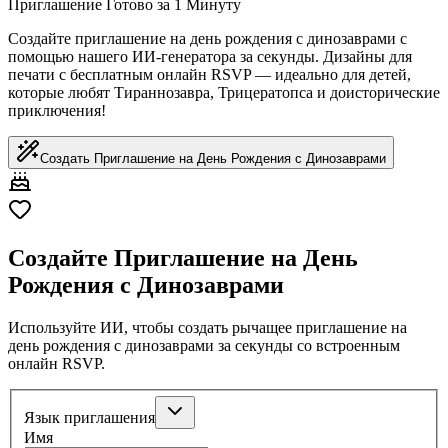
Приглашение Готово за 1 Минуту
Создайте приглашение на день рождения с динозаврами с
помощью нашего ИИ-генератора за секунды. Дизайны для
печати с бесплатным онлайн RSVP — идеально для детей,
которые любят Тираннозавра, Трицератопса и доисторические
приключения!
Создать Приглашение на День Рождения с Динозаврами
Создайте Приглашение на День
Рождения с Динозаврами
Используйте ИИ, чтобы создать рычащее приглашение на
день рождения с динозаврами за секунды со встроенным
онлайн RSVP.
Язык приглашения
Имя