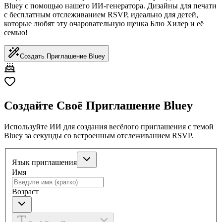
Bluey с помощью нашего ИИ-генератора. Дизайны для печати
с бесплатным отслеживанием RSVP, идеально для детей,
которые любят эту очаровательную щенка Блю Хилер и её
семью!
Создать Приглашение Bluey
Создайте Своё Приглашение Bluey
Используйте ИИ для создания весёлого приглашения с темой
Bluey за секунды со встроенным отслеживанием RSVP.
Язык приглашения
Имя
Возраст