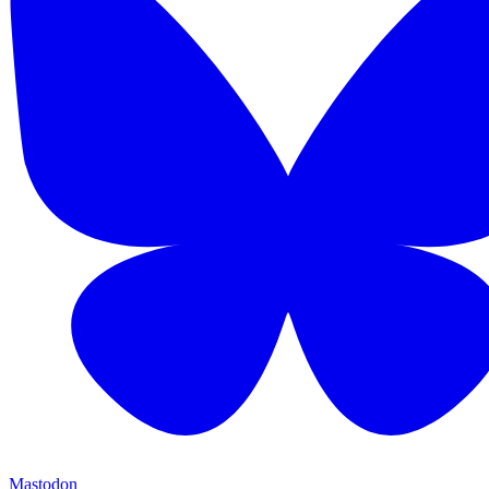
Mastodon