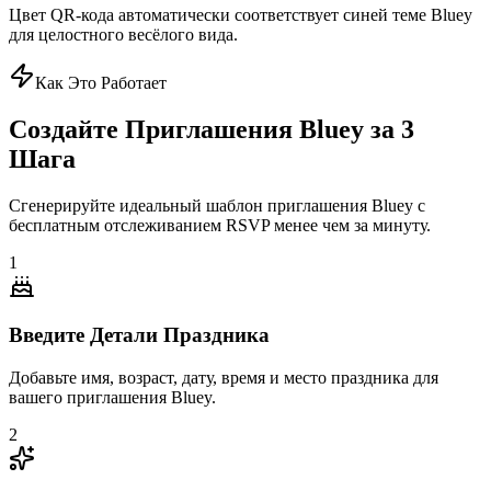
Цвет QR-кода автоматически соответствует синей теме Bluey
для целостного весёлого вида.
Как Это Работает
Создайте Приглашения Bluey за 3
Шага
Сгенерируйте идеальный шаблон приглашения Bluey с
бесплатным отслеживанием RSVP менее чем за минуту.
1
Введите Детали Праздника
Добавьте имя, возраст, дату, время и место праздника для
вашего приглашения Bluey.
2