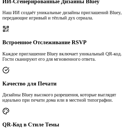
ИИ-Сгенерированные Дизайны Bluey
Наш ИИ создаёт уникальные дизайны приглашений Bluey,
передающие игривый и тёплый дух сериала.
Встроенное Отслеживание RSVP
Каждое приглашение Bluey включает уникальный QR-код.
Гости сканируют его для мгновенного ответа.
Качество для Печати
Дизайны Bluey высокого разрешения, которые выглядят
идеально при печати дома или в местной типографии.
QR-Код в Стиле Темы