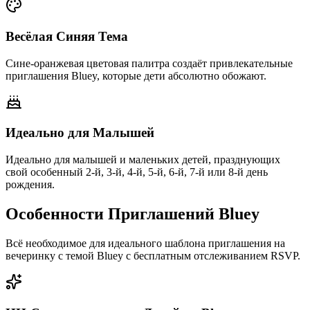
Весёлая Синяя Тема
Сине-оранжевая цветовая палитра создаёт привлекательные
приглашения Bluey, которые дети абсолютно обожают.
Идеально для Малышей
Идеально для малышей и маленьких детей, празднующих
свой особенный 2-й, 3-й, 4-й, 5-й, 6-й, 7-й или 8-й день
рождения.
Особенности Приглашений Bluey
Всё необходимое для идеального шаблона приглашения на
вечеринку с темой Bluey с бесплатным отслеживанием RSVP.