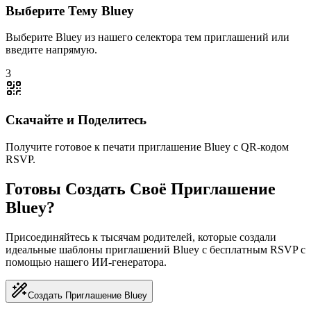
Выберите Тему Bluey
Выберите Bluey из нашего селектора тем приглашений или
введите напрямую.
3
Скачайте и Поделитесь
Получите готовое к печати приглашение Bluey с QR-кодом
RSVP.
Готовы Создать Своё Приглашение
Bluey?
Присоединяйтесь к тысячам родителей, которые создали
идеальные шаблоны приглашений Bluey с бесплатным RSVP с
помощью нашего ИИ-генератора.
Создать Приглашение Bluey