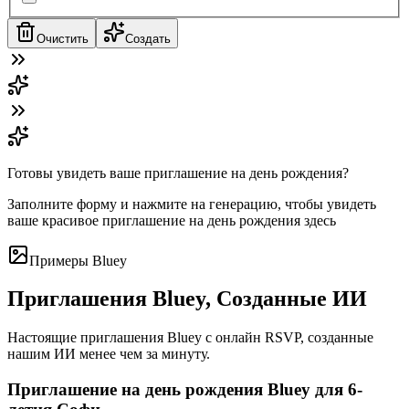
Очистить
Создать
Готовы увидеть ваше приглашение на день рождения?
Заполните форму и нажмите на генерацию, чтобы увидеть
ваше красивое приглашение на день рождения здесь
Примеры Bluey
Приглашения Bluey, Созданные ИИ
Настоящие приглашения Bluey с онлайн RSVP, созданные
нашим ИИ менее чем за минуту.
Приглашение на день рождения Bluey для 6-