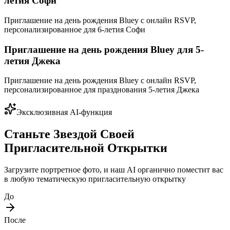
летия Софи
Приглашение на день рождения Bluey с онлайн RSVP,
персонализированное для 6-летия Софи
Приглашение на день рождения Bluey для 5-
летия Джека
Приглашение на день рождения Bluey с онлайн RSVP,
персонализированное для празднования 5-летия Джека
Эксклюзивная AI-функция
Станьте Звездой Своей
Пригласительной Открытки
Загрузите портретное фото, и наш AI органично поместит вас
в любую тематическую пригласительную открытку
До
После