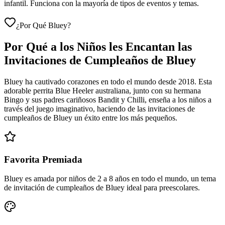
infantil. Funciona con la mayoría de tipos de eventos y temas.
¿Por Qué Bluey?
Por Qué a los Niños les Encantan las
Invitaciones de Cumpleaños de Bluey
Bluey ha cautivado corazones en todo el mundo desde 2018. Esta
adorable perrita Blue Heeler australiana, junto con su hermana
Bingo y sus padres cariñosos Bandit y Chilli, enseña a los niños a
través del juego imaginativo, haciendo de las invitaciones de
cumpleaños de Bluey un éxito entre los más pequeños.
Favorita Premiada
Bluey es amada por niños de 2 a 8 años en todo el mundo, un tema
de invitación de cumpleaños de Bluey ideal para preescolares.