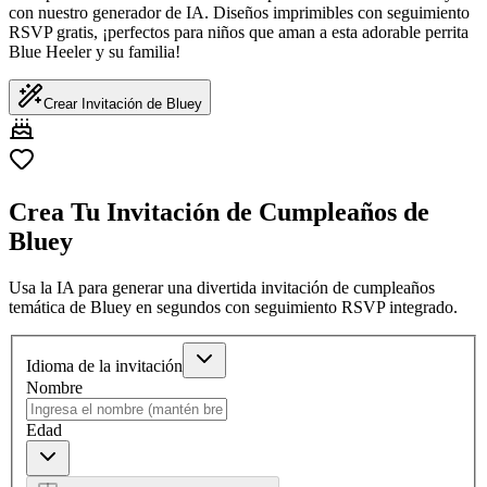
con nuestro generador de IA. Diseños imprimibles con seguimiento
RSVP gratis, ¡perfectos para niños que aman a esta adorable perrita
Blue Heeler y su familia!
Crear Invitación de Bluey
Crea Tu Invitación de Cumpleaños de
Bluey
Usa la IA para generar una divertida invitación de cumpleaños
temática de Bluey en segundos con seguimiento RSVP integrado.
Idioma de la invitación
Nombre
Edad