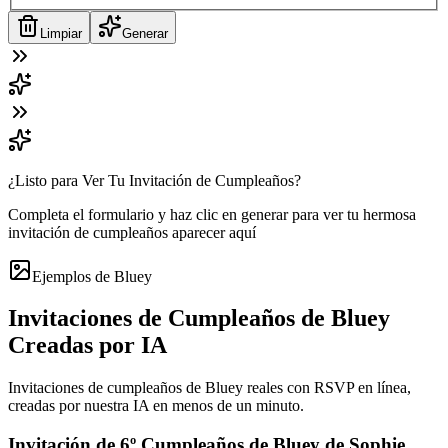
Limpiar
Generar
¿Listo para Ver Tu Invitación de Cumpleaños?
Completa el formulario y haz clic en generar para ver tu hermosa
invitación de cumpleaños aparecer aquí
Ejemplos de Bluey
Invitaciones de Cumpleaños de Bluey
Creadas por IA
Invitaciones de cumpleaños de Bluey reales con RSVP en línea,
creadas por nuestra IA en menos de un minuto.
Invitación de 6º Cumpleaños de Bluey de Sophie