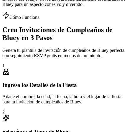
Bluey para un aspecto cohesivo y divertido.
Cómo Funciona
Crea Invitaciones de Cumpleaños de
Bluey en 3 Pasos
Genera tu plantilla de invitación de cumpleaños de Bluey perfecta
con seguimiento RSVP gratis en menos de un minuto.
1
Ingresa los Detalles de la Fiesta
Añade el nombre, la edad, la fecha, la hora y el lugar de la fiesta
para tu invitación de cumpleaños de Bluey.
2
Selecciona el Tema de Bluey