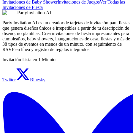
Invitaciones de Baby Shower
Invitaciones de Juegos
Ver Todas las
Invitaciones de Fiesta
PartyInvitation.AI
Party Invitation AI es un creador de tarjetas de invitación para fiestas
que genera diseños únicos e irrepetibles a partir de tu descripción de
diseño, no plantillas. Crea invitaciones de fiesta impresionantes para
cumpleaños, baby showers, inauguraciones de casa, fiestas y más de
38 tipos de eventos en menos de un minuto, con seguimiento de
RSVP en línea y registro de regalos integrados.
Invitación Lista en 1 Minuto
Twitter
Bluesky