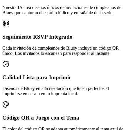
Nuestra IA crea diseños únicos de invitaciones de cumpleaños de
Bluey que capturan el espíritu lúdico y entrañable de la serie.
Seguimiento RSVP Integrado
Cada invitación de cumpleaños de Bluey incluye un código QR
único. Los invitados lo escanean para responder al instante.
Calidad Lista para Imprimir
Diseños de Bluey en alta resolución que lucen perfectos al
imprimirse en casa o en tu imprenta local.
Código QR a Juego con el Tema
El color del código QR se adapta automáticamente al tema azul de