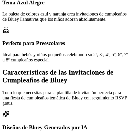
Tema Azul Alegre
La paleta de colores azul y naranja crea invitaciones de cumpleaños
de Bluey llamativas que los niños adoran absolutamente.
Perfecto para Preescolares
Ideal para bebés y niños pequeños celebrando su 2º, 3º, 4º, 5º, 6º, 7º
u 8º cumpleaños especial.
Características de las Invitaciones de
Cumpleaños de Bluey
Todo lo que necesitas para la plantilla de invitación perfecta para
una fiesta de cumpleaños temática de Bluey con seguimiento RSVP
gratis.
Diseños de Bluey Generados por IA