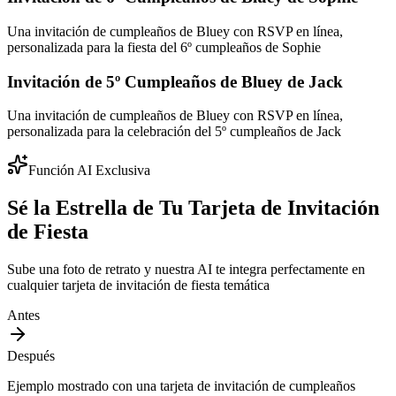
Una invitación de cumpleaños de Bluey con RSVP en línea,
personalizada para la fiesta del 6º cumpleaños de Sophie
Invitación de 5º Cumpleaños de Bluey de Jack
Una invitación de cumpleaños de Bluey con RSVP en línea,
personalizada para la celebración del 5º cumpleaños de Jack
Función AI Exclusiva
Sé la Estrella de Tu Tarjeta de Invitación
de Fiesta
Sube una foto de retrato y nuestra AI te integra perfectamente en
cualquier tarjeta de invitación de fiesta temática
Antes
Después
Ejemplo mostrado con una tarjeta de invitación de cumpleaños