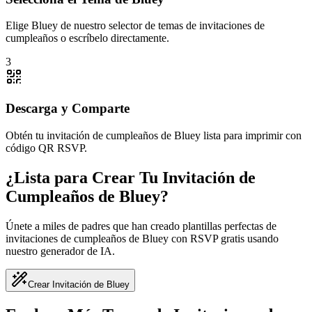
Elige Bluey de nuestro selector de temas de invitaciones de
cumpleaños o escríbelo directamente.
3
Descarga y Comparte
Obtén tu invitación de cumpleaños de Bluey lista para imprimir con
código QR RSVP.
¿Lista para Crear Tu Invitación de
Cumpleaños de Bluey?
Únete a miles de padres que han creado plantillas perfectas de
invitaciones de cumpleaños de Bluey con RSVP gratis usando
nuestro generador de IA.
Crear Invitación de Bluey