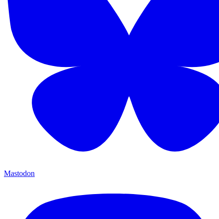
Mastodon