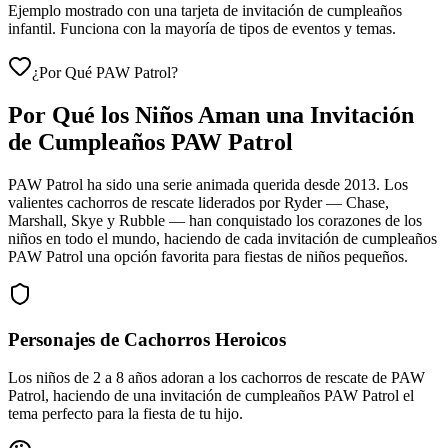
Ejemplo mostrado con una tarjeta de invitación de cumpleaños
infantil. Funciona con la mayoría de tipos de eventos y temas.
¿Por Qué PAW Patrol?
Por Qué los Niños Aman una Invitación
de Cumpleaños PAW Patrol
PAW Patrol ha sido una serie animada querida desde 2013. Los
valientes cachorros de rescate liderados por Ryder — Chase,
Marshall, Skye y Rubble — han conquistado los corazones de los
niños en todo el mundo, haciendo de cada invitación de cumpleaños
PAW Patrol una opción favorita para fiestas de niños pequeños.
Personajes de Cachorros Heroicos
Los niños de 2 a 8 años adoran a los cachorros de rescate de PAW
Patrol, haciendo de una invitación de cumpleaños PAW Patrol el
tema perfecto para la fiesta de tu hijo.