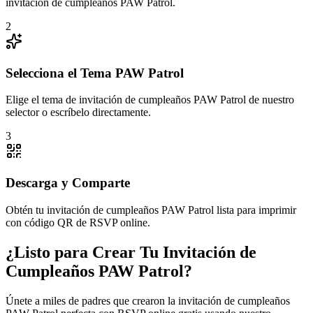
invitación de cumpleaños PAW Patrol.
2
Selecciona el Tema PAW Patrol
Elige el tema de invitación de cumpleaños PAW Patrol de nuestro
selector o escríbelo directamente.
3
Descarga y Comparte
Obtén tu invitación de cumpleaños PAW Patrol lista para imprimir
con código QR de RSVP online.
¿Listo para Crear Tu Invitación de
Cumpleaños PAW Patrol?
Únete a miles de padres que crearon la invitación de cumpleaños