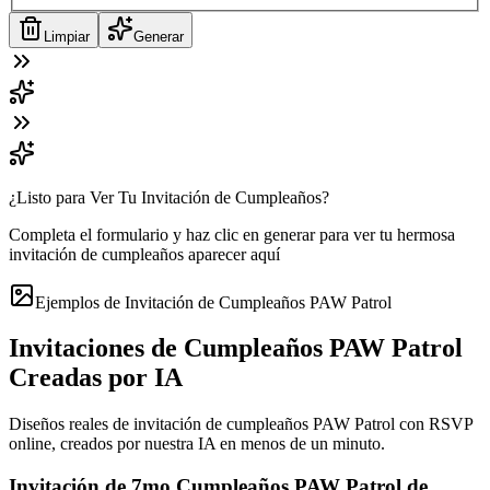
Limpiar
Generar
¿Listo para Ver Tu Invitación de Cumpleaños?
Completa el formulario y haz clic en generar para ver tu hermosa
invitación de cumpleaños aparecer aquí
Ejemplos de Invitación de Cumpleaños PAW Patrol
Invitaciones de Cumpleaños PAW Patrol
Creadas por IA
Diseños reales de invitación de cumpleaños PAW Patrol con RSVP
online, creados por nuestra IA en menos de un minuto.
Invitación de 7mo Cumpleaños PAW Patrol de