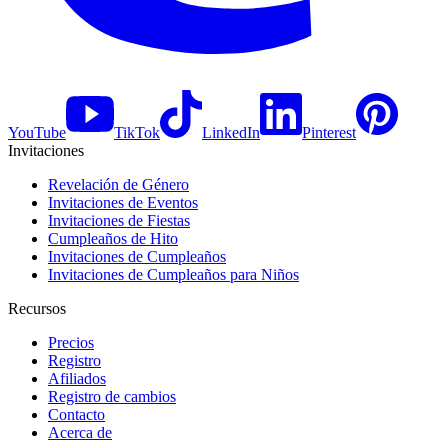
YouTube
TikTok
LinkedIn
Pinterest
Invitaciones
Revelación de Género
Invitaciones de Eventos
Invitaciones de Fiestas
Cumpleaños de Hito
Invitaciones de Cumpleaños
Invitaciones de Cumpleaños para Niños
Recursos
Precios
Registro
Afiliados
Registro de cambios
Contacto
Acerca de