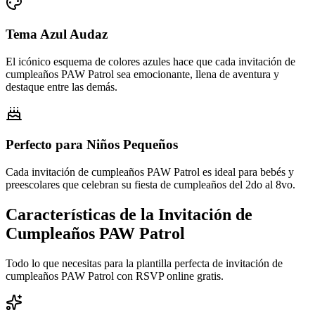
Tema Azul Audaz
El icónico esquema de colores azules hace que cada invitación de
cumpleaños PAW Patrol sea emocionante, llena de aventura y
destaque entre las demás.
Perfecto para Niños Pequeños
Cada invitación de cumpleaños PAW Patrol es ideal para bebés y
preescolares que celebran su fiesta de cumpleaños del 2do al 8vo.
Características de la Invitación de
Cumpleaños PAW Patrol
Todo lo que necesitas para la plantilla perfecta de invitación de
cumpleaños PAW Patrol con RSVP online gratis.