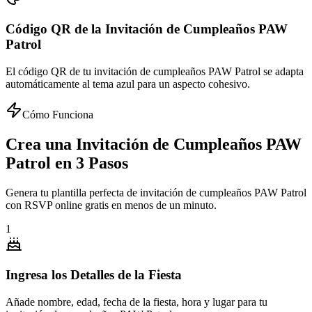
Código QR de la Invitación de Cumpleaños PAW
Patrol
El código QR de tu invitación de cumpleaños PAW Patrol se adapta
automáticamente al tema azul para un aspecto cohesivo.
Cómo Funciona
Crea una Invitación de Cumpleaños PAW
Patrol en 3 Pasos
Genera tu plantilla perfecta de invitación de cumpleaños PAW Patrol
con RSVP online gratis en menos de un minuto.
1
Ingresa los Detalles de la Fiesta
Añade nombre, edad, fecha de la fiesta, hora y lugar para tu