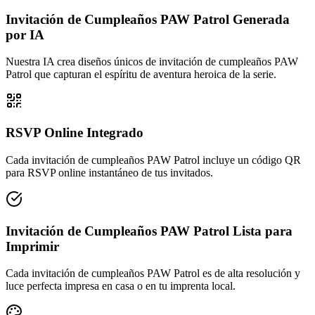
Invitación de Cumpleaños PAW Patrol Generada
por IA
Nuestra IA crea diseños únicos de invitación de cumpleaños PAW
Patrol que capturan el espíritu de aventura heroica de la serie.
RSVP Online Integrado
Cada invitación de cumpleaños PAW Patrol incluye un código QR
para RSVP online instantáneo de tus invitados.
Invitación de Cumpleaños PAW Patrol Lista para
Imprimir
Cada invitación de cumpleaños PAW Patrol es de alta resolución y
luce perfecta impresa en casa o en tu imprenta local.