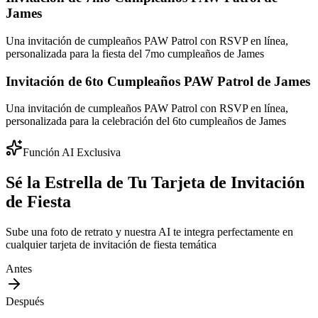
James
Una invitación de cumpleaños PAW Patrol con RSVP en línea,
personalizada para la fiesta del 7mo cumpleaños de James
Invitación de 6to Cumpleaños PAW Patrol de James
Una invitación de cumpleaños PAW Patrol con RSVP en línea,
personalizada para la celebración del 6to cumpleaños de James
Función AI Exclusiva
Sé la Estrella de Tu Tarjeta de Invitación
de Fiesta
Sube una foto de retrato y nuestra AI te integra perfectamente en
cualquier tarjeta de invitación de fiesta temática
Antes
Después