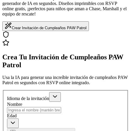
generador de IA en segundos. Diseños imprimibles con RSVP
online gratis, ¡perfectos para niños que aman a Chase, Marshall y el
equipo de rescate!
Crear Invitación de Cumpleaños PAW Patrol
Crea Tu Invitación de Cumpleaños PAW
Patrol
Usa la IA para generar una increíble invitación de cumpleaños PAW
Patrol en segundos con RSVP online integrado.
Idioma de la invitación
Nombre
Edad