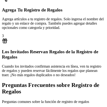
Agrega Tu Registro de Regalos
Agrega artículos a tu registro de regalos. Solo ingresa el nombre del
regalo y un enlace de compra. También puedes agregar detalles
opcionales como categoría y prioridad.
3
Los Invitados Reservan Regalos de la Registro de
Regalos
Cuando los invitados confirman asistencia en línea, ven tu registro
de regalos y pueden reservar fácilmente los regalos que planean
traer. ¡No más regalos duplicados o no deseados!
Preguntas Frecuentes sobre Registro de
Regalos
Preguntas comunes sobre la función de registro de regalos