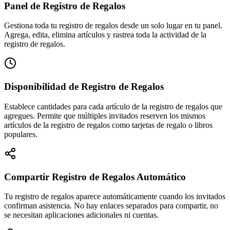
Panel de Registro de Regalos
Gestiona toda tu registro de regalos desde un solo lugar en tu panel.
Agrega, edita, elimina artículos y rastrea toda la actividad de la
registro de regalos.
Disponibilidad de Registro de Regalos
Establece cantidades para cada artículo de la registro de regalos que
agregues. Permite que múltiples invitados reserven los mismos
artículos de la registro de regalos como tarjetas de regalo o libros
populares.
Compartir Registro de Regalos Automático
Tu registro de regalos aparece automáticamente cuando los invitados
confirman asistencia. No hay enlaces separados para compartir, no
se necesitan aplicaciones adicionales ni cuentas.