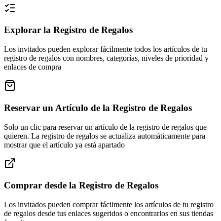
Explorar la Registro de Regalos
Los invitados pueden explorar fácilmente todos los artículos de tu
registro de regalos con nombres, categorías, niveles de prioridad y
enlaces de compra
Reservar un Artículo de la Registro de Regalos
Solo un clic para reservar un artículo de la registro de regalos que
quieren. La registro de regalos se actualiza automáticamente para
mostrar que el artículo ya está apartado
Comprar desde la Registro de Regalos
Los invitados pueden comprar fácilmente los artículos de tu registro
de regalos desde tus enlaces sugeridos o encontrarlos en sus tiendas