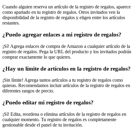
Cuando alguien reserva un artículo de la registro de regalos, aparece
como apartado en tu registro de regalos. Otros invitados ven la
disponibilidad de la registro de regalos y eligen entre los artículos
restantes.
¿Puedo agregar enlaces a mi registro de regalos?
¡Sí! Agrega enlaces de compra de Amazon a cualquier artículo de la
registro de regalos. Pega la URL del producto y los invitados podrán
comprar exactamente lo que quieres.
¿Hay un límite de artículos en la registro de regalos?
¡Sin límite! Agrega tantos artículos a tu registro de regalos como
quieras. Recomendamos incluir artículos de la registro de regalos en
diferentes rangos de precio.
¿Puedo editar mi registro de regalos?
¡Sí! Edita, reordena o elimina artículos de la registro de regalos en
cualquier momento. Tu registro de regalos es completamente
gestionable desde el panel de tu invitación.