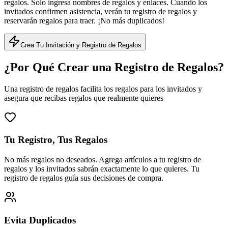
regalos. Solo ingresa nombres de regalos y enlaces. Cuando los
invitados confirmen asistencia, verán tu registro de regalos y
reservarán regalos para traer. ¡No más duplicados!
Crea Tu Invitación y Registro de Regalos
¿Por Qué Crear una Registro de Regalos?
Una registro de regalos facilita los regalos para los invitados y
asegura que recibas regalos que realmente quieres
Tu Registro, Tus Regalos
No más regalos no deseados. Agrega artículos a tu registro de
regalos y los invitados sabrán exactamente lo que quieres. Tu
registro de regalos guía sus decisiones de compra.
Evita Duplicados