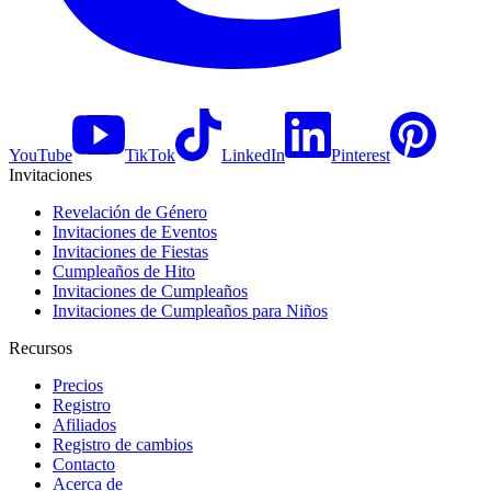
YouTube
TikTok
LinkedIn
Pinterest
Invitaciones
Revelación de Género
Invitaciones de Eventos
Invitaciones de Fiestas
Cumpleaños de Hito
Invitaciones de Cumpleaños
Invitaciones de Cumpleaños para Niños
Recursos
Precios
Registro
Afiliados
Registro de cambios
Contacto
Acerca de