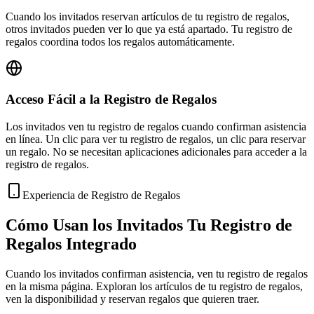
Cuando los invitados reservan artículos de tu registro de regalos,
otros invitados pueden ver lo que ya está apartado. Tu registro de
regalos coordina todos los regalos automáticamente.
Acceso Fácil a la Registro de Regalos
Los invitados ven tu registro de regalos cuando confirman asistencia
en línea. Un clic para ver tu registro de regalos, un clic para reservar
un regalo. No se necesitan aplicaciones adicionales para acceder a la
registro de regalos.
Experiencia de Registro de Regalos
Cómo Usan los Invitados Tu Registro de
Regalos Integrado
Cuando los invitados confirman asistencia, ven tu registro de regalos
en la misma página. Exploran los artículos de tu registro de regalos,
ven la disponibilidad y reservan regalos que quieren traer.