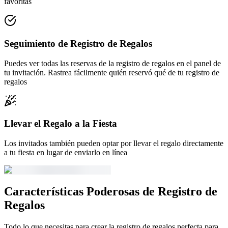
favoritas
Seguimiento de Registro de Regalos
Puedes ver todas las reservas de la registro de regalos en el panel de
tu invitación. Rastrea fácilmente quién reservó qué de tu registro de
regalos
Llevar el Regalo a la Fiesta
Los invitados también pueden optar por llevar el regalo directamente
a tu fiesta en lugar de enviarlo en línea
Características Poderosas de Registro de
Regalos
Todo lo que necesitas para crear la registro de regalos perfecta para