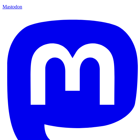
Mastodon