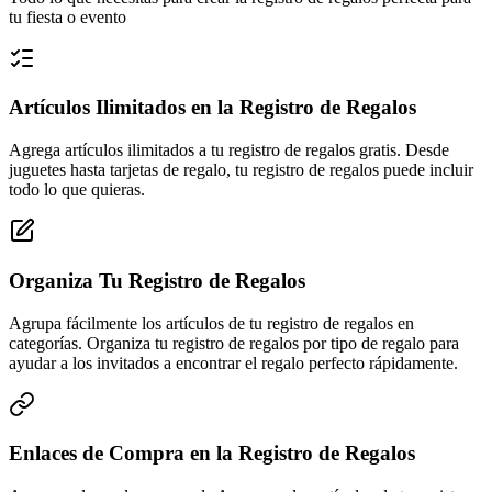
tu fiesta o evento
Artículos Ilimitados en la Registro de Regalos
Agrega artículos ilimitados a tu registro de regalos gratis. Desde
juguetes hasta tarjetas de regalo, tu registro de regalos puede incluir
todo lo que quieras.
Organiza Tu Registro de Regalos
Agrupa fácilmente los artículos de tu registro de regalos en
categorías. Organiza tu registro de regalos por tipo de regalo para
ayudar a los invitados a encontrar el regalo perfecto rápidamente.
Enlaces de Compra en la Registro de Regalos