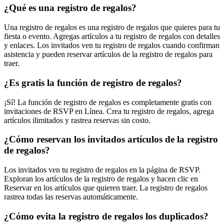
¿Qué es una registro de regalos?
Una registro de regalos es una registro de regalos que quieres para tu
fiesta o evento. Agregas artículos a tu registro de regalos con detalles
y enlaces. Los invitados ven tu registro de regalos cuando confirman
asistencia y pueden reservar artículos de la registro de regalos para
traer.
¿Es gratis la función de registro de regalos?
¡Sí! La función de registro de regalos es completamente gratis con
invitaciones de RSVP en Línea. Crea tu registro de regalos, agrega
artículos ilimitados y rastrea reservas sin costo.
¿Cómo reservan los invitados artículos de la registro
de regalos?
Los invitados ven tu registro de regalos en la página de RSVP.
Exploran los artículos de la registro de regalos y hacen clic en
Reservar en los artículos que quieren traer. La registro de regalos
rastrea todas las reservas automáticamente.
¿Cómo evita la registro de regalos los duplicados?