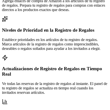
Agrega enlaces de compra de Amazon a los artículos de tu registro
de regalos. Prepara tu registro de regalos para compras con enlaces
directos a los productos exactos que deseas.
Niveles de Prioridad en la Registro de Regalos
Establece prioridades en los artículos de tu registro de regalos.
Marca artículos de la registro de regalos como imprescindibles,
deseables o regalos soñados para ayudar a los invitados a elegir.
Actualizaciones de Registro de Regalos en Tiempo
Real
Ve todas las reservas de la registro de regalos al instante. El panel de
tu registro de regalos se actualiza en tiempo real cuando los
invitados reservan artículos.