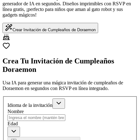
generador de IA en segundos. Diseños imprimibles con RSVP en
línea gratis, ¡perfecto para niños que aman al gato robot y sus
gadgets mágicos!
Crear Invitación de Cumpleaños de Doraemon
Crea Tu Invitación de Cumpleaños
Doraemon
Usa IA para generar una mágica invitación de cumpleaños de
Doraemon en segundos con RSVP en línea integrado.
Idioma de la invitación
Nombre
Edad