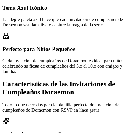
Tema Azul Icónico
La alegre paleta azul hace que cada invitación de cumpleaños de
Doraemon sea llamativa y capture la magia de la serie.
Perfecto para Niños Pequeños
Cada invitación de cumpleaños de Doraemon es ideal para niños
celebrando su fiesta de cumpleaños del 3.o al 10.o con amigos y
familia.
Características de las Invitaciones de
Cumpleaños Doraemon
Todo lo que necesitas para la plantilla perfecta de invitación de
cumpleaños de Doraemon con RSVP en línea gratis.