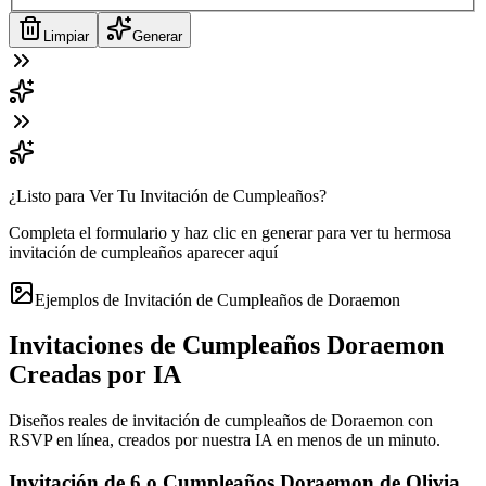
Limpiar
Generar
¿Listo para Ver Tu Invitación de Cumpleaños?
Completa el formulario y haz clic en generar para ver tu hermosa
invitación de cumpleaños aparecer aquí
Ejemplos de Invitación de Cumpleaños de Doraemon
Invitaciones de Cumpleaños Doraemon
Creadas por IA
Diseños reales de invitación de cumpleaños de Doraemon con
RSVP en línea, creados por nuestra IA en menos de un minuto.
Invitación de 6.o Cumpleaños Doraemon de Olivia