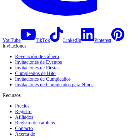
YouTube
TikTok
LinkedIn
Pinterest
Invitaciones
Revelación de Género
Invitaciones de Eventos
Invitaciones de Fiestas
Cumpleaños de Hito
Invitaciones de Cumpleaños
Invitaciones de Cumpleaños para Niños
Recursos
Precios
Registro
Afiliados
Registro de cambios
Contacto
Acerca de