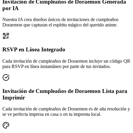
Invitación de Cumpleaños de Doraemon Generada
por IA
Nuestra IA crea diseños únicos de invitaciones de cumpleaños
Doraemon que capturan el espíritu mágico del querido anime.
RSVP en Línea Integrado
Cada invitación de cumpleaños de Doraemon incluye un código QR
para RSVP en línea instantáneo por parte de tus invitados.
Invitación de Cumpleaños de Doraemon Lista para
Imprimir
Cada invitación de cumpleaños de Doraemon es de alta resolución y
se ve perfecta impresa en casa o en tu imprenta local.