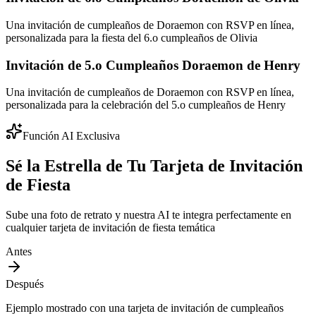
Una invitación de cumpleaños de Doraemon con RSVP en línea,
personalizada para la fiesta del 6.o cumpleaños de Olivia
Invitación de 5.o Cumpleaños Doraemon de Henry
Una invitación de cumpleaños de Doraemon con RSVP en línea,
personalizada para la celebración del 5.o cumpleaños de Henry
Función AI Exclusiva
Sé la Estrella de Tu Tarjeta de Invitación
de Fiesta
Sube una foto de retrato y nuestra AI te integra perfectamente en
cualquier tarjeta de invitación de fiesta temática
Antes
Después
Ejemplo mostrado con una tarjeta de invitación de cumpleaños