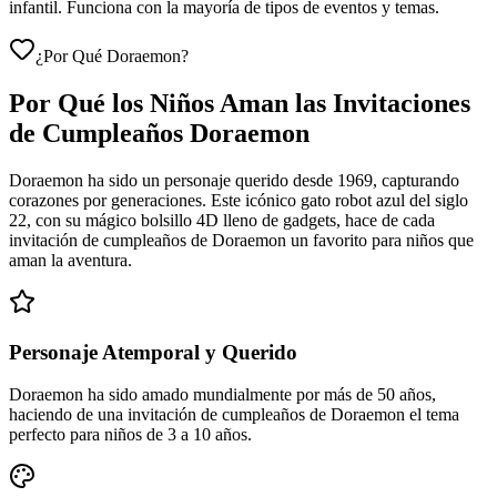
infantil. Funciona con la mayoría de tipos de eventos y temas.
¿Por Qué Doraemon?
Por Qué los Niños Aman las Invitaciones
de Cumpleaños Doraemon
Doraemon ha sido un personaje querido desde 1969, capturando
corazones por generaciones. Este icónico gato robot azul del siglo
22, con su mágico bolsillo 4D lleno de gadgets, hace de cada
invitación de cumpleaños de Doraemon un favorito para niños que
aman la aventura.
Personaje Atemporal y Querido
Doraemon ha sido amado mundialmente por más de 50 años,
haciendo de una invitación de cumpleaños de Doraemon el tema
perfecto para niños de 3 a 10 años.