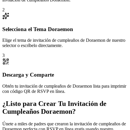
2
Selecciona el Tema Doraemon
Elige el tema de invitación de cumpleaños de Doraemon de nuestro
selector o escríbelo directamente.
3
Descarga y Comparte
Obtén tu invitación de cumpleaños de Doraemon lista para imprimir
con código QR de RSVP en línea.
¿Listo para Crear Tu Invitación de
Cumpleaños Doraemon?
Únete a miles de padres que crearon la invitación de cumpleaños de
Doraemon perfecta con RSVP en línea gratis usando nuestro