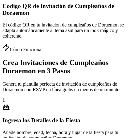
Código QR de Invitación de Cumpleaños de
Doraemon
El código QR en tu invitación de cumpleaños de Doraemon se
adapta automáticamente al tema azul para un look mágico y
coherente.
Cómo Funciona
Crea Invitaciones de Cumpleaños
Doraemon en 3 Pasos
Genera tu plantilla perfecta de invitación de cumpleaños de
Doraemon con RSVP en línea gratis en menos de un minuto.
1
Ingresa los Detalles de la Fiesta
Añade nombre, edad, fecha, hora y lugar de la fiesta para tu
invitación de cumpleaños Doraemon.