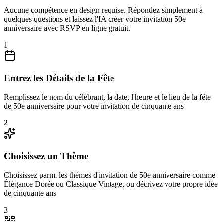
Aucune compétence en design requise. Répondez simplement à
quelques questions et laissez l'IA créer votre invitation 50e
anniversaire avec RSVP en ligne gratuit.
1
Entrez les Détails de la Fête
Remplissez le nom du célébrant, la date, l'heure et le lieu de la fête
de 50e anniversaire pour votre invitation de cinquante ans
2
Choisissez un Thème
Choisissez parmi les thèmes d'invitation de 50e anniversaire comme
Élégance Dorée ou Classique Vintage, ou décrivez votre propre idée
de cinquante ans
3