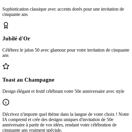
Sophistication classique avec accents dorés pour une invitation de
cinquante ans
Jubilé d'Or
Célébrez le jalon 50 avec glamour pour votre invitation de cinquante
ans
Toast au Champagne
Design élégant et festif célébrant votre 50e anniversaire avec style
Décrivez n'importe quel thème dans la langue de votre choix ! Notre
IA comprend et crée des designs uniques d'invitation de 50e
anniversaire à partir de vos idées, rendant votre célébration de
cinquante ans vraiment spéciale.