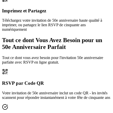
Imprimez et Partagez
Téléchargez votre invitation de 50e anniversaire haute qualité à
imprimer, ou partagez le lien RSVP de cinquante ans
numériquement
Tout ce dont Vous Avez Besoin pour un
50e Anniversaire Parfait
Tout ce dont vous avez besoin pour l'invitation 50e anniversaire
parfaite avec RSVP en ligne gratuit.
RSVP par Code QR
Votre invitation de 50e anniversaire inclut un code QR - les invités
scannent pour répondre instantanément à votre fête de cinquante ans