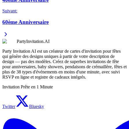
Suivant
:
60ème Anniversaire
PartyInvitation.AI
Party Invitation AI est un créateur de cartes d'invitation pour fêtes
qui génère des designs uniques à partir de votre description de
design — pas des modèles. Créez de superbes invitations de fête
pour anniversaires, baby showers, pendaisons de crémaillère, fêtes et
plus de 38 types d'événements en moins d'une minute, avec suivi
RSVP en ligne et registre de cadeaux intégrés.
Invitation Prête en 1 Minute
Twitter
Bluesky