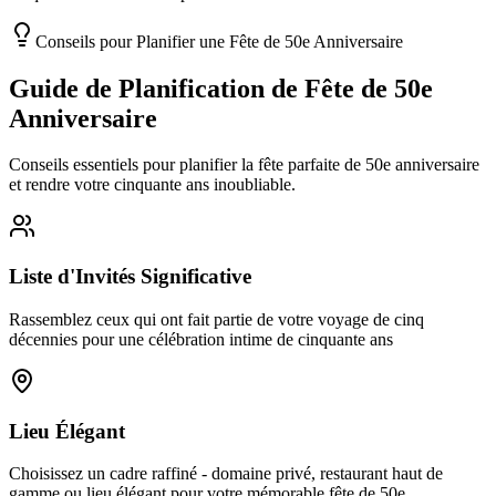
Conseils pour Planifier une Fête de 50e Anniversaire
Guide de Planification de Fête de 50e
Anniversaire
Conseils essentiels pour planifier la fête parfaite de 50e anniversaire
et rendre votre cinquante ans inoubliable.
Liste d'Invités Significative
Rassemblez ceux qui ont fait partie de votre voyage de cinq
décennies pour une célébration intime de cinquante ans
Lieu Élégant
Choisissez un cadre raffiné - domaine privé, restaurant haut de
gamme ou lieu élégant pour votre mémorable fête de 50e