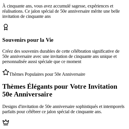
À cinquante ans, vous avez accumulé sagesse, expériences et
réalisations. Ce jalon spécial de 50e anniversaire mérite une belle
invitation de cinquante ans
Souvenirs pour la Vie
Créez des souvenirs durables de cette célébration significative de
50e anniversaire avec une invitation de cinquante ans unique et
personnalisée aussi spéciale que ce moment
Thèmes Populaires pour 50e Anniversaire
Thèmes Élégants pour Votre Invitation
50e Anniversaire
Designs d'invitation de 50e anniversaire sophistiqués et intemporels
parfaits pour célébrer ce jalon spécial de cinquante ans.