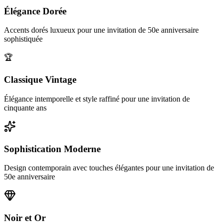
Élégance Dorée
Accents dorés luxueux pour une invitation de 50e anniversaire
sophistiquée
🏆
Classique Vintage
Élégance intemporelle et style raffiné pour une invitation de
cinquante ans
Sophistication Moderne
Design contemporain avec touches élégantes pour une invitation de
50e anniversaire
Noir et Or