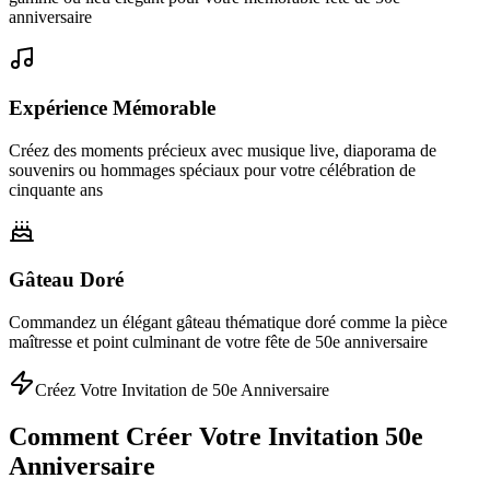
anniversaire
Expérience Mémorable
Créez des moments précieux avec musique live, diaporama de
souvenirs ou hommages spéciaux pour votre célébration de
cinquante ans
Gâteau Doré
Commandez un élégant gâteau thématique doré comme la pièce
maîtresse et point culminant de votre fête de 50e anniversaire
Créez Votre Invitation de 50e Anniversaire
Comment Créer Votre Invitation 50e
Anniversaire