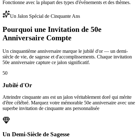
Fonctionne avec la plupart des types d'événements et des thèmes.
Un Jalon Spécial de Cinquante Ans
Pourquoi une Invitation de 50e
Anniversaire Compte
Un cinquantième anniversaire marque le jubilé d'or — un demi-
siècle de vie, de sagesse et d'accomplissements. Chaque invitation
50e anniversaire capture ce jalon significatif.
50
Jubilé d'Or
Atteindre cinquante ans est un jalon véritablement doré qui mérite
d'être célébré. Marquez votre mémorable 50e anniversaire avec une
superbe invitation de cinquante ans personnalisée
Un Demi-Siècle de Sagesse