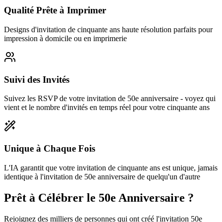
Qualité Prête à Imprimer
Designs d'invitation de cinquante ans haute résolution parfaits pour
impression à domicile ou en imprimerie
Suivi des Invités
Suivez les RSVP de votre invitation de 50e anniversaire - voyez qui
vient et le nombre d'invités en temps réel pour votre cinquante ans
Unique à Chaque Fois
L'IA garantit que votre invitation de cinquante ans est unique, jamais
identique à l'invitation de 50e anniversaire de quelqu'un d'autre
Prêt à Célébrer le 50e Anniversaire ?
Rejoignez des milliers de personnes qui ont créé l'invitation 50e