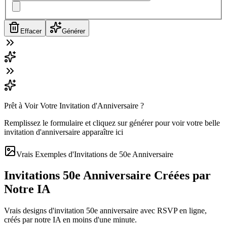
Effacer
Générer
Prêt à Voir Votre Invitation d'Anniversaire ?
Remplissez le formulaire et cliquez sur générer pour voir votre belle
invitation d'anniversaire apparaître ici
Vrais Exemples d'Invitations de 50e Anniversaire
Invitations 50e Anniversaire Créées par
Notre IA
Vrais designs d'invitation 50e anniversaire avec RSVP en ligne,
créés par notre IA en moins d'une minute.