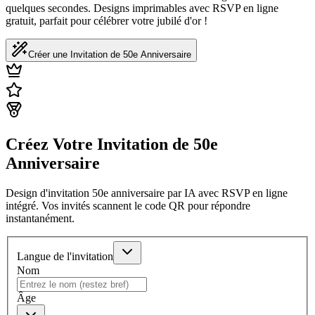
quelques secondes. Designs imprimables avec RSVP en ligne
gratuit, parfait pour célébrer votre jubilé d'or !
Créer une Invitation de 50e Anniversaire
Créez Votre Invitation de 50e
Anniversaire
Design d'invitation 50e anniversaire par IA avec RSVP en ligne
intégré. Vos invités scannent le code QR pour répondre
instantanément.
Langue de l'invitation
Nom
Âge