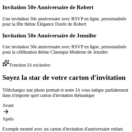
Invitation 50e Anniversaire de Robert
Une invitation 50e anniversaire avec RSVP en ligne, personnalisée
pour la fête thème Élégance Dorée de Robert
Invitation 50e Anniversaire de Jennifer
Une invitation 50e anniversaire avec RSVP en ligne, personnalisée
pour la célébration thème Classique Moderne de Jennifer
Fonction IA exclusive
Soyez la star de votre carton d'invitation
Téléchargez une photo portrait et notre IA vous intègre parfaitement
dans n'importe quel carton d'invitation thématique
Avant
Après
Exemple montré avec un carton d'invitation d'anniversaire enfant.