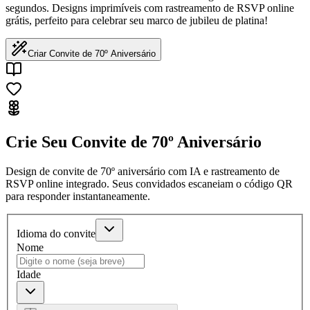
segundos. Designs imprimíveis com rastreamento de RSVP online
grátis, perfeito para celebrar seu marco de jubileu de platina!
Criar Convite de 70º Aniversário
Crie Seu Convite de 70º Aniversário
Design de convite de 70º aniversário com IA e rastreamento de
RSVP online integrado. Seus convidados escaneiam o código QR
para responder instantaneamente.
Idioma do convite
Nome
Idade