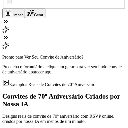
Limpar
Gerar
Pronto para Ver Seu Convite de Aniversário?
Preencha o formulário e clique em gerar para ver seu lindo convite
de aniversário aparecer aqui
Exemplos Reais de Convites de 70º Aniversário
Convites de 70º Aniversário Criados por
Nossa IA
Designs reais de convite de 70º aniversário com RSVP online,
criados por nossa IA em menos de um minuto.