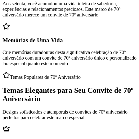
Aos setenta, você acumulou uma vida inteira de sabedoria,
experiências e relacionamentos preciosos. Este marco de 70º
aniversário merece um convite de 70º aniversário
Memórias de Uma Vida
Crie memórias duradouras desta significativa celebração de 70º
aniversário com um convite de 70º aniversário único e personalizado
tão especial quanto este momento
Temas Populares de 70º Aniversário
Temas Elegantes para Seu Convite de 70º
Aniversário
Designs sofisticados e atemporais de convites de 70º aniversário
perfeitos para celebrar este marco especial.