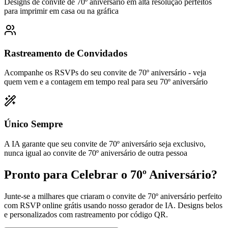
Designs de convite de 70º aniversário em alta resolução perfeitos
para imprimir em casa ou na gráfica
Rastreamento de Convidados
Acompanhe os RSVPs do seu convite de 70º aniversário - veja
quem vem e a contagem em tempo real para seu 70º aniversário
Único Sempre
A IA garante que seu convite de 70º aniversário seja exclusivo,
nunca igual ao convite de 70º aniversário de outra pessoa
Pronto para Celebrar o 70º Aniversário?
Junte-se a milhares que criaram o convite de 70º aniversário perfeito
com RSVP online grátis usando nosso gerador de IA. Designs belos
e personalizados com rastreamento por código QR.