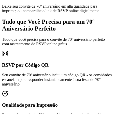
Baixe seu convite de 70º aniversário em alta qualidade para
imprimir, ou compartilhe o link de RSVP online digitalmente
Tudo que Você Precisa para um 70º
Aniversário Perfeito
Tudo que você precisa para o convite de 70º aniversário perfeito
com rastreamento de RSVP online grátis.
RSVP por Código QR
Seu convite de 70º aniversário inclui um código QR - os convidados
escaneiam para responder instantaneamente à sua festa de 70º
aniversário
Qualidade para Impressão