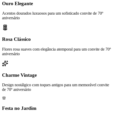
Ouro Elegante
Acentos dourados luxuosos para um sofisticado convite de 70º
aniversário
Rosa Clássico
Flores rosa suaves com elegância atemporal para um convite de 70º
aniversário
Charme Vintage
Design nostálgico com toques antigos para um memorável convite
de 70º aniversário
🌸
Festa no Jardim