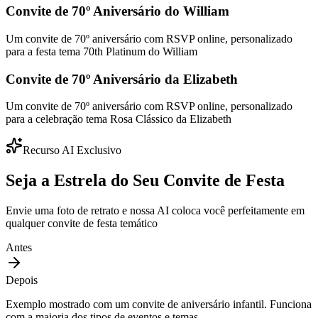
Convite de 70º Aniversário do William
Um convite de 70º aniversário com RSVP online, personalizado
para a festa tema 70th Platinum do William
Convite de 70º Aniversário da Elizabeth
Um convite de 70º aniversário com RSVP online, personalizado
para a celebração tema Rosa Clássico da Elizabeth
Recurso AI Exclusivo
Seja a Estrela do Seu Convite de Festa
Envie uma foto de retrato e nossa AI coloca você perfeitamente em
qualquer convite de festa temático
Antes
Depois
Exemplo mostrado com um convite de aniversário infantil. Funciona
com a maioria dos tipos de eventos e temas.