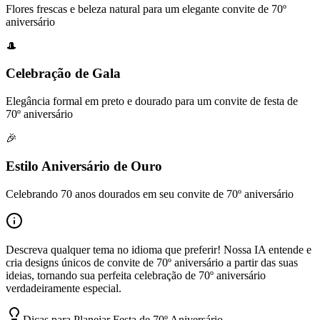
Flores frescas e beleza natural para um elegante convite de 70º
aniversário
🎩
Celebração de Gala
Elegância formal em preto e dourado para um convite de festa de
70º aniversário
🎉
Estilo Aniversário de Ouro
Celebrando 70 anos dourados em seu convite de 70º aniversário
Descreva qualquer tema no idioma que preferir! Nossa IA entende e
cria designs únicos de convite de 70º aniversário a partir das suas
ideias, tornando sua perfeita celebração de 70º aniversário
verdadeiramente especial.
Dicas para Planejar Festa de 70º Aniversário