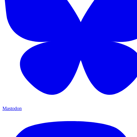
Mastodon