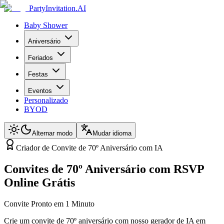
PartyInvitation.AI
Baby Shower
Aniversário
Feriados
Festas
Eventos
Personalizado
BYOD
Alternar modo
Mudar idioma
Criador de Convite de 70º Aniversário com IA
Convites de 70º Aniversário com RSVP
Online Grátis
Convite Pronto em 1 Minuto
Crie um convite de 70º aniversário com nosso gerador de IA em