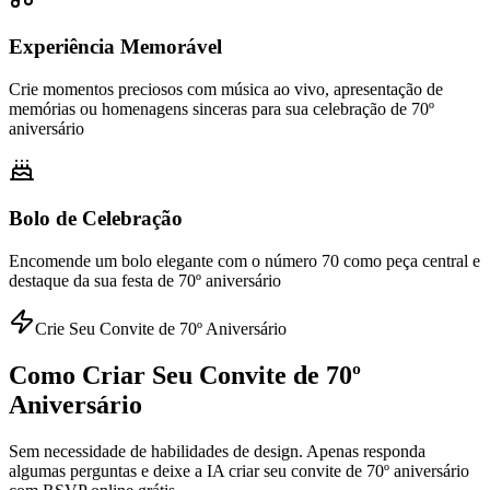
Experiência Memorável
Crie momentos preciosos com música ao vivo, apresentação de
memórias ou homenagens sinceras para sua celebração de 70º
aniversário
Bolo de Celebração
Encomende um bolo elegante com o número 70 como peça central e
destaque da sua festa de 70º aniversário
Crie Seu Convite de 70º Aniversário
Como Criar Seu Convite de 70º
Aniversário
Sem necessidade de habilidades de design. Apenas responda
algumas perguntas e deixe a IA criar seu convite de 70º aniversário