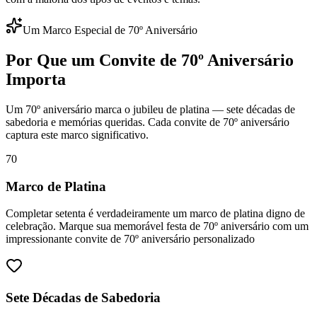
Um Marco Especial de 70º Aniversário
Por Que um Convite de 70º Aniversário
Importa
Um 70º aniversário marca o jubileu de platina — sete décadas de
sabedoria e memórias queridas. Cada convite de 70º aniversário
captura este marco significativo.
70
Marco de Platina
Completar setenta é verdadeiramente um marco de platina digno de
celebração. Marque sua memorável festa de 70º aniversário com um
impressionante convite de 70º aniversário personalizado
Sete Décadas de Sabedoria