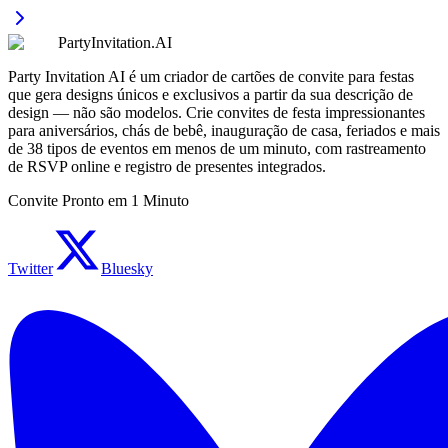
PartyInvitation.AI
Party Invitation AI é um criador de cartões de convite para festas
que gera designs únicos e exclusivos a partir da sua descrição de
design — não são modelos. Crie convites de festa impressionantes
para aniversários, chás de bebê, inauguração de casa, feriados e mais
de 38 tipos de eventos em menos de um minuto, com rastreamento
de RSVP online e registro de presentes integrados.
Convite Pronto em 1 Minuto
Twitter
Bluesky