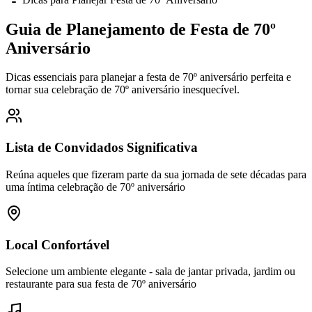
Guia de Planejamento de Festa de 70º
Aniversário
Dicas essenciais para planejar a festa de 70º aniversário perfeita e
tornar sua celebração de 70º aniversário inesquecível.
Lista de Convidados Significativa
Reúna aqueles que fizeram parte da sua jornada de sete décadas para
uma íntima celebração de 70º aniversário
Local Confortável
Selecione um ambiente elegante - sala de jantar privada, jardim ou
restaurante para sua festa de 70º aniversário