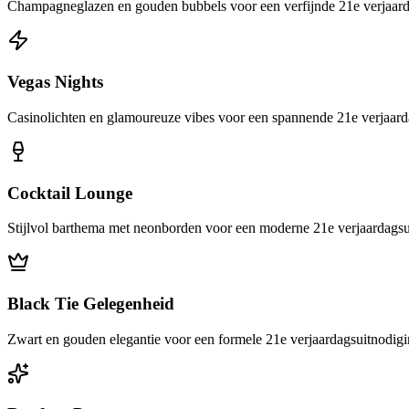
Champagneglazen en gouden bubbels voor een verfijnde 21e verjaard
Vegas Nights
Casinolichten en glamoureuze vibes voor een spannende 21e verjaard
Cocktail Lounge
Stijlvol barthema met neonborden voor een moderne 21e verjaardagsu
Black Tie Gelegenheid
Zwart en gouden elegantie voor een formele 21e verjaardagsuitnodig