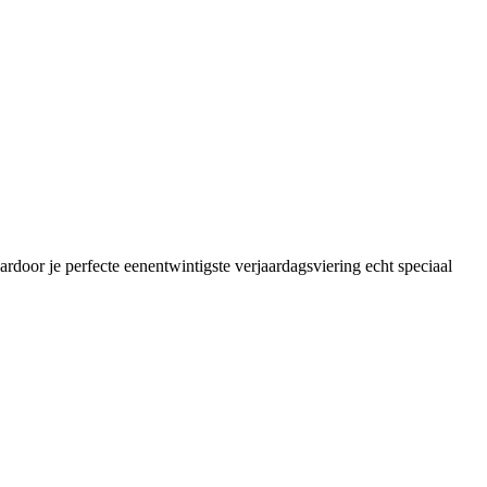
ardoor je perfecte eenentwintigste verjaardagsviering echt speciaal