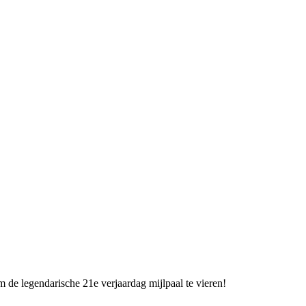
de legendarische 21e verjaardag mijlpaal te vieren!