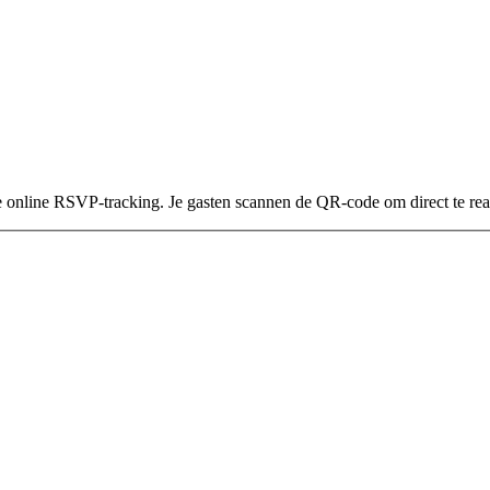
online RSVP-tracking. Je gasten scannen de QR-code om direct te rea