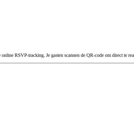
online RSVP-tracking. Je gasten scannen de QR-code om direct te rea