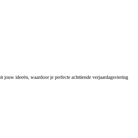
uit jouw ideeën, waardoor je perfecte achttiende verjaardagsviering