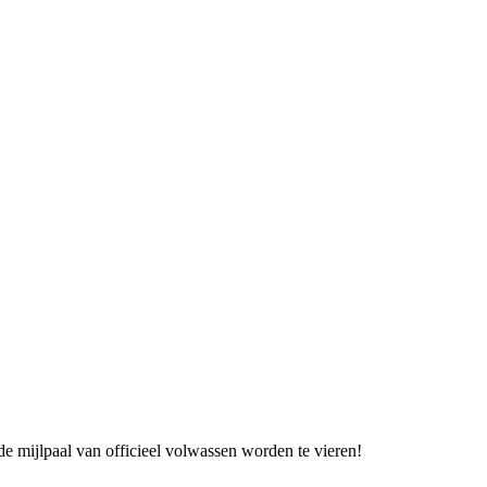
e mijlpaal van officieel volwassen worden te vieren!