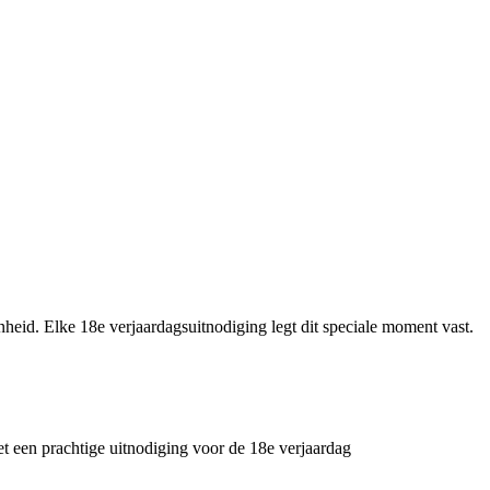
heid. Elke 18e verjaardagsuitnodiging legt dit speciale moment vast.
t een prachtige uitnodiging voor de 18e verjaardag