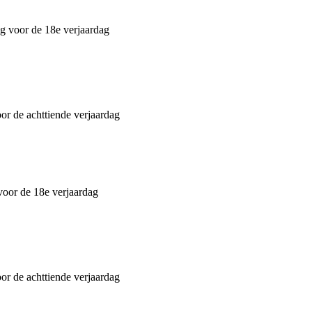
ng voor de 18e verjaardag
r de achttiende verjaardag
 voor de 18e verjaardag
or de achttiende verjaardag