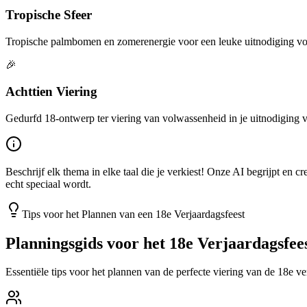
Tropische Sfeer
Tropische palmbomen en zomerenergie voor een leuke uitnodiging voo
🎉
Achttien Viering
Gedurfd 18-ontwerp ter viering van volwassenheid in je uitnodiging v
Beschrijf elk thema in elke taal die je verkiest! Onze AI begrijpt en
echt speciaal wordt.
Tips voor het Plannen van een 18e Verjaardagsfeest
Planningsgids voor het 18e Verjaardagsfee
Essentiële tips voor het plannen van de perfecte viering van de 18e ve