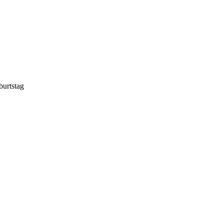
burtstag