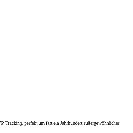
P-Tracking, perfekt um fast ein Jahrhundert außergewöhnlicher