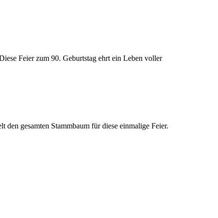
 Diese Feier zum 90. Geburtstag ehrt ein Leben voller
elt den gesamten Stammbaum für diese einmalige Feier.