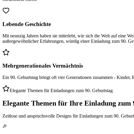
Lebende Geschichte
Mit neunzig Jahren haben sie miterlebt, wie sich die Welt auf eine We
außergewöhnlicher Erfahrungen, würdig einer Einladung zum 90. Geb
Mehrgenerationales Vermächtnis
Ein 90. Geburtstag bringt oft vier Generationen zusammen - Kinder,
Elegante Themen für Einladungen zum 90. Geburtstag
Elegante Themen für Ihre Einladung zum 
Zeitlose und anspruchsvolle Designs für Einladungen zum 90. Geburts
🎉