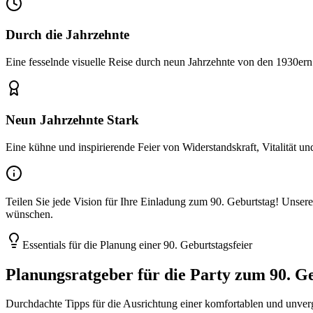
Durch die Jahrzehnte
Eine fesselnde visuelle Reise durch neun Jahrzehnte von den 1930ern
Neun Jahrzehnte Stark
Eine kühne und inspirierende Feier von Widerstandskraft, Vitalität u
Teilen Sie jede Vision für Ihre Einladung zum 90. Geburtstag! Unsere
wünschen.
Essentials für die Planung einer 90. Geburtstagsfeier
Planungsratgeber für die Party zum 90. G
Durchdachte Tipps für die Ausrichtung einer komfortablen und unverg