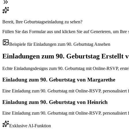
Bereit, Ihre Geburtstagseinladung zu sehen?
Füllen Sie das Formular aus und klicken Sie auf Generieren, um Ihre
Beispiele für Einladungen zum 90. Geburtstag Ansehen
Einladungen zum 90. Geburtstag Erstellt 
Echte Einladungsdesigns zum 90. Geburtstag mit Online-RSVP, erstell
Einladung zum 90. Geburtstag von Margarethe
Eine Einladung zum 90. Geburtstag mit Online-RSVP, personalisiert
Einladung zum 90. Geburtstag von Heinrich
Eine Einladung zum 90. Geburtstag mit Online-RSVP, personalisiert f
Exklusive AI-Funktion