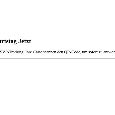
rtstag Jetzt
-RSVP-Tracking. Ihre Gäste scannen den QR-Code, um sofort zu antwor