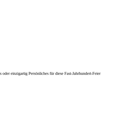
oder einzigartig Persönliches für diese Fast-Jahrhundert-Feier