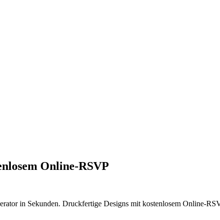
tenlosem Online-RSVP
erator in Sekunden. Druckfertige Designs mit kostenlosem Online-RSV