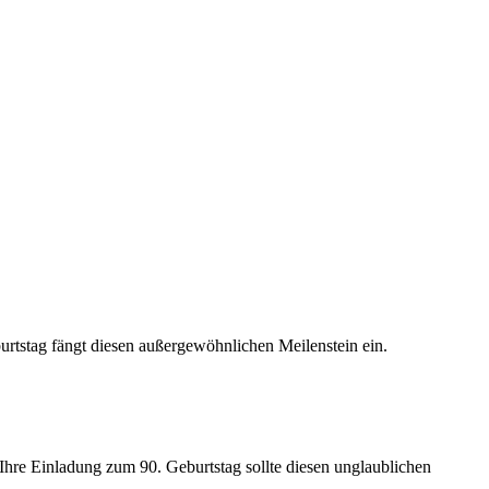
rtstag fängt diesen außergewöhnlichen Meilenstein ein.
Ihre Einladung zum 90. Geburtstag sollte diesen unglaublichen