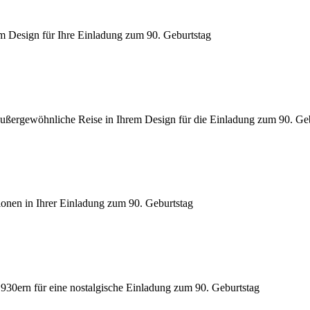
em Design für Ihre Einladung zum 90. Geburtstag
außergewöhnliche Reise in Ihrem Design für die Einladung zum 90. Ge
ionen in Ihrer Einladung zum 90. Geburtstag
30ern für eine nostalgische Einladung zum 90. Geburtstag